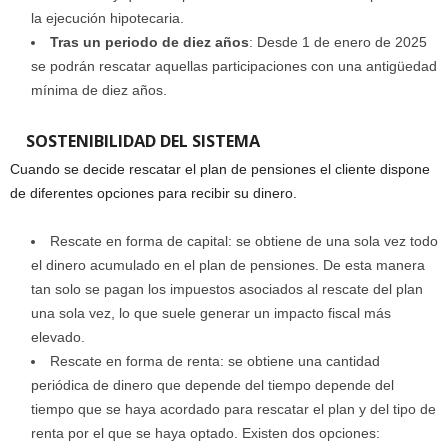
la ejecución hipotecaria.
Tras un periodo de diez años
: Desde 1 de enero de 2025
se podrán rescatar aquellas participaciones con una antigüedad
mínima de diez años.
SOSTENIBILIDAD DEL SISTEMA
Cuando se decide rescatar el plan de pensiones el cliente dispone
de diferentes opciones para recibir su dinero.
Rescate en forma de capital: se obtiene de una sola vez todo
el dinero acumulado en el plan de pensiones. De esta manera
tan solo se pagan los impuestos asociados al rescate del plan
una sola vez, lo que suele generar un impacto fiscal más
elevado.
Rescate en forma de renta: se obtiene una cantidad
periódica de dinero que depende del tiempo depende del
tiempo que se haya acordado para rescatar el plan y del tipo de
renta por el que se haya optado. Existen dos opciones: