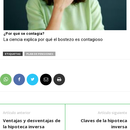
¿Por qué se contagia?
La ciencia explica por qué el bostezo es contagioso
ETIQUETAS
PLAN DE PENSIONES
Artículo anterior
Artículo siguiente
Ventajas y desventajas de
Claves de la hipoteca
la hipoteca inversa
inversa