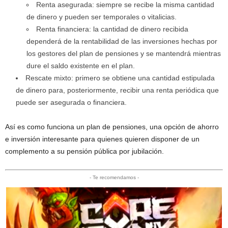
Renta asegurada: siempre se recibe la misma cantidad
de dinero y pueden ser temporales o vitalicias.
Renta financiera: la cantidad de dinero recibida
dependerá de la rentabilidad de las inversiones hechas por
los gestores del plan de pensiones y se mantendrá mientras
dure el saldo existente en el plan.
Rescate mixto: primero se obtiene una cantidad estipulada
de dinero para, posteriormente, recibir una renta periódica que
puede ser asegurada o financiera.
Así es como funciona un plan de pensiones, una opción de ahorro
e inversión interesante para quienes quieren disponer de un
complemento a su pensión pública por jubilación.
- Te recomendamos -