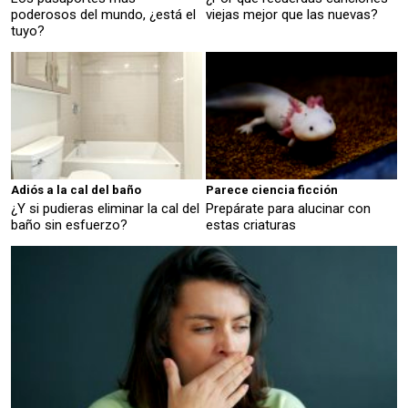
poderosos del mundo, ¿está el
viejas mejor que las nuevas?
tuyo?
Adiós a la cal del baño
Parece ciencia ficción
¿Y si pudieras eliminar la cal del
Prepárate para alucinar con
baño sin esfuerzo?
estas criaturas