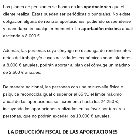
Los planes de pensiones se basan en las
aportaciones
que el
cliente realiza. Estas pueden ser periódicas o puntuales. No existe
obligación alguna de realizar aportaciones, pudiendo suspenderse
y reanudarse en cualquier momento. La
aportación máxima
anual
asciende a 8.000 €.
Además, las personas cuyo cónyuge no disponga de rendimientos
netos del trabajo y/o cuyas actividades económicas sean inferiores
a 8.000 € anuales, podrán aportar al plan del cónyuge un máximo
de 2.500 € anuales.
De manera adicional, las personas con una minusvalía física o
psíquica reconocida igual o superior al 65 %, el límite máximo
anual de las aportaciones se incrementa hasta los 24.250 €,
incluyendo las aportaciones realizadas en su favor por terceras
personas, que no podrán exceder los 10.000 € anuales.
LA DEDUCCIÓN FISCAL DE LAS APORTACIONES