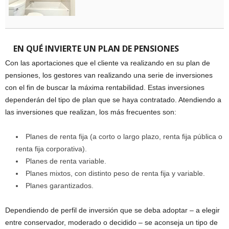
EN QUÉ INVIERTE UN PLAN DE PENSIONES
Con las aportaciones que el cliente va realizando en su plan de
pensiones, los gestores van realizando una serie de inversiones
con el fin de buscar la máxima rentabilidad. Estas inversiones
dependerán del tipo de plan que se haya contratado. Atendiendo a
las inversiones que realizan, los más frecuentes son:
Planes de renta fija (a corto o largo plazo, renta fija pública o
renta fija corporativa).
Planes de renta variable.
Planes mixtos, con distinto peso de renta fija y variable.
Planes garantizados.
Dependiendo de perfil de inversión que se deba adoptar – a elegir
entre conservador, moderado o decidido – se aconseja un tipo de