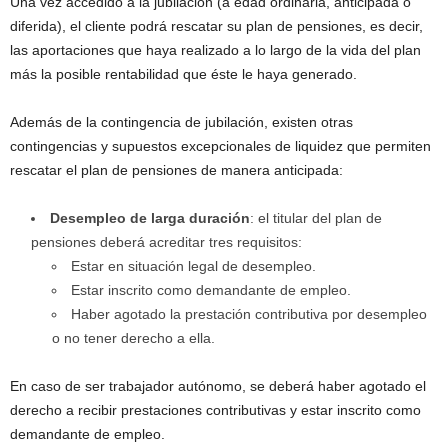
Una vez accedido a la jubilación (a edad ordinaria, anticipada o
diferida), el cliente podrá rescatar su plan de pensiones, es decir,
las aportaciones que haya realizado a lo largo de la vida del plan
más la posible rentabilidad que éste le haya generado.
Además de la contingencia de jubilación, existen otras
contingencias y supuestos excepcionales de liquidez que permiten
rescatar el plan de pensiones de manera anticipada:
Desempleo de larga duración
: el titular del plan de
pensiones deberá acreditar tres requisitos:
Estar en situación legal de desempleo.
Estar inscrito como demandante de empleo.
Haber agotado la prestación contributiva por desempleo
o no tener derecho a ella.
En caso de ser trabajador autónomo, se deberá haber agotado el
derecho a recibir prestaciones contributivas y estar inscrito como
demandante de empleo.