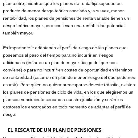
plan u otro; mientras que los planes de renta fija suponen un
producto de menor riesgo teórico asociado y, a su vez, menor
rentabilidad, los planes de pensiones de renta variable tienen un
riesgo teórico mayor pero conllevan una rentabilidad potencial
también mayor.
Es importante ir adaptando el perfil de riesgo de los planes que
poseemos al paso del tiempo para no incurrir en riesgos
adicionales (estar en un plan de mayor riesgo del que nos
conviene) o para no incurrir en costes de oportunidad en términos
de rentabilidad (estar en un plan de menor riesgo del que podemos
asumir). Para quien no quiera preocuparse de este tránsito, existen
los planes de pensiones de ciclo de vida, en los que elegiremos un
plan con vencimiento cercano a nuestra jubilación y serán los
gestores los encargados en todo momento de adaptar el perfil de
riesgo.
EL RESCATE DE UN PLAN DE PENSIONES