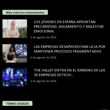
Más noticias interesantes
LOS JÓVENES EN ESPAÑA AFRONTAN
PRECARIEDAD, AISLAMIENTO Y MALESTAR
EMOCIONAL
6 de agosto de 2026
LAS EMPRESAS DESAPROVECHAN LA IA POR
MANTENER PROCESOS FRAGMENTADOS
6 de agosto de 2026
THE VALLEY ENTRA EN EL RANKING DE LAS
50 EMPRESAS EDTECH...
5 de agosto de 2026
TEMAS LOCALES