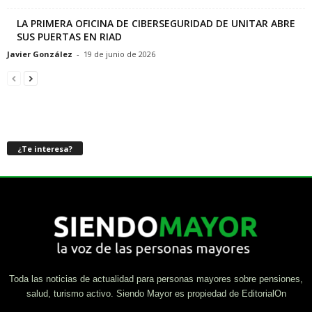
LA PRIMERA OFICINA DE CIBERSEGURIDAD DE UNITAR ABRE
SUS PUERTAS EN RIAD
Javier González
-
19 de junio de 2026
¿Te interesa?
Toda las noticias de actualidad para personas mayores sobre pensiones,
salud, turismo activo. Siendo Mayor es propiedad de EditorialOn