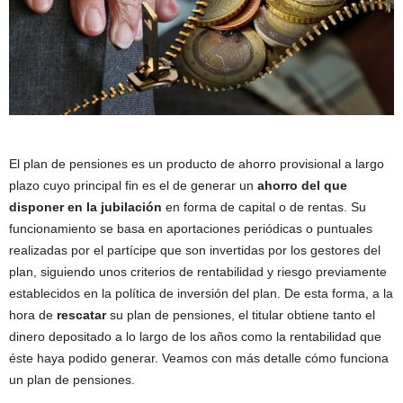
El plan de pensiones es un producto de ahorro provisional a largo
plazo cuyo principal fin es el de generar un
ahorro del que
disponer en la jubilación
en forma de capital o de rentas. Su
funcionamiento se basa en aportaciones periódicas o puntuales
realizadas por el partícipe que son invertidas por los gestores del
plan, siguiendo unos criterios de rentabilidad y riesgo previamente
establecidos en la política de inversión del plan. De esta forma, a la
hora de
rescatar
su plan de pensiones, el titular obtiene tanto el
dinero depositado a lo largo de los años como la rentabilidad que
éste haya podido generar. Veamos con más detalle cómo funciona
un plan de pensiones.