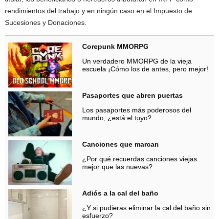
rendimientos del trabajo y en ningún caso en el Impuesto de
Sucesiones y Donaciones.
Corepunk MMORPG
Un verdadero MMORPG de la vieja
escuela ¡Cómo los de antes, pero mejor!
Pasaportes que abren puertas
Los pasaportes más poderosos del
mundo, ¿está el tuyo?
Canciones que marcan
¿Por qué recuerdas canciones viejas
mejor que las nuevas?
Adiós a la cal del baño
¿Y si pudieras eliminar la cal del baño sin
esfuerzo?