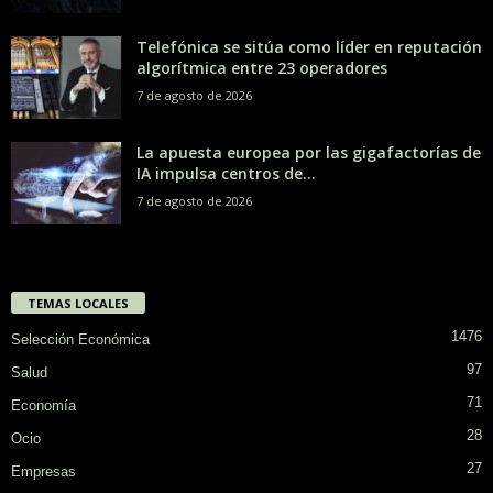
Telefónica se sitúa como líder en reputación
algorítmica entre 23 operadores
7 de agosto de 2026
La apuesta europea por las gigafactorías de
IA impulsa centros de...
7 de agosto de 2026
TEMAS LOCALES
1476
Selección Económica
97
Salud
71
Economía
28
Ocio
27
Empresas