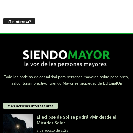
¿Te interesa?
Toda las noticias de actualidad para personas mayores sobre pensiones,
salud, turismo activo. Siendo Mayor es propiedad de EditorialOn
Más noticias interesantes
El eclipse de Sol se podrá vivir desde el
Mirador Solar...
8 de agosto de 2026