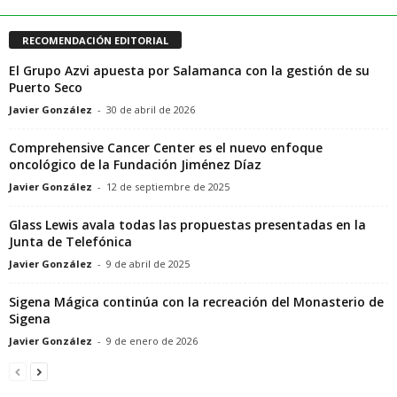
RECOMENDACIÓN EDITORIAL
El Grupo Azvi apuesta por Salamanca con la gestión de su
Puerto Seco
Javier González
-
30 de abril de 2026
Comprehensive Cancer Center es el nuevo enfoque
oncológico de la Fundación Jiménez Díaz
Javier González
-
12 de septiembre de 2025
Glass Lewis avala todas las propuestas presentadas en la
Junta de Telefónica
Javier González
-
9 de abril de 2025
Sigena Mágica continúa con la recreación del Monasterio de
Sigena
Javier González
-
9 de enero de 2026