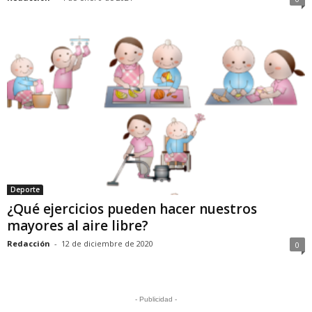
Deporte
¿Qué ejercicios pueden hacer nuestros
mayores al aire libre?
Redacción
-
12 de diciembre de 2020
0
- Publicidad -