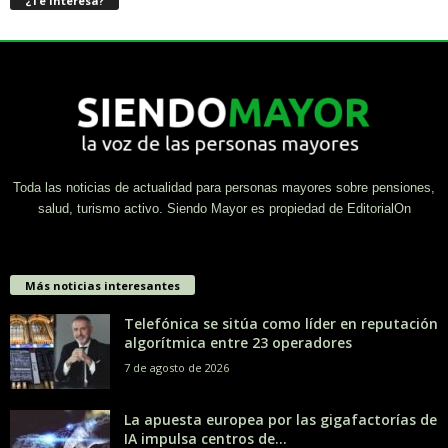
¿Te interesa?
Toda las noticias de actualidad para personas mayores sobre pensiones,
salud, turismo activo. Siendo Mayor es propiedad de EditorialOn
Más noticias interesantes
Telefónica se sitúa como líder en reputación
algorítmica entre 23 operadores
7 de agosto de 2026
La apuesta europea por las gigafactorías de
IA impulsa centros de...