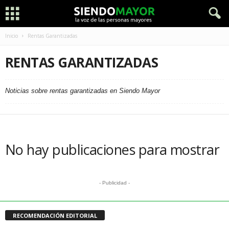
Inicio
Rentas Garantizadas
RENTAS GARANTIZADAS
Noticias sobre rentas garantizadas en Siendo Mayor
No hay publicaciones para mostrar
- Publicidad -
RECOMENDACIÓN EDITORIAL