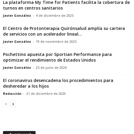
La plataforma My Time for Patients facilita la cobertura de
turnos en centros sanitarios
Javier González
-
4 de diciembre de 2025
El Centro de Protonterapia Quirónsalud amplía su cartera
de servicios con un acelerador lineal...
Javier González
-
19 de noviembre de 2025
Pochettino apuesta por Sportian Performance para
optimizar el rendimiento de Estados Unidos
Javier González
-
25 de junio de 2026
El coronavirus desencadena los procedimientos para
desheredar a los hijos
Redacción
-
21 de diciembre de 2020