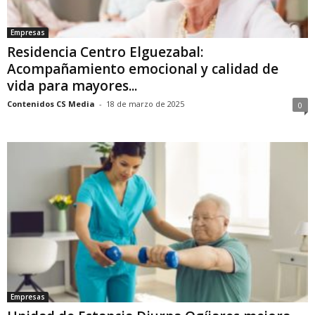
Empresas
Residencia Centro Elguezabal:
Acompañamiento emocional y calidad de
vida para mayores...
Contenidos CS Media
-
18 de marzo de 2025
0
Empresas