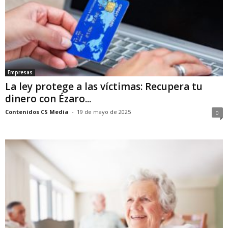
Empresas
La ley protege a las víctimas: Recupera tu
dinero con Ézaro...
Contenidos CS Media
-
19 de mayo de 2025
0