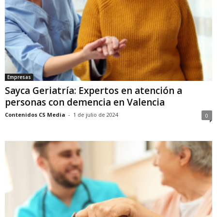
Empresas
Sayca Geriatría: Expertos en atención a
personas con demencia en Valencia
Contenidos CS Media
-
1 de julio de 2024
0