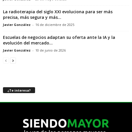
La radioterapia del siglo XXI evoluciona para ser más
precisa, más segura y más...
Javier González
-
16 de diciembre de 2025
Escuelas de negocios adaptan su oferta ante la IA y la
evolución del mercado...
Javier González
-
10 de junio de 2026
¿Te interesa?