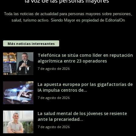
Toda las noticias de actualidad para personas mayores sobre pensiones,
salud, turismo activo. Siendo Mayor es propiedad de EditorialOn
Más noticias interesantes
Telefónica se sitúa como líder en reputación
algorítmica entre 23 operadores
7 de agosto de 2026
La apuesta europea por las gigafactorías de
IA impulsa centros de...
7 de agosto de 2026
La salud mental de los jóvenes se resiente
ante la precariedad...
7 de agosto de 2026