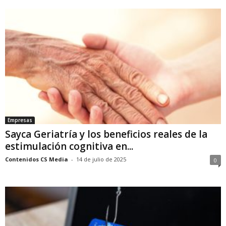
Empresas
Sayca Geriatría y los beneficios reales de la
estimulación cognitiva en...
Contenidos CS Media
-
14 de julio de 2025
0