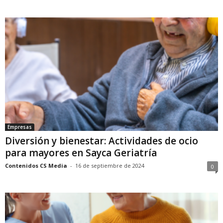
Empresas
Diversión y bienestar: Actividades de ocio
para mayores en Sayca Geriatría
Contenidos CS Media
-
16 de septiembre de 2024
0