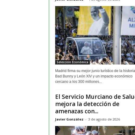
Selección Económica
Madrid firma su mejor junio turístico de la histori
Bad Bunny y León XIV y un impacto económico
cercano a los 300 millones...
El Servicio Murciano de Sal
mejora la detección de
amenazas con...
Javier González
-
3 de agosto de 2026