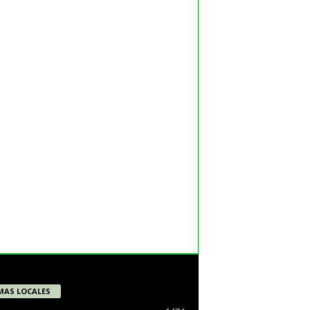
MAS LOCALES