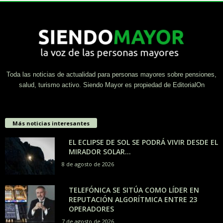
Toda las noticias de actualidad para personas mayores sobre pensiones,
salud, turismo activo. Siendo Mayor es propiedad de EditorialOn
Más noticias interesantes
EL ECLIPSE DE SOL SE PODRÁ VIVIR DESDE EL
MIRADOR SOLAR...
8 de agosto de 2026
TELEFÓNICA SE SITÚA COMO LÍDER EN
REPUTACIÓN ALGORÍTMICA ENTRE 23
OPERADORES
7 de agosto de 2026