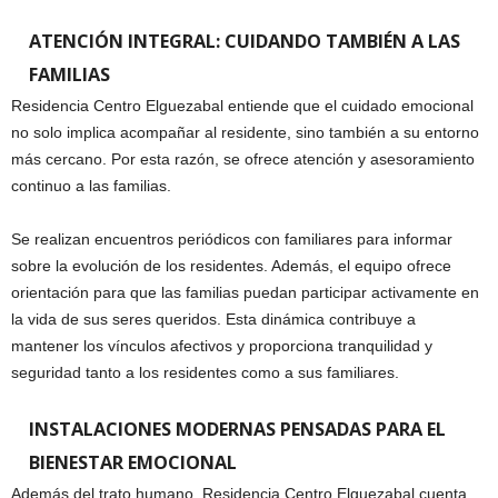
ATENCIÓN INTEGRAL: CUIDANDO TAMBIÉN A LAS
FAMILIAS
Residencia Centro Elguezabal entiende que el cuidado emocional
no solo implica acompañar al residente, sino también a su entorno
más cercano. Por esta razón, se ofrece atención y asesoramiento
continuo a las familias.
Se realizan encuentros periódicos con familiares para informar
sobre la evolución de los residentes. Además, el equipo ofrece
orientación para que las familias puedan participar activamente en
la vida de sus seres queridos. Esta dinámica contribuye a
mantener los vínculos afectivos y proporciona tranquilidad y
seguridad tanto a los residentes como a sus familiares.
INSTALACIONES MODERNAS PENSADAS PARA EL
BIENESTAR EMOCIONAL
Además del trato humano, Residencia Centro Elguezabal cuenta