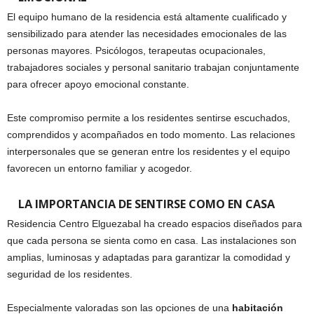
El equipo humano de la residencia está altamente cualificado y
sensibilizado para atender las necesidades emocionales de las
personas mayores. Psicólogos, terapeutas ocupacionales,
trabajadores sociales y personal sanitario trabajan conjuntamente
para ofrecer apoyo emocional constante.
Este compromiso permite a los residentes sentirse escuchados,
comprendidos y acompañados en todo momento. Las relaciones
interpersonales que se generan entre los residentes y el equipo
favorecen un entorno familiar y acogedor.
LA IMPORTANCIA DE SENTIRSE COMO EN CASA
Residencia Centro Elguezabal ha creado espacios diseñados para
que cada persona se sienta como en casa. Las instalaciones son
amplias, luminosas y adaptadas para garantizar la comodidad y
seguridad de los residentes.
Especialmente valoradas son las opciones de una
habitación