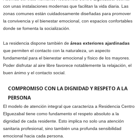
con unas instalaciones modernas que facilitan la vida diaria. Las
zonas comunes están cuidadosamente diseñadas para promover
la convivencia y el bienestar emocional, con espacios confortables
donde se fomenta la socialización.
La residencia dispone también de
áreas exteriores ajardinadas
que permiten el contacto con la naturaleza, un aspecto
fundamental para el bienestar emocional y físico de los mayores.
Poder disfrutar al aire libre favorece notablemente la relajación, el
buen ánimo y el contacto social.
COMPROMISO CON LA DIGNIDAD Y RESPETO A LA
PERSONA
El modelo de atención integral que caracteriza a Residencia Centro
Elguezabal tiene como fundamento el respeto absoluto a la
dignidad de cada residente. Esto implica no solo una atención
sanitaria profesional, sino también una profunda sensibilidad
emocional hacia cada persona.