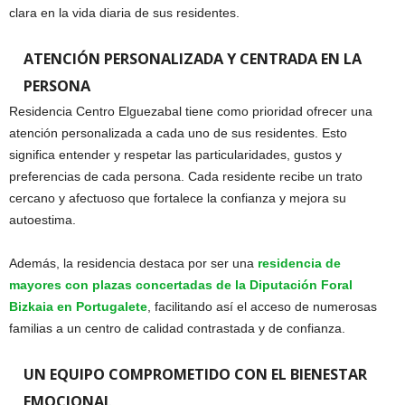
clara en la vida diaria de sus residentes.
ATENCIÓN PERSONALIZADA Y CENTRADA EN LA
PERSONA
Residencia Centro Elguezabal tiene como prioridad ofrecer una
atención personalizada a cada uno de sus residentes. Esto
significa entender y respetar las particularidades, gustos y
preferencias de cada persona. Cada residente recibe un trato
cercano y afectuoso que fortalece la confianza y mejora su
autoestima.
Además, la residencia destaca por ser una
residencia de
mayores con plazas concertadas de la Diputación Foral
Bizkaia en Portugalete
, facilitando así el acceso de numerosas
familias a un centro de calidad contrastada y de confianza.
UN EQUIPO COMPROMETIDO CON EL BIENESTAR
EMOCIONAL