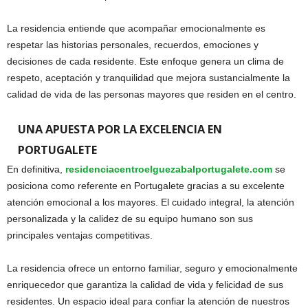
La residencia entiende que acompañar emocionalmente es
respetar las historias personales, recuerdos, emociones y
decisiones de cada residente. Este enfoque genera un clima de
respeto, aceptación y tranquilidad que mejora sustancialmente la
calidad de vida de las personas mayores que residen en el centro.
UNA APUESTA POR LA EXCELENCIA EN
PORTUGALETE
En definitiva,
residenciacentroelguezabalportugalete.com
se
posiciona como referente en Portugalete gracias a su excelente
atención emocional a los mayores. El cuidado integral, la atención
personalizada y la calidez de su equipo humano son sus
principales ventajas competitivas.
La residencia ofrece un entorno familiar, seguro y emocionalmente
enriquecedor que garantiza la calidad de vida y felicidad de sus
residentes. Un espacio ideal para confiar la atención de nuestros