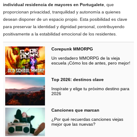
individual residencia de mayores en Portugalete
, que
proporcionan privacidad, tranquilidad y autonomía a quienes
desean disponer de un espacio propio. Esta posibilidad es clave
para preservar la identidad y dignidad personal, contribuyendo
positivamente a la estabilidad emocional de los residentes.
Corepunk MMORPG
Un verdadero MMORPG de la vieja
escuela ¡Cómo los de antes, pero mejor!
Top 2026: destinos clave
Inspírate y elige tu próximo destino para
2026
Canciones que marcan
¿Por qué recuerdas canciones viejas
mejor que las nuevas?