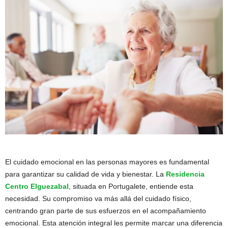
El cuidado emocional en las personas mayores es fundamental
para garantizar su calidad de vida y bienestar. La
Residencia
Centro Elguezabal
, situada en Portugalete, entiende esta
necesidad. Su compromiso va más allá del cuidado físico,
centrando gran parte de sus esfuerzos en el acompañamiento
emocional. Esta atención integral les permite marcar una diferencia