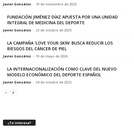
Javier González
-
19 de noviembre de 2025
FUNDACIÓN JIMÉNEZ DÍAZ APUESTA POR UNA UNIDAD
INTEGRAL DE MEDICINA DEL DEPORTE
Javier González
-
23 de octubre de 2025
LA CAMPAÑA ‘LOVE YOUR SKIN’ BUSCA REDUCIR LOS
RIESGOS DEL CÁNCER DE PIEL
Javier González
-
19 de mayo de 2026
LA INTERNACIONALIZACIÓN COMO CLAVE DEL NUEVO
MODELO ECONÓMICO DEL DEPORTE ESPAÑOL
Javier González
-
24 de octubre de 2025
¿Te interesa?