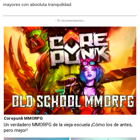
mayores con absoluta tranquilidad.
- Te recomendamos -
Corepunk MMORPG
Un verdadero MMORPG de la vieja escuela ¡Cómo los de antes,
pero mejor!