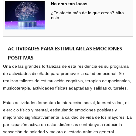
No eran tan locas
¿Te afecta más de lo que crees? Mira
esto
ACTIVIDADES PARA ESTIMULAR LAS EMOCIONES
POSITIVAS
Una de las grandes fortalezas de esta residencia es su programa
de actividades diseñado para promover la salud emocional. Se
realizan talleres de estimulación cognitiva, terapias ocupacionales,
musicoterapia, actividades físicas adaptadas y salidas culturales.
Estas actividades fomentan la interacción social, la creatividad, el
ejercicio físico y mental, estimulando emociones positivas y
mejorando significativamente la calidad de vida de los mayores. La
participación activa en estas dinámicas contribuye a reducir la
sensación de soledad y mejora el estado anímico general.