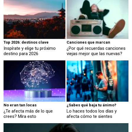
Top 2026: destinos clave
Canciones que marcan
Inspírate y elige tu próximo
¿Por qué recuerdas canciones
destino para 2026
viejas mejor que las nuevas?
No eran tan locas
¿Sabes qué baja tu ánimo?
¿Te afecta más de lo que
Lo haces todos los días y
crees? Mira esto
afecta cómo te sientes