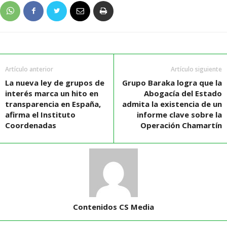
Artículo anterior
Artículo siguiente
La nueva ley de grupos de
Grupo Baraka logra que la
interés marca un hito en
Abogacía del Estado
transparencia en España,
admita la existencia de un
afirma el Instituto
informe clave sobre la
Coordenadas
Operación Chamartín
Contenidos CS Media