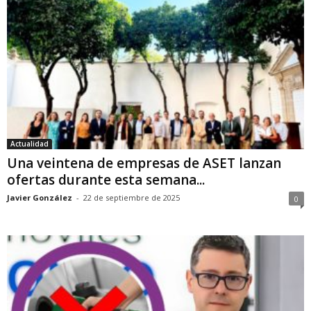
Actualidad
Una veintena de empresas de ASET lanzan
ofertas durante esta semana...
Javier González
-
22 de septiembre de 2025
0