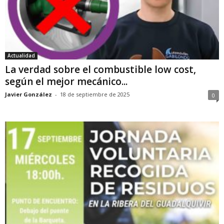
Actualidad
La verdad sobre el combustible low cost,
según el mejor mecánico...
Javier González
-
18 de septiembre de 2025
0