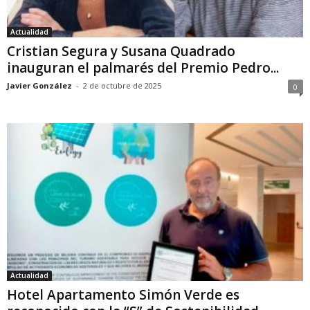
Actualidad
Cristian Segura y Susana Quadrado
inauguran el palmarés del Premio Pedro...
Javier González
-
2 de octubre de 2025
0
Actualidad
Hotel Apartamento Simón Verde es