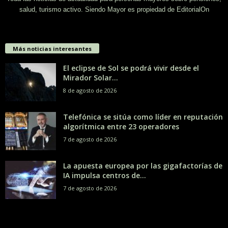
salud, turismo activo. Siendo Mayor es propiedad de EditorialOn
Más noticias interesantes
El eclipse de Sol se podrá vivir desde el
Mirador Solar...
8 de agosto de 2026
Telefónica se sitúa como líder en reputación
algorítmica entre 23 operadores
7 de agosto de 2026
La apuesta europea por las gigafactorías de
IA impulsa centros de...
7 de agosto de 2026