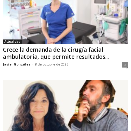
Actualidad
Crece la demanda de la cirugía facial
ambulatoria, que permite resultados...
Javier González
-
8 de octubre de 2025
0