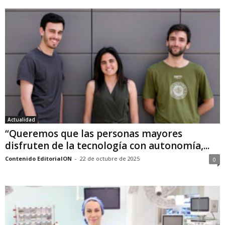
Actualidad
“Queremos que las personas mayores
disfruten de la tecnología con autonomía,...
Contenido EditorialON
-
22 de octubre de 2025
0