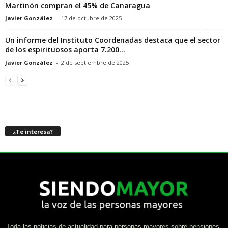
Martinón compran el 45% de Canaragua
Javier González
-
17 de octubre de 2025
Un informe del Instituto Coordenadas destaca que el sector
de los espirituosos aporta 7.200...
Javier González
-
2 de septiembre de 2025
¿Te interesa?
Toda las noticias de actualidad para personas mayores sobre pensiones,