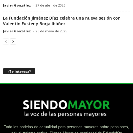
Javier González
-
27 de abril de 2026
La Fundación Jiménez Díaz celebra una nueva sesión con
Valentín Fuster y Borja Ibáñez
Javier González
-
26 de mayo de 2025
¿Te interesa?
Toda las noticias de actualidad para personas mayores sobre pensiones,