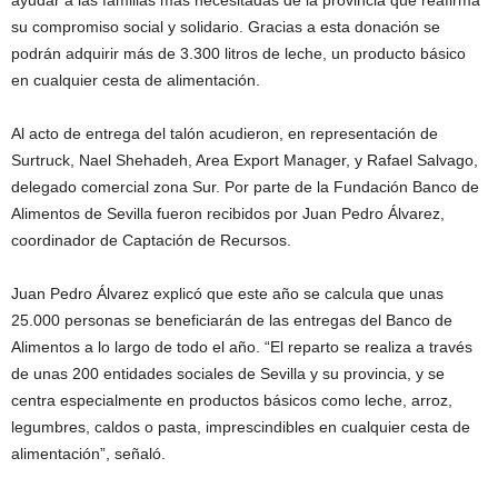
su compromiso social y solidario. Gracias a esta donación se
podrán adquirir más de 3.300 litros de leche, un producto básico
en cualquier cesta de alimentación.
Al acto de entrega del talón acudieron, en representación de
Surtruck, Nael Shehadeh, Area Export Manager, y Rafael Salvago,
delegado comercial zona Sur. Por parte de la Fundación Banco de
Alimentos de Sevilla fueron recibidos por Juan Pedro Álvarez,
coordinador de Captación de Recursos.
Juan Pedro Álvarez explicó que este año se calcula que unas
25.000 personas se beneficiarán de las entregas del Banco de
Alimentos a lo largo de todo el año. “El reparto se realiza a través
de unas 200 entidades sociales de Sevilla y su provincia, y se
centra especialmente en productos básicos como leche, arroz,
legumbres, caldos o pasta, imprescindibles en cualquier cesta de
alimentación”, señaló.