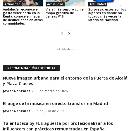
Actualidad
Actualidad
Actualidad
Andalucía reconoce el
Viaja más seguro con el
Sorpresa: estos son los
gasto veterinario en la
mapa gratuíto de
lugares en donde ha
Renta: conoce el mapa
balizas V16
tocado más veces la
de deducciones en otras
lotería de Navidad
comunidades
- Publicidad -
RECOMENDACIÓN EDITORIAL
Nueva imagen urbana para el entorno de la Puerta de Alcalá
y Plaza Cibeles
Javier González
-
13 de marzo de 2026
El auge de la música en directo transforma Madrid
Javier González
-
18 de julio de 2025
Talentoteca by FUE apuesta por profesionalizar a los
influencers con prácticas remuneradas en España