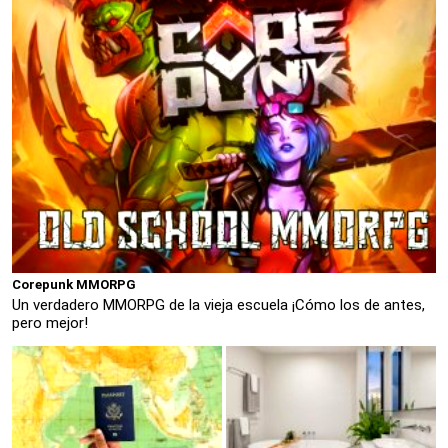
Corepunk MMORPG
Un verdadero MMORPG de la vieja escuela ¡Cómo los de antes,
pero mejor!