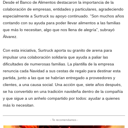
Desde el Banco de Alimentos destacaron la importancia de la
colaboración de empresas, entidades y particulares, agradeciendo
especialmente a Surtruck su apoyo continuado. “Son muchos años
contando con su ayuda para poder llevar alimentos a las familias
que más lo necesitan, algo que nos llena de alegría”, subrayó
Álvarez.
Con esta iniciativa, Surtruck aporta su granito de arena para
impulsar una colaboración solidaria que ayuda a paliar las
dificultades de numerosas familias. La plantilla de la empresa
renuncia cada Navidad a sus cestas de regalo para destinar esta
partida, junto a las que se habrían entregado a proveedores y
clientes, a una causa social. Una acción que, siete años después,
se ha convertido en una tradición navideña dentro de la compañía
y que sigue a un anhelo compartido por todos: ayudar a quienes
más lo necesitan.
- Te recomendamos -