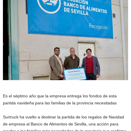
Es el séptimo año que la empresa entrega los fondos de esta
partida navideña para las familias de la provincia necesitadas
Surtruck ha vuelto a destinar la partida de los regalos de Navidad
de empresa al Banco de Alimentos de Sevilla, una acción para
ayudar a las familias más necesitadas de la provincia que reafirma