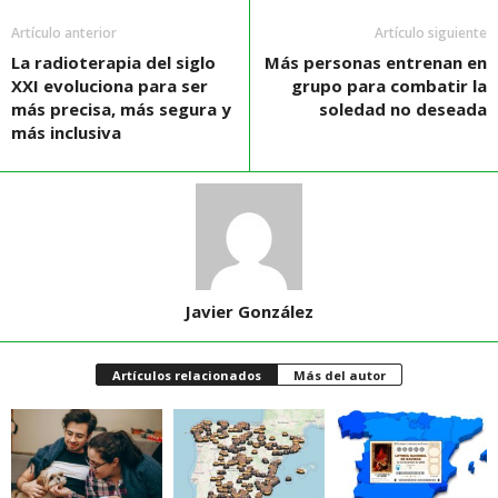
Artículo anterior
Artículo siguiente
La radioterapia del siglo
Más personas entrenan en
XXI evoluciona para ser
grupo para combatir la
más precisa, más segura y
soledad no deseada
más inclusiva
Javier González
Artículos relacionados
Más del autor