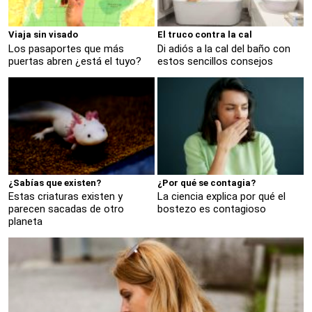
Viaja sin visado
El truco contra la cal
Los pasaportes que más
Di adiós a la cal del baño con
puertas abren ¿está el tuyo?
estos sencillos consejos
¿Sabías que existen?
¿Por qué se contagia?
Estas criaturas existen y
La ciencia explica por qué el
parecen sacadas de otro
bostezo es contagioso
planeta