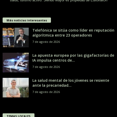
salud, turismo activo. Siendo Mayor es propiedad de EditorialOn
Más noticias interesantes
Telefónica se sitúa como líder en reputación
algorítmica entre 23 operadores
7 de agosto de 2026
La apuesta europea por las gigafactorías de
IA impulsa centros de...
7 de agosto de 2026
La salud mental de los jóvenes se resiente
ante la precariedad...
7 de agosto de 2026
TEMAS LOCALES