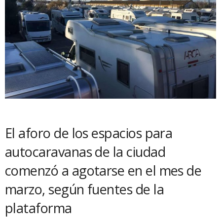
El aforo de los espacios para
autocaravanas de la ciudad
comenzó a agotarse en el mes de
marzo, según fuentes de la
plataforma