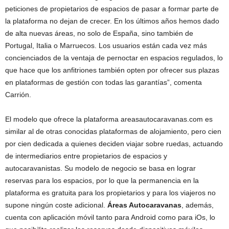
peticiones de propietarios de espacios de pasar a formar parte de
la plataforma no dejan de crecer. En los últimos años hemos dado
de alta nuevas áreas, no solo de España, sino también de
Portugal, Italia o Marruecos. Los usuarios están cada vez más
concienciados de la ventaja de pernoctar en espacios regulados, lo
que hace que los anfitriones también opten por ofrecer sus plazas
en plataformas de gestión con todas las garantías”, comenta
Carrión.
El modelo que ofrece la plataforma areasautocaravanas.com es
similar al de otras conocidas plataformas de alojamiento, pero cien
por cien dedicada a quienes deciden viajar sobre ruedas, actuando
de intermediarios entre propietarios de espacios y
autocaravanistas. Su modelo de negocio se basa en lograr
reservas para los espacios, por lo que la permanencia en la
plataforma es gratuita para los propietarios y para los viajeros no
supone ningún coste adicional.
Áreas Autocaravanas
, además,
cuenta con aplicación móvil tanto para Android como para iOs, lo