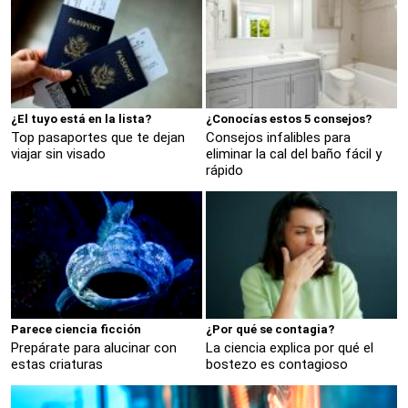
¿El tuyo está en la lista?
¿Conocías estos 5 consejos?
Top pasaportes que te dejan
Consejos infalibles para
viajar sin visado
eliminar la cal del baño fácil y
rápido
Parece ciencia ficción
¿Por qué se contagia?
Prepárate para alucinar con
La ciencia explica por qué el
estas criaturas
bostezo es contagioso