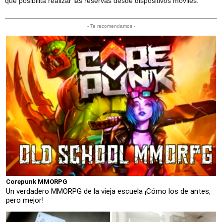
que posibilita realizar las reservas desde dispositivos móviles.
- Te recomendamos -
Corepunk MMORPG
Un verdadero MMORPG de la vieja escuela ¡Cómo los de antes,
pero mejor!