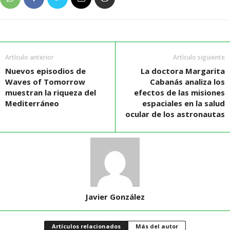
Artículo anterior
Artículo siguiente
Nuevos episodios de
La doctora Margarita
Waves of Tomorrow
Cabanás analiza los
muestran la riqueza del
efectos de las misiones
Mediterráneo
espaciales en la salud
ocular de los astronautas
Javier González
Artículos relacionados
Más del autor