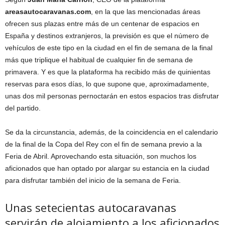
areasautocaravanas.com
, en la que las mencionadas áreas
ofrecen sus plazas entre más de un centenar de espacios en
España y destinos extranjeros, la previsión es que el número de
vehículos de este tipo en la ciudad en el fin de semana de la final
más que triplique el habitual de cualquier fin de semana de
primavera. Y es que la plataforma ha recibido más de quinientas
reservas para esos días, lo que supone que, aproximadamente,
unas dos mil personas pernoctarán en estos espacios tras disfrutar
del partido.
Se da la circunstancia, además, de la coincidencia en el calendario
de la final de la Copa del Rey con el fin de semana previo a la
Feria de Abril. Aprovechando esta situación, son muchos los
aficionados que han optado por alargar su estancia en la ciudad
para disfrutar también del inicio de la semana de Feria.
Unas setecientas autocaravanas
servirán de alojamiento a los aficionados