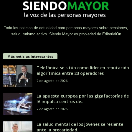
Toda las noticias de actualidad para personas mayores sobre pensiones,
salud, turismo activo. Siendo Mayor es propiedad de EditorialOn
Más noticias interesantes
Telefónica se sitúa como líder en reputación
algorítmica entre 23 operadores
7 de agosto de 2026
La apuesta europea por las gigafactorías de
IA impulsa centros de...
7 de agosto de 2026
La salud mental de los jóvenes se resiente
ante la precariedad...