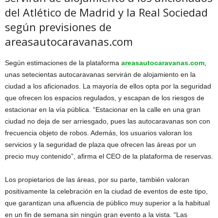
del Atlético de Madrid y la Real Sociedad
según previsiones de
areasautocaravanas.com
Según estimaciones de la plataforma
areasautocaravanas.com
,
unas setecientas autocaravanas servirán de alojamiento en la
ciudad a los aficionados. La mayoría de ellos opta por la seguridad
que ofrecen los espacios regulados, y escapan de los riesgos de
estacionar en la vía pública. “Estacionar en la calle en una gran
ciudad no deja de ser arriesgado, pues las autocaravanas son con
frecuencia objeto de robos. Además, los usuarios valoran los
servicios y la seguridad de plaza que ofrecen las áreas por un
precio muy contenido”, afirma el CEO de la plataforma de reservas.
Los propietarios de las áreas, por su parte, también valoran
positivamente la celebración en la ciudad de eventos de este tipo,
que garantizan una afluencia de público muy superior a la habitual
en un fin de semana sin ningún gran evento a la vista. “Las