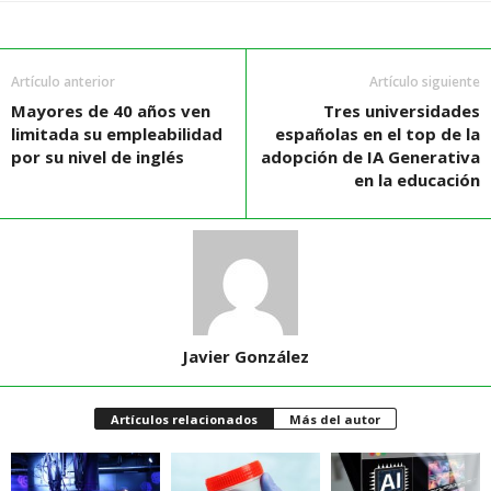
Artículo anterior
Artículo siguiente
Mayores de 40 años ven
Tres universidades
limitada su empleabilidad
españolas en el top de la
por su nivel de inglés
adopción de IA Generativa
en la educación
Javier González
Artículos relacionados
Más del autor