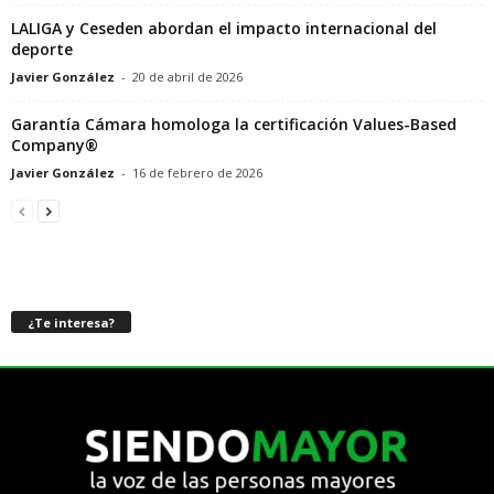
LALIGA y Ceseden abordan el impacto internacional del
deporte
Javier González
-
20 de abril de 2026
Garantía Cámara homologa la certificación Values-Based
Company®
Javier González
-
16 de febrero de 2026
¿Te interesa?