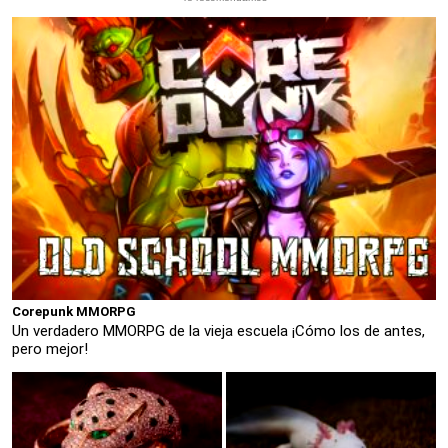
Corepunk MMORPG
Un verdadero MMORPG de la vieja escuela ¡Cómo los de antes,
pero mejor!