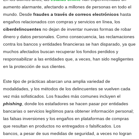
aumento alarmante, afectando a millones de personas en todo el
mundo. Desde
fraudes a través de correos electrónicos
hasta
engaños relacionados con compras y servicios en línea, los
ciberdelincuentes
no dejan de inventar nuevas formas de robar
dinero y datos personales. Como consecuencia, las reclamaciones
contra los bancos y entidades financieras se han disparado, ya que
muchos afectados buscan recuperar los fondos perdidos y
responsabilizar a las entidades que, a veces, han sido negligentes
en la protección de sus clientes.
Este tipo de prácticas abarcan una amplia variedad de
modalidades, y los métodos de los delincuentes se vuelven cada
vez más sofisticados. Los fraudes más comunes incluyen el
phishing
, donde los estafadores se hacen pasar por entidades
bancarias o servicios legítimos para obtener información personal;
las falsas inversiones y los engaños en plataformas de compras
que resultan en productos no entregados o falsificados. Los
bancos, a pesar de sus medidas de seguridad, a veces no logran