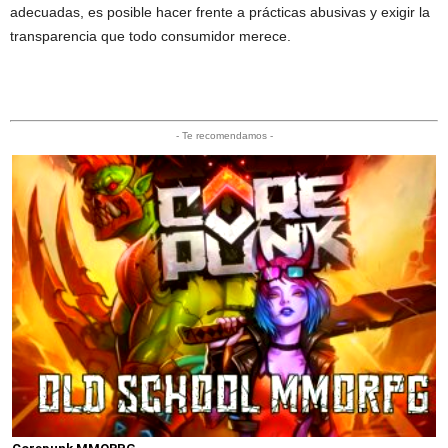
adecuadas, es posible hacer frente a prácticas abusivas y exigir la
transparencia que todo consumidor merece.
- Te recomendamos -