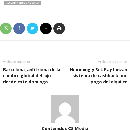
RECLAMACIÓN BANCARIA
Artículo anterior
Artículo siguiente
Barcelona, anfitriona de la
Homming y Silk Pay lanzan
cumbre global del lujo
sistema de cashback por
desde este domingo
pago del alquiler
Contenidos CS Media