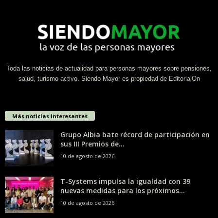
Toda las noticias de actualidad para personas mayores sobre pensiones,
salud, turismo activo. Siendo Mayor es propiedad de EditorialOn
Más noticias interesantes
Grupo Albia bate récord de participación en
sus III Premios de...
10 de agosto de 2026
T-Systems impulsa la igualdad con 39
nuevas medidas para los próximos...
10 de agosto de 2026