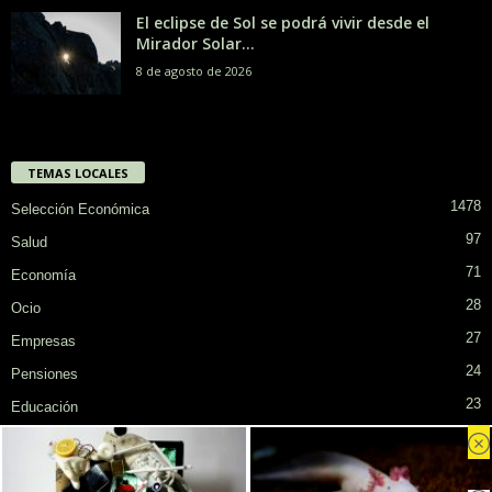
El eclipse de Sol se podrá vivir desde el
Mirador Solar...
8 de agosto de 2026
TEMAS LOCALES
1478
Selección Económica
97
Salud
71
Economía
28
Ocio
27
Empresas
24
Pensiones
23
Educación