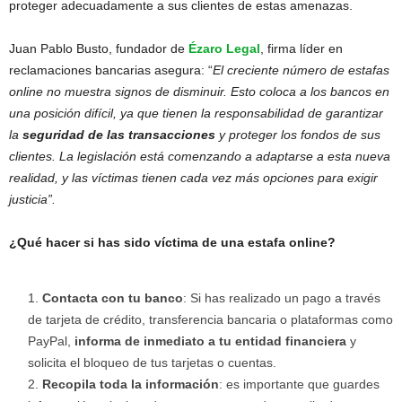
proteger adecuadamente a sus clientes de estas amenazas.
Juan Pablo Busto, fundador de
Ézaro Legal
, firma líder en
reclamaciones bancarias asegura: “
El creciente número de estafas
online no muestra signos de disminuir. Esto coloca a los bancos en
una posición difícil, ya que tienen la responsabilidad de garantizar
la
seguridad de las transacciones
y proteger los fondos de sus
clientes. La legislación está comenzando a adaptarse a esta nueva
realidad, y las víctimas tienen cada vez más opciones para exigir
justicia”.
¿Qué hacer si has sido víctima de una estafa online?
Contacta con tu banco
: Si has realizado un pago a través
de tarjeta de crédito, transferencia bancaria o plataformas como
PayPal,
informa de inmediato a tu entidad financiera
y
solicita el bloqueo de tus tarjetas o cuentas.
Recopila toda la información
: es importante que guardes