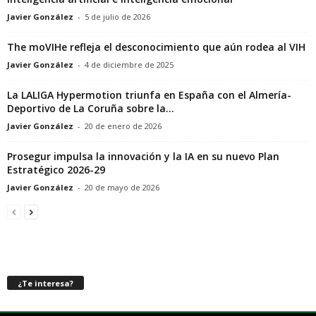
Javier González
-
5 de julio de 2026
The moVIHe refleja el desconocimiento que aún rodea al VIH
Javier González
-
4 de diciembre de 2025
La LALIGA Hypermotion triunfa en España con el Almería-
Deportivo de La Coruña sobre la...
Javier González
-
20 de enero de 2026
Prosegur impulsa la innovación y la IA en su nuevo Plan
Estratégico 2026-29
Javier González
-
20 de mayo de 2026
¿Te interesa?