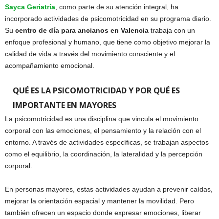
Sayca Geriatría
, como parte de su atención integral, ha
incorporado actividades de psicomotricidad en su programa diario.
Su
centro de día para ancianos en Valencia
trabaja con un
enfoque profesional y humano, que tiene como objetivo mejorar la
calidad de vida a través del movimiento consciente y el
acompañamiento emocional.
QUÉ ES LA PSICOMOTRICIDAD Y POR QUÉ ES
IMPORTANTE EN MAYORES
La psicomotricidad es una disciplina que vincula el movimiento
corporal con las emociones, el pensamiento y la relación con el
entorno. A través de actividades específicas, se trabajan aspectos
como el equilibrio, la coordinación, la lateralidad y la percepción
corporal.
En personas mayores, estas actividades ayudan a prevenir caídas,
mejorar la orientación espacial y mantener la movilidad. Pero
también ofrecen un espacio donde expresar emociones, liberar