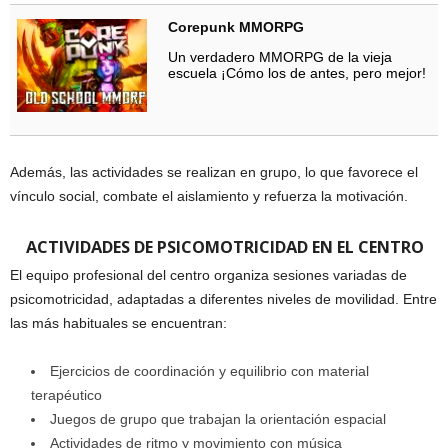
Corepunk MMORPG
Un verdadero MMORPG de la vieja
escuela ¡Cómo los de antes, pero mejor!
Además, las actividades se realizan en grupo, lo que favorece el
vínculo social, combate el aislamiento y refuerza la motivación.
ACTIVIDADES DE PSICOMOTRICIDAD EN EL CENTRO
El equipo profesional del centro organiza sesiones variadas de
psicomotricidad, adaptadas a diferentes niveles de movilidad. Entre
las más habituales se encuentran:
Ejercicios de coordinación y equilibrio con material
terapéutico
Juegos de grupo que trabajan la orientación espacial
Actividades de ritmo y movimiento con música