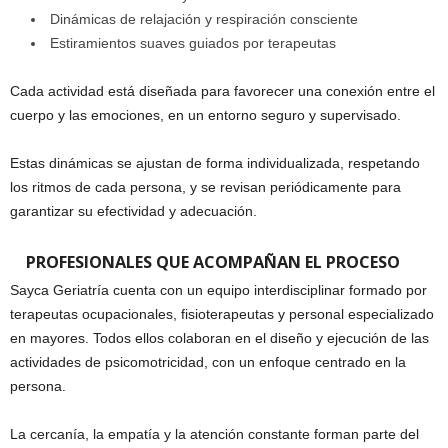
Dinámicas de relajación y respiración consciente
Estiramientos suaves guiados por terapeutas
Cada actividad está diseñada para favorecer una conexión entre el
cuerpo y las emociones, en un entorno seguro y supervisado.
Estas dinámicas se ajustan de forma individualizada, respetando
los ritmos de cada persona, y se revisan periódicamente para
garantizar su efectividad y adecuación.
PROFESIONALES QUE ACOMPAÑAN EL PROCESO
Sayca Geriatría cuenta con un equipo interdisciplinar formado por
terapeutas ocupacionales, fisioterapeutas y personal especializado
en mayores. Todos ellos colaboran en el diseño y ejecución de las
actividades de psicomotricidad, con un enfoque centrado en la
persona.
La cercanía, la empatía y la atención constante forman parte del