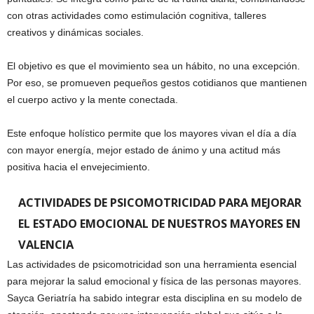
con otras actividades como estimulación cognitiva, talleres
creativos y dinámicas sociales.
El objetivo es que el movimiento sea un hábito, no una excepción.
Por eso, se promueven pequeños gestos cotidianos que mantienen
el cuerpo activo y la mente conectada.
Este enfoque holístico permite que los mayores vivan el día a día
con mayor energía, mejor estado de ánimo y una actitud más
positiva hacia el envejecimiento.
ACTIVIDADES DE PSICOMOTRICIDAD PARA MEJORAR
EL ESTADO EMOCIONAL DE NUESTROS MAYORES EN
VALENCIA
Las actividades de psicomotricidad son una herramienta esencial
para mejorar la salud emocional y física de las personas mayores.
Sayca Geriatría ha sabido integrar esta disciplina en su modelo de