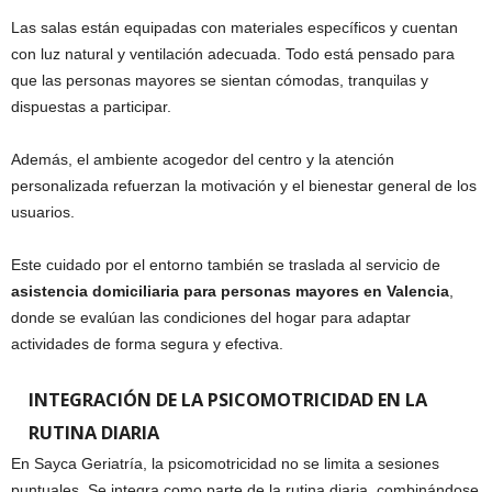
Las salas están equipadas con materiales específicos y cuentan
con luz natural y ventilación adecuada. Todo está pensado para
que las personas mayores se sientan cómodas, tranquilas y
dispuestas a participar.
Además, el ambiente acogedor del centro y la atención
personalizada refuerzan la motivación y el bienestar general de los
usuarios.
Este cuidado por el entorno también se traslada al servicio de
asistencia domiciliaria para personas mayores en Valencia
,
donde se evalúan las condiciones del hogar para adaptar
actividades de forma segura y efectiva.
INTEGRACIÓN DE LA PSICOMOTRICIDAD EN LA
RUTINA DIARIA
En Sayca Geriatría, la psicomotricidad no se limita a sesiones
puntuales. Se integra como parte de la rutina diaria, combinándose