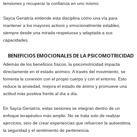
tensiones y recuperar la confianza en uno mismo.
Sayca Geriatría entiende esta disciplina como una vía para
mantener a los mayores activos y emocionalmente estables,
siempre desde una mirada respetuosa y adaptada a sus
capacidades.
BENEFICIOS EMOCIONALES DE LA PSICOMOTRICIDAD
Además de los beneficios físicos, la psicomotricidad impacta
directamente en el estado anímico. A través del movimiento, se
fomenta la conexión con el propio cuerpo y con el entorno. Esto
reduce la ansiedad, mejora el estado de ánimo y promueve una
actitud más positiva frente al día a día.
En Sayca Geriatría, estas sesiones se integran dentro de un
enfoque terapéutico más amplio. No se trata solo de realizar
ejercicios, sino de crear experiencias que refuercen la autoestima,
la seguridad y el sentimiento de pertenencia.