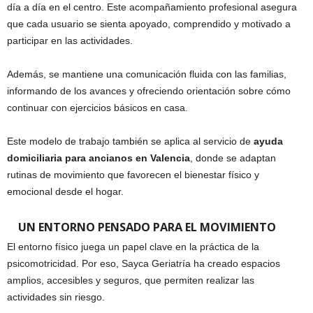
día a día en el centro. Este acompañamiento profesional asegura
que cada usuario se sienta apoyado, comprendido y motivado a
participar en las actividades.
Además, se mantiene una comunicación fluida con las familias,
informando de los avances y ofreciendo orientación sobre cómo
continuar con ejercicios básicos en casa.
Este modelo de trabajo también se aplica al servicio de
ayuda
domiciliaria para ancianos en Valencia
, donde se adaptan
rutinas de movimiento que favorecen el bienestar físico y
emocional desde el hogar.
UN ENTORNO PENSADO PARA EL MOVIMIENTO
El entorno físico juega un papel clave en la práctica de la
psicomotricidad. Por eso, Sayca Geriatría ha creado espacios
amplios, accesibles y seguros, que permiten realizar las
actividades sin riesgo.