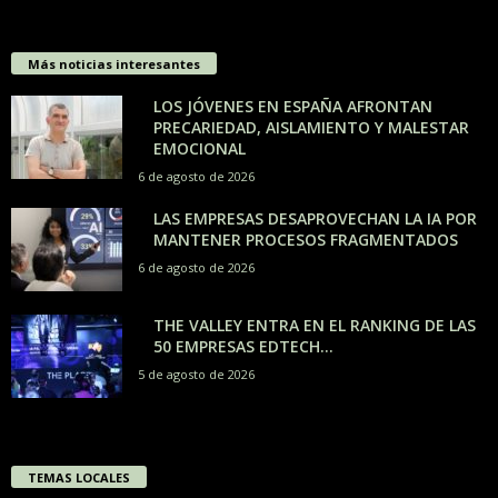
Más noticias interesantes
LOS JÓVENES EN ESPAÑA AFRONTAN
PRECARIEDAD, AISLAMIENTO Y MALESTAR
EMOCIONAL
6 de agosto de 2026
LAS EMPRESAS DESAPROVECHAN LA IA POR
MANTENER PROCESOS FRAGMENTADOS
6 de agosto de 2026
THE VALLEY ENTRA EN EL RANKING DE LAS
50 EMPRESAS EDTECH...
5 de agosto de 2026
TEMAS LOCALES