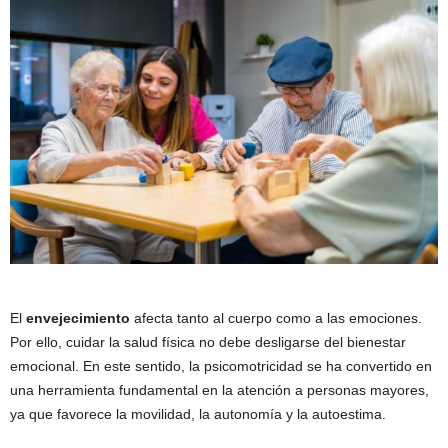
El
envejecimiento
afecta tanto al cuerpo como a las emociones.
Por ello, cuidar la salud física no debe desligarse del bienestar
emocional. En este sentido, la psicomotricidad se ha convertido en
una herramienta fundamental en la atención a personas mayores,
ya que favorece la movilidad, la autonomía y la autoestima.