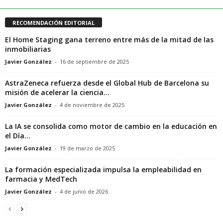
RECOMENDACIÓN EDITORIAL
El Home Staging gana terreno entre más de la mitad de las
inmobiliarias
Javier González
-
16 de septiembre de 2025
AstraZeneca refuerza desde el Global Hub de Barcelona su
misión de acelerar la ciencia...
Javier González
-
4 de noviembre de 2025
La IA se consolida como motor de cambio en la educación en
el Día...
Javier González
-
19 de marzo de 2025
La formación especializada impulsa la empleabilidad en
farmacia y MedTech
Javier González
-
4 de junio de 2026