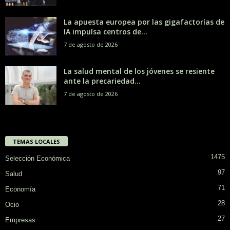
La apuesta europea por las gigafactorías de
IA impulsa centros de...
7 de agosto de 2026
La salud mental de los jóvenes se resiente
ante la precariedad...
7 de agosto de 2026
TEMAS LOCALES
1475
Selección Económica
97
Salud
71
Economía
28
Ocio
27
Empresas