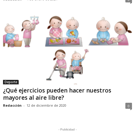
Deporte
¿Qué ejercicios pueden hacer nuestros
mayores al aire libre?
Redacción
-
12 de diciembre de 2020
0
- Publicidad -