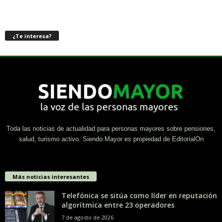
¿Te interesa?
Toda las noticias de actualidad para personas mayores sobre pensiones,
salud, turismo activo. Siendo Mayor es propiedad de EditorialOn
Más noticias interesantes
Telefónica se sitúa como líder en reputación
algorítmica entre 23 operadores
7 de agosto de 2026