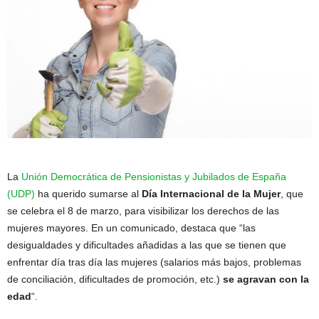
La
Unión Democrática de Pensionistas y Jubilados de España
(UDP)
ha querido sumarse al
Día Internacional de la Mujer
, que
se celebra el 8 de marzo, para visibilizar los derechos de las
mujeres mayores. En un comunicado, destaca que “las
desigualdades y dificultades añadidas a las que se tienen que
enfrentar día tras día las mujeres (salarios más bajos, problemas
de conciliación, dificultades de promoción, etc.)
se agravan con la
edad
“.