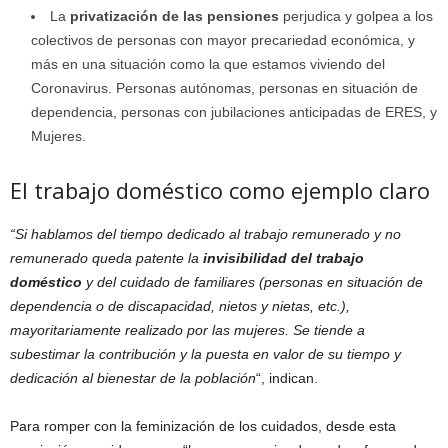
La
privatización de las pensiones
perjudica y golpea a los
colectivos de personas con mayor precariedad económica, y
más en una situación como la que estamos viviendo del
Coronavirus. Personas autónomas, personas en situación de
dependencia, personas con jubilaciones anticipadas de ERES, y
Mujeres.
El trabajo doméstico como ejemplo claro
“Si hablamos del tiempo dedicado al trabajo remunerado y no
remunerado queda patente la
invisibilidad del trabajo
doméstico
y del cuidado de familiares (personas en situación de
dependencia o de discapacidad, nietos y nietas, etc.),
mayoritariamente realizado por las mujeres. Se tiende a
subestimar la contribución y la puesta en valor de su tiempo y
dedicación al bienestar de la población
“, indican.
Para romper con la feminización de los cuidados, desde esta