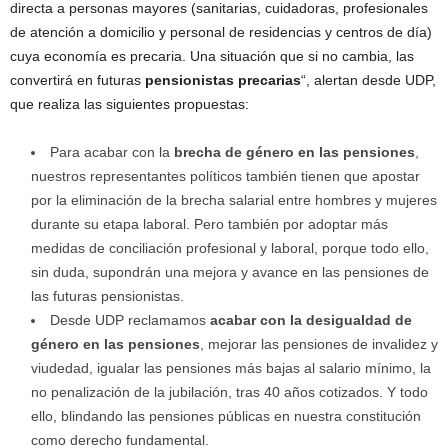
directa a personas mayores (sanitarias, cuidadoras, profesionales
de atención a domicilio y personal de residencias y centros de día)
cuya economía es precaria. Una situación que si no cambia, las
convertirá en futuras
pensionistas precarias
“, alertan desde UDP,
que realiza las siguientes propuestas:
Para acabar con la
brecha de género en las pensiones
,
nuestros representantes políticos también tienen que apostar
por la eliminación de la brecha salarial entre hombres y mujeres
durante su etapa laboral. Pero también por adoptar más
medidas de conciliación profesional y laboral, porque todo ello,
sin duda, supondrán una mejora y avance en las pensiones de
las futuras pensionistas.
Desde UDP reclamamos
acabar con la desigualdad de
género en las pensiones
, mejorar las pensiones de invalidez y
viudedad, igualar las pensiones más bajas al salario mínimo, la
no penalización de la jubilación, tras 40 años cotizados. Y todo
ello, blindando las pensiones públicas en nuestra constitución
como derecho fundamental.