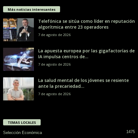
Más noticias interesantes
Telefónica se sitúa como líder en reputación
algorítmica entre 23 operadores
7 de agosto de 2026
La apuesta europea por las gigafactorías de
IA impulsa centros de...
7 de agosto de 2026
La salud mental de los jóvenes se resiente
ante la precariedad...
7 de agosto de 2026
TEMAS LOCALES
1475
Selección Económica