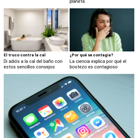
planeta
El truco contra la cal
¿Por qué se contagia?
Di adiós a la cal del baño con
La ciencia explica por qué el
estos sencillos consejos
bostezo es contagioso