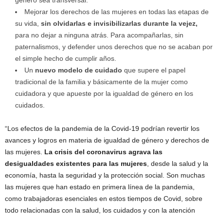
género sea transversal.
Mejorar los derechos de las mujeres en todas las etapas de
su vida,
sin
olvidarlas e invisibilizarlas durante la vejez,
para no dejar a ninguna atrás. Para acompañarlas, sin
paternalismos, y defender unos derechos que no se acaban por
el simple hecho de cumplir años.
Un
nuevo modelo de cuidado
que supere el papel
tradicional de la familia y básicamente de la mujer como
cuidadora y que apueste por la igualdad de género en los
cuidados.
“Los efectos de la pandemia de la Covid-19 podrían revertir los
avances y logros en materia de igualdad de género y derechos de
las mujeres.
La crisis del coronavirus agrava las
desigualdades existentes para las mujeres
, desde la salud y la
economía, hasta la seguridad y la protección social. Son muchas
las mujeres que han estado en primera línea de la pandemia,
como trabajadoras esenciales en estos tiempos de Covid, sobre
todo relacionadas con la salud, los cuidados y con la atención