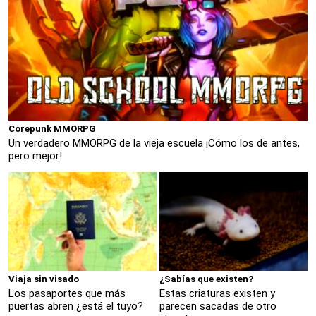
Corepunk MMORPG
Un verdadero MMORPG de la vieja escuela ¡Cómo los de antes,
pero mejor!
Viaja sin visado
¿Sabías que existen?
Los pasaportes que más
Estas criaturas existen y
puertas abren ¿está el tuyo?
parecen sacadas de otro