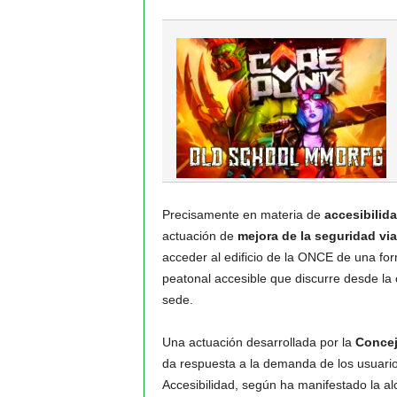
Precisamente en materia de
accesibilida
actuación de
mejora de la seguridad via
acceder al edificio de la ONCE de una for
peatonal accesible que discurre desde la 
sede.
Una actuación desarrollada por la
Concej
da respuesta a la demanda de los usuario
Accesibilidad, según ha manifestado la al