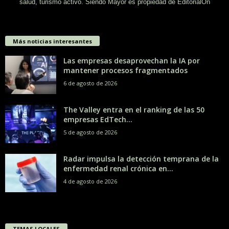
salud, turismo activo. Siendo Mayor es propiedad de EditorialOn
Más noticias interesantes
Las empresas desaprovechan la IA por
mantener procesos fragmentados
6 de agosto de 2026
The Valley entra en el ranking de las 50
empresas EdTech...
5 de agosto de 2026
Radar impulsa la detección temprana de la
enfermedad renal crónica en...
4 de agosto de 2026
TEMAS LOCALES