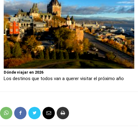
Dónde viajar en 2026
Los destinos que todos van a querer visitar el próximo año