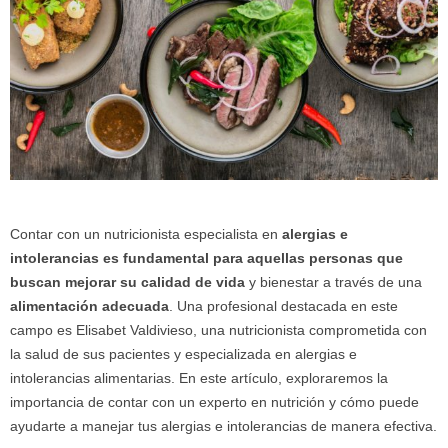
Contar con un nutricionista especialista en
alergias e
intolerancias es fundamental para aquellas personas que
buscan mejorar su calidad de vida
y bienestar a través de una
alimentación adecuada
. Una profesional destacada en este
campo es Elisabet Valdivieso, una nutricionista comprometida con
la salud de sus pacientes y especializada en alergias e
intolerancias alimentarias. En este artículo, exploraremos la
importancia de contar con un experto en nutrición y cómo puede
ayudarte a manejar tus alergias e intolerancias de manera efectiva.