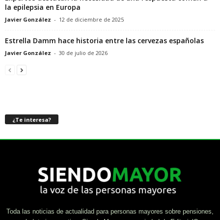
la epilepsia en Europa
Javier González
-
12 de diciembre de 2025
Estrella Damm hace historia entre las cervezas españolas
Javier González
-
30 de julio de 2026
¿Te interesa?
Toda las noticias de actualidad para personas mayores sobre pensiones,