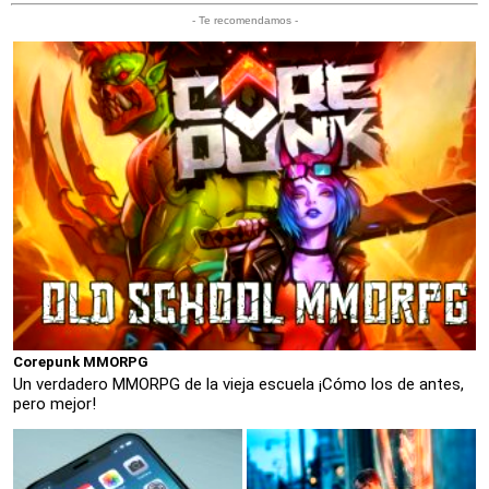
- Te recomendamos -
Corepunk MMORPG
Un verdadero MMORPG de la vieja escuela ¡Cómo los de antes,
pero mejor!