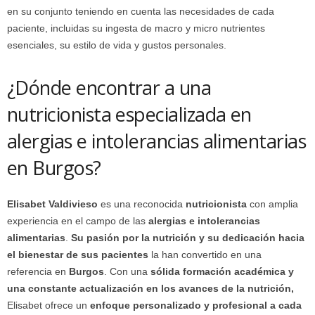
en su conjunto teniendo en cuenta las necesidades de cada
paciente, incluidas su ingesta de macro y micro nutrientes
esenciales, su estilo de vida y gustos personales.
¿Dónde encontrar a una
nutricionista especializada en
alergias e intolerancias alimentarias
en Burgos?
Elisabet Valdivieso
es una reconocida
nutricionista
con amplia
experiencia en el campo de las
alergias e intolerancias
alimentarias
.
Su pasión por la nutrición y su dedicación hacia
el bienestar de sus pacientes
la han convertido en una
referencia en
Burgos
. Con una
sólida formación académica y
una constante actualización en los avances de la nutrición,
Elisabet ofrece un
enfoque personalizado y profesional a cada