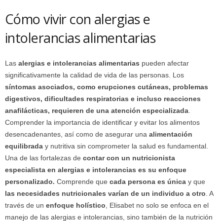
Cómo vivir con alergias e
intolerancias alimentarias
Las
alergias e intolerancias alimentarias
pueden afectar
significativamente la calidad de vida de las personas. Los
síntomas asociados, como erupciones cutáneas, problemas
digestivos, dificultades respiratorias e incluso reacciones
anafilácticas, requieren de una atención especializada
.
Comprender la importancia de identificar y evitar los alimentos
desencadenantes, así como de asegurar una
alimentación
equilibrada
y nutritiva sin comprometer la salud es fundamental.
Una de las fortalezas de
contar con un nutricionista
especialista en alergias e intolerancias es su enfoque
personalizado.
Comprende que
cada persona es única
y que
las necesidades nutricionales varían de un individuo a otro
. A
través de un
enfoque holístico
, Elisabet no solo se enfoca en el
manejo de las alergias e intolerancias, sino también de la nutrición