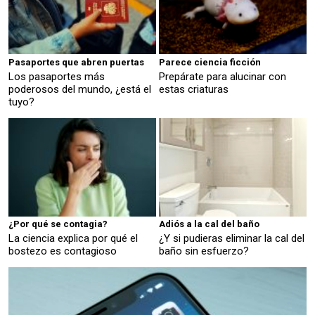
Pasaportes que abren puertas
Parece ciencia ficción
Los pasaportes más
Prepárate para alucinar con
poderosos del mundo, ¿está el
estas criaturas
tuyo?
¿Por qué se contagia?
Adiós a la cal del baño
La ciencia explica por qué el
¿Y si pudieras eliminar la cal del
bostezo es contagioso
baño sin esfuerzo?