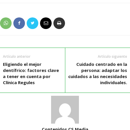
Artículo anterior
Artículo siguiente
Eligiendo el mejor
Cuidado centrado en la
dentífrico: factores clave
persona: adaptar los
a tener en cuenta por
cuidados a las necesidades
Clínica Regules
individuales.
Contenidos CS Media