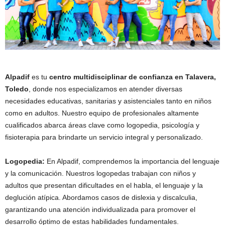
Alpadif
es tu
centro multidisciplinar de confianza en Talavera,
Toledo
, donde nos especializamos en atender diversas
necesidades educativas, sanitarias y asistenciales tanto en niños
como en adultos. Nuestro equipo de profesionales altamente
cualificados abarca áreas clave como logopedia, psicología y
fisioterapia para brindarte un servicio integral y personalizado.
Logopedia:
En Alpadif, comprendemos la importancia del lenguaje
y la comunicación. Nuestros logopedas trabajan con niños y
adultos que presentan dificultades en el habla, el lenguaje y la
deglución atípica. Abordamos casos de dislexia y discalculia,
garantizando una atención individualizada para promover el
desarrollo óptimo de estas habilidades fundamentales.