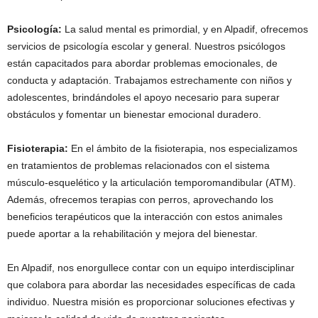
Psicología:
La salud mental es primordial, y en Alpadif, ofrecemos
servicios de psicología escolar y general. Nuestros psicólogos
están capacitados para abordar problemas emocionales, de
conducta y adaptación. Trabajamos estrechamente con niños y
adolescentes, brindándoles el apoyo necesario para superar
obstáculos y fomentar un bienestar emocional duradero.
Fisioterapia:
En el ámbito de la fisioterapia, nos especializamos
en tratamientos de problemas relacionados con el sistema
músculo-esquelético y la articulación temporomandibular (ATM).
Además, ofrecemos terapias con perros, aprovechando los
beneficios terapéuticos que la interacción con estos animales
puede aportar a la rehabilitación y mejora del bienestar.
En Alpadif, nos enorgullece contar con un equipo interdisciplinar
que colabora para abordar las necesidades específicas de cada
individuo. Nuestra misión es proporcionar soluciones efectivas y