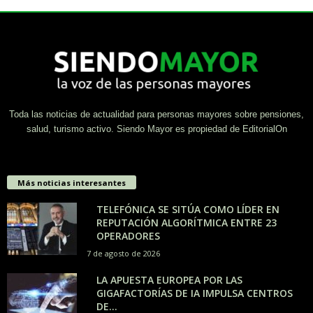
Toda las noticias de actualidad para personas mayores sobre pensiones,
salud, turismo activo. Siendo Mayor es propiedad de EditorialOn
Más noticias interesantes
TELEFÓNICA SE SITÚA COMO LÍDER EN
REPUTACIÓN ALGORÍTMICA ENTRE 23
OPERADORES
7 de agosto de 2026
LA APUESTA EUROPEA POR LAS
GIGAFACTORÍAS DE IA IMPULSA CENTROS
DE...