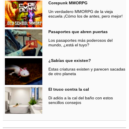
Corepunk MMORPG
Un verdadero MMORPG de la vieja
escuela ¡Cómo los de antes, pero mejor!
Pasaportes que abren puertas
Los pasaportes más poderosos del
mundo, ¿está el tuyo?
¿Sabías que existen?
Estas criaturas existen y parecen sacadas
de otro planeta
El truco contra la cal
Di adiós a la cal del baño con estos
sencillos consejos