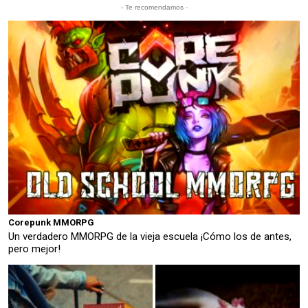
- Te recomendamos -
Corepunk MMORPG
Un verdadero MMORPG de la vieja escuela ¡Cómo los de antes,
pero mejor!