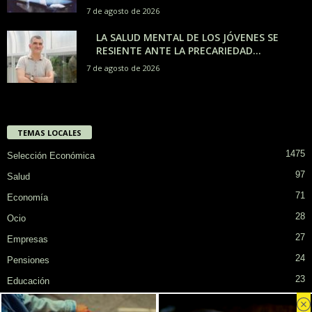
7 de agosto de 2026
LA SALUD MENTAL DE LOS JÓVENES SE
RESIENTE ANTE LA PRECARIEDAD...
7 de agosto de 2026
TEMAS LOCALES
1475
Selección Económica
97
Salud
71
Economía
28
Ocio
27
Empresas
24
Pensiones
23
Educación