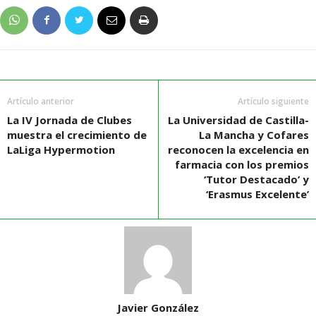
Artículo anterior
Artículo siguiente
La IV Jornada de Clubes
La Universidad de Castilla-
muestra el crecimiento de
La Mancha y Cofares
LaLiga Hypermotion
reconocen la excelencia en
farmacia con los premios
‘Tutor Destacado’ y
‘Erasmus Excelente’
Javier González