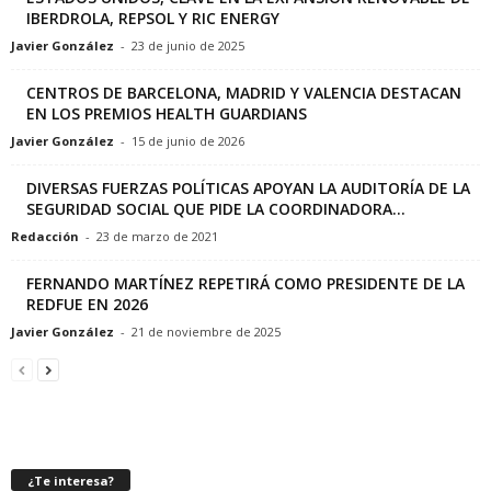
IBERDROLA, REPSOL Y RIC ENERGY
Javier González
-
23 de junio de 2025
CENTROS DE BARCELONA, MADRID Y VALENCIA DESTACAN
EN LOS PREMIOS HEALTH GUARDIANS
Javier González
-
15 de junio de 2026
DIVERSAS FUERZAS POLÍTICAS APOYAN LA AUDITORÍA DE LA
SEGURIDAD SOCIAL QUE PIDE LA COORDINADORA...
Redacción
-
23 de marzo de 2021
FERNANDO MARTÍNEZ REPETIRÁ COMO PRESIDENTE DE LA
REDFUE EN 2026
Javier González
-
21 de noviembre de 2025
¿Te interesa?