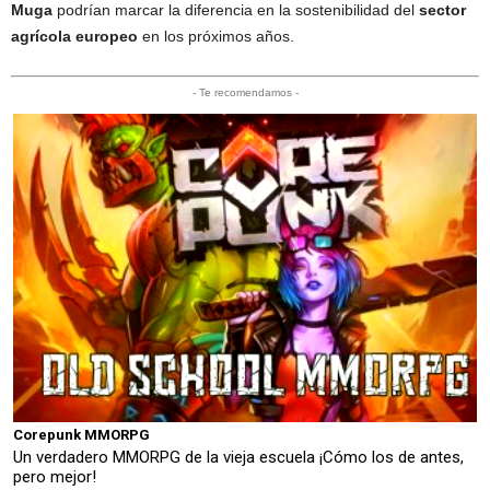
Muga
podrían marcar la diferencia en la sostenibilidad del
sector
agrícola europeo
en los próximos años.
- Te recomendamos -
Corepunk MMORPG
Un verdadero MMORPG de la vieja escuela ¡Cómo los de antes,
pero mejor!