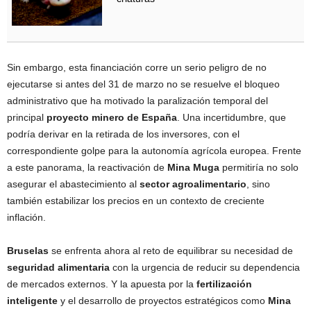
Sin embargo, esta financiación corre un serio peligro de no
ejecutarse si antes del 31 de marzo no se resuelve el bloqueo
administrativo que ha motivado la paralización temporal del
principal
proyecto minero de España
. Una incertidumbre, que
podría derivar en la retirada de los inversores, con el
correspondiente golpe para la autonomía agrícola europea. Frente
a este panorama, la reactivación de
Mina Muga
permitiría no solo
asegurar el abastecimiento al
sector agroalimentario
, sino
también estabilizar los precios en un contexto de creciente
inflación.
Bruselas
se enfrenta ahora al reto de equilibrar su necesidad de
seguridad alimentaria
con la urgencia de reducir su dependencia
de mercados externos. Y la apuesta por la
fertilización
inteligente
y el desarrollo de proyectos estratégicos como
Mina