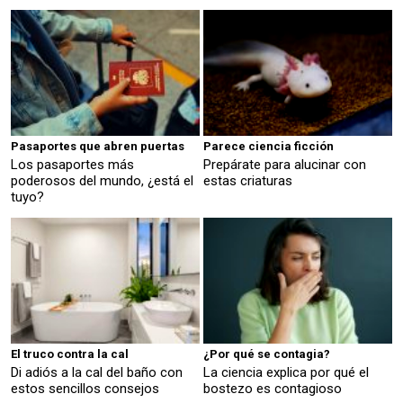
Pasaportes que abren puertas
Parece ciencia ficción
Los pasaportes más
Prepárate para alucinar con
poderosos del mundo, ¿está el
estas criaturas
tuyo?
El truco contra la cal
¿Por qué se contagia?
Di adiós a la cal del baño con
La ciencia explica por qué el
estos sencillos consejos
bostezo es contagioso