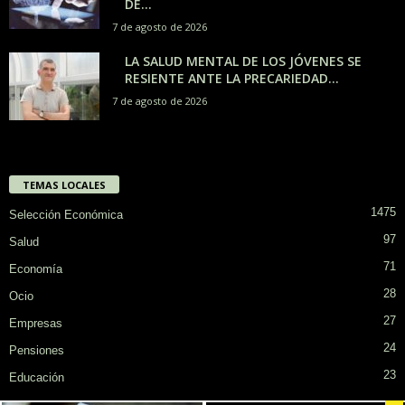
DE...
7 de agosto de 2026
LA SALUD MENTAL DE LOS JÓVENES SE
RESIENTE ANTE LA PRECARIEDAD...
7 de agosto de 2026
TEMAS LOCALES
1475
Selección Económica
97
Salud
71
Economía
28
Ocio
27
Empresas
24
Pensiones
23
Educación