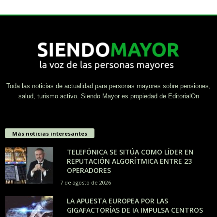
Toda las noticias de actualidad para personas mayores sobre pensiones,
salud, turismo activo. Siendo Mayor es propiedad de EditorialOn
Más noticias interesantes
TELEFÓNICA SE SITÚA COMO LÍDER EN
REPUTACIÓN ALGORÍTMICA ENTRE 23
OPERADORES
7 de agosto de 2026
LA APUESTA EUROPEA POR LAS
GIGAFACTORÍAS DE IA IMPULSA CENTROS