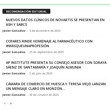
RECOMENDACIÓN EDITORIAL
NUEVOS DATOS CLÍNICOS DE NOVARTIS SE PRESENTAN EN
ASH Y SABCS
Javier González
-
6 de diciembre de 2025
COFARES RINDE HOMENAJE AL FARMACÉUTICO CON
#MÁSQUEUNAPROFESIÓN
Javier González
-
25 de septiembre de 2025
AP INSTITUTE PRESENTA SU CONSEJO ASESOR CON SORAYA
SÁENZ DE SANTAMARÍA Y JOAQUÍN ALMUNIA
Javier González
-
2 de julio de 2025
CÁMARA DE COMERCIO DE HUESCA Y TERESA VIEJO LANZAN
UN MENSAJE CLARO EN MONZÓN...
Javier González
-
30 de octubre de 2025