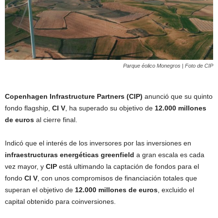
Parque éolico Monegros | Foto de CIP
Copenhagen Infrastructure Partners (CIP)
anunció que su quinto
fondo flagship,
CI V
, ha superado su objetivo de
12.000 millones
de euros
al cierre final.
Indicó que el interés de los inversores por las inversiones en
infraestructuras energéticas greenfield
a gran escala es cada
vez mayor, y
CIP
está ultimando la captación de fondos para el
fondo
CI V
, con unos compromisos de financiación totales que
superan el objetivo de
12.000 millones de euros
, excluido el
capital obtenido para coinversiones.