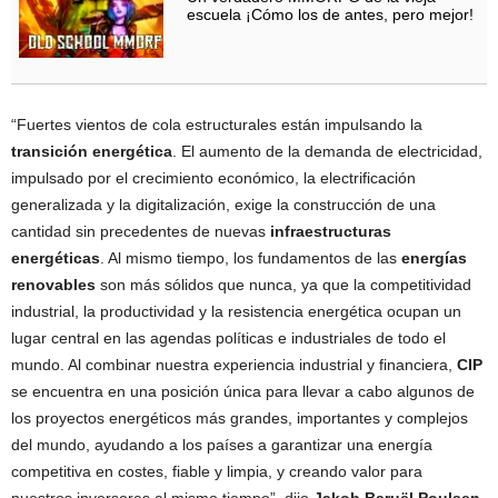
escuela ¡Cómo los de antes, pero mejor!
“Fuertes vientos de cola estructurales están impulsando la
transición energética
. El aumento de la demanda de electricidad,
impulsado por el crecimiento económico, la electrificación
generalizada y la digitalización, exige la construcción de una
cantidad sin precedentes de nuevas
infraestructuras
energéticas
. Al mismo tiempo, los fundamentos de las
energías
renovables
son más sólidos que nunca, ya que la competitividad
industrial, la productividad y la resistencia energética ocupan un
lugar central en las agendas políticas e industriales de todo el
mundo. Al combinar nuestra experiencia industrial y financiera,
CIP
se encuentra en una posición única para llevar a cabo algunos de
los proyectos energéticos más grandes, importantes y complejos
del mundo, ayudando a los países a garantizar una energía
competitiva en costes, fiable y limpia, y creando valor para