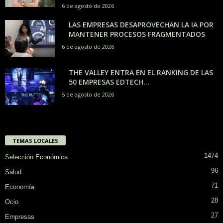
6 de agosto de 2026
LAS EMPRESAS DESAPROVECHAN LA IA POR
MANTENER PROCESOS FRAGMENTADOS
6 de agosto de 2026
THE VALLEY ENTRA EN EL RANKING DE LAS
50 EMPRESAS EDTECH...
5 de agosto de 2026
TEMAS LOCALES
1474
Selección Económica
96
Salud
71
Economía
28
Ocio
27
Empresas