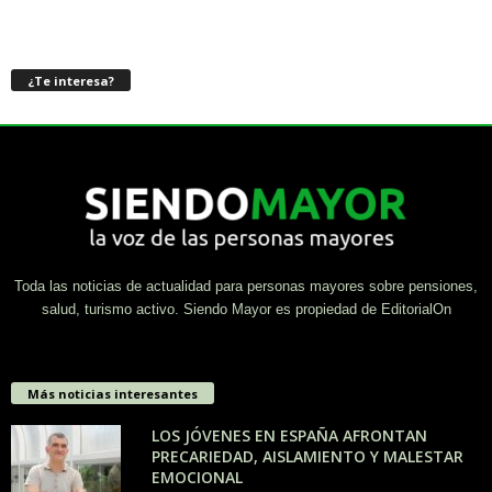
¿Te interesa?
Toda las noticias de actualidad para personas mayores sobre pensiones,
salud, turismo activo. Siendo Mayor es propiedad de EditorialOn
Más noticias interesantes
LOS JÓVENES EN ESPAÑA AFRONTAN
PRECARIEDAD, AISLAMIENTO Y MALESTAR
EMOCIONAL