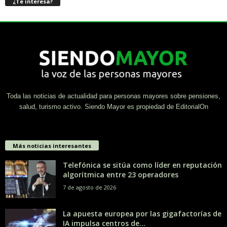
¿Te interesa?
Toda las noticias de actualidad para personas mayores sobre pensiones,
salud, turismo activo. Siendo Mayor es propiedad de EditorialOn
Más noticias interesantes
Telefónica se sitúa como líder en reputación
algorítmica entre 23 operadores
7 de agosto de 2026
La apuesta europea por las gigafactorías de
IA impulsa centros de...