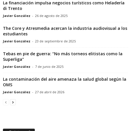
La financiación impulsa negocios turísticos como Heladería
di Trento
Javier González
-
26 de agosto de 2025
The Core y Atresmedia acercan la industria audiovisual a los
estudiantes
Javier González
-
23 de septiembre de 2025
Tebas en pie de guerra: “No más torneos elitistas como la
Superliga”
Javier González
-
7 de junio de 2025
La contaminación del aire amenaza la salud global según la
OMS
Javier González
-
27 de abril de 2026