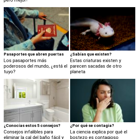
Pasaportes que abren puertas
¿Sabías que existen?
Los pasaportes más
Estas criaturas existen y
poderosos del mundo, ¿está el
parecen sacadas de otro
tuyo?
planeta
¿Conocías estos 5 consejos?
¿Por qué se contagia?
Consejos infalibles para
La ciencia explica por qué el
eliminar la cal del baño fácil y
bostezo es contagioso