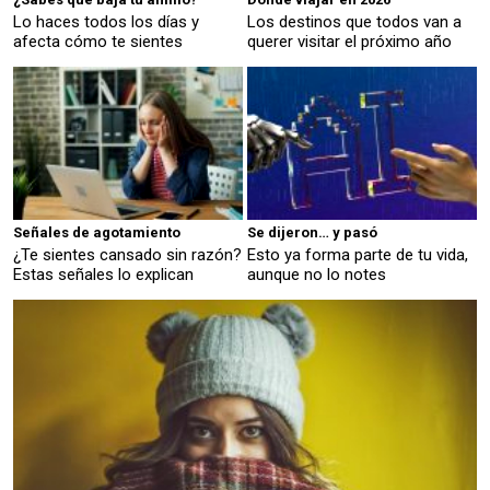
Lo haces todos los días y
Los destinos que todos van a
afecta cómo te sientes
querer visitar el próximo año
Señales de agotamiento
Se dijeron… y pasó
¿Te sientes cansado sin razón?
Esto ya forma parte de tu vida,
Estas señales lo explican
aunque no lo notes