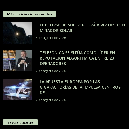
Más noticias interesantes
EL ECLIPSE DE SOL SE PODRÁ VIVIR DESDE EL
MIRADOR SOLAR...
8 de agosto de 2026
TELEFÓNICA SE SITÚA COMO LÍDER EN
REPUTACIÓN ALGORÍTMICA ENTRE 23
OPERADORES
7 de agosto de 2026
LA APUESTA EUROPEA POR LAS
GIGAFACTORÍAS DE IA IMPULSA CENTROS
DE...
7 de agosto de 2026
TEMAS LOCALES