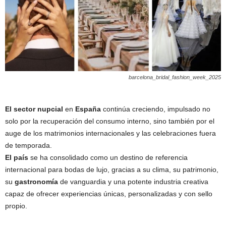
barcelona_bridal_fashion_week_2025
El sector nupcial
en
España
continúa creciendo, impulsado no
solo por la recuperación del consumo interno, sino también por el
auge de los matrimonios internacionales y las celebraciones fuera
de temporada.
El país
se ha consolidado como un destino de referencia
internacional para bodas de lujo, gracias a su clima, su patrimonio,
su
gastronomía
de vanguardia y una potente industria creativa
capaz de ofrecer experiencias únicas, personalizadas y con sello
propio.