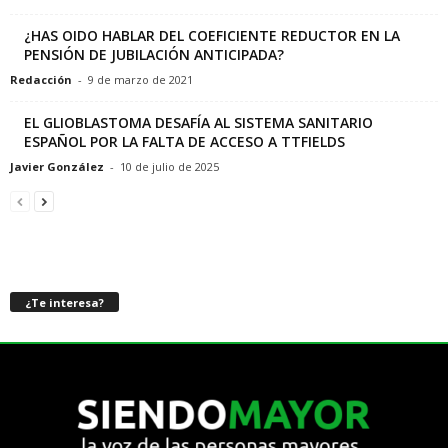
¿HAS OIDO HABLAR DEL COEFICIENTE REDUCTOR EN LA
PENSIÓN DE JUBILACIÓN ANTICIPADA?
Redacción
-
9 de marzo de 2021
EL GLIOBLASTOMA DESAFÍA AL SISTEMA SANITARIO
ESPAÑOL POR LA FALTA DE ACCESO A TTFIELDS
Javier González
-
10 de julio de 2025
¿Te interesa?