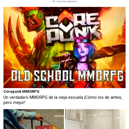
- Te recomendamos -
Corepunk MMORPG
Un verdadero MMORPG de la vieja escuela ¡Cómo los de antes,
pero mejor!