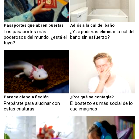
Pasaportes que abren puertas
Adiós a la cal del baño
Los pasaportes más
¿Y si pudieras eliminar la cal del
poderosos del mundo, ¿está el
baño sin esfuerzo?
tuyo?
Parece ciencia ficción
¿Por qué se contagia?
Prepárate para alucinar con
El bostezo es más social de lo
estas criaturas
que imaginas