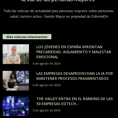
Toda las noticias de actualidad para personas mayores sobre pensiones,
salud, turismo activo. Siendo Mayor es propiedad de EditorialOn
Más noticias interesantes
LOS JÓVENES EN ESPAÑA AFRONTAN
PRECARIEDAD, AISLAMIENTO Y MALESTAR
EMOCIONAL
6 de agosto de 2026
LAS EMPRESAS DESAPROVECHAN LA IA POR
MANTENER PROCESOS FRAGMENTADOS
6 de agosto de 2026
THE VALLEY ENTRA EN EL RANKING DE LAS
50 EMPRESAS EDTECH...
5 de agosto de 2026