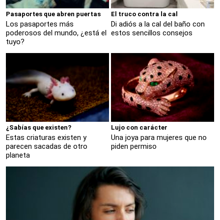
Pasaportes que abren puertas
El truco contra la cal
Los pasaportes más
Di adiós a la cal del baño con
poderosos del mundo, ¿está el
estos sencillos consejos
tuyo?
¿Sabías que existen?
Lujo con carácter
Estas criaturas existen y
Una joya para mujeres que no
parecen sacadas de otro
piden permiso
planeta