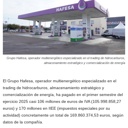
Grupo Hafesa, operador multienergético especializado en el trading de hidrocarburos,
almacenamiento estratégico y comercialización de energía
El Grupo Hafesa, operador multienergético especializado en el
trading de hidrocarburos, almacenamiento estratégico y
comercialización de energía, ha pagado en el primer semestre del
ejercicio 2025 casi 106 millones de euros de IVA (105.998.858,27
euros) y 170 millones en IIEE (impuestos especiales por su
actividad) concretamente un total de 169.860.374,53 euros, según
datos de la compañía.