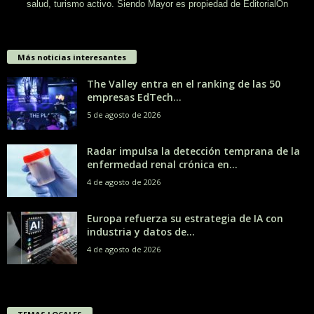
salud, turismo activo. Siendo Mayor es propiedad de EditorialOn
Más noticias interesantes
The Valley entra en el ranking de las 50
empresas EdTech...
5 de agosto de 2026
Radar impulsa la detección temprana de la
enfermedad renal crónica en...
4 de agosto de 2026
Europa refuerza su estrategia de IA con
industria y datos de...
4 de agosto de 2026