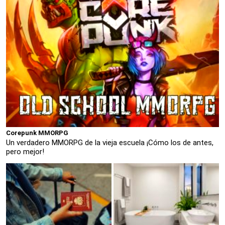
Corepunk MMORPG
Un verdadero MMORPG de la vieja escuela ¡Cómo los de antes,
pero mejor!