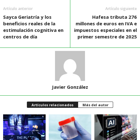
Artículo anterior
Artículo siguiente
Sayca Geriatría y los
Hafesa tributa 276
beneficios reales de la
millones de euros en IVA e
estimulación cognitiva en
impuestos especiales en el
centros de día
primer semestre de 2025
Javier González
Artículos relacionados
Más del autor