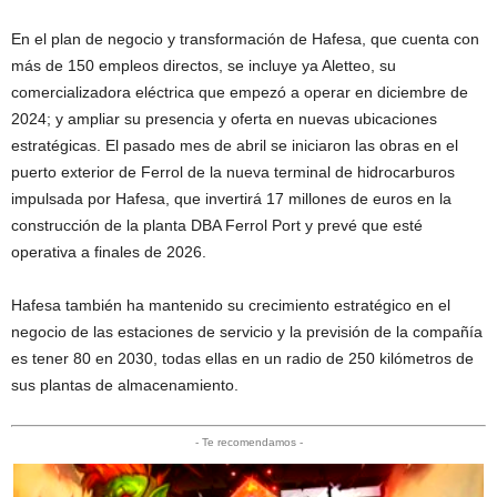
En el plan de negocio y transformación de Hafesa, que cuenta con
más de 150 empleos directos, se incluye ya Aletteo, su
comercializadora eléctrica que empezó a operar en diciembre de
2024; y ampliar su presencia y oferta en nuevas ubicaciones
estratégicas. El pasado mes de abril se iniciaron las obras en el
puerto exterior de Ferrol de la nueva terminal de hidrocarburos
impulsada por Hafesa, que invertirá 17 millones de euros en la
construcción de la planta DBA Ferrol Port y prevé que esté
operativa a finales de 2026.
Hafesa también ha mantenido su crecimiento estratégico en el
negocio de las estaciones de servicio y la previsión de la compañía
es tener 80 en 2030, todas ellas en un radio de 250 kilómetros de
sus plantas de almacenamiento.
- Te recomendamos -