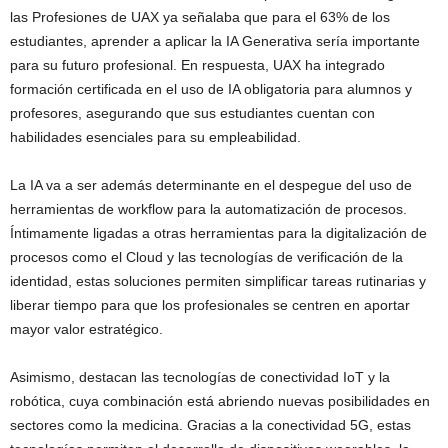
las Profesiones de UAX ya señalaba que para el 63% de los
estudiantes, aprender a aplicar la IA Generativa sería importante
para su futuro profesional. En respuesta, UAX ha integrado
formación certificada en el uso de IA obligatoria para alumnos y
profesores, asegurando que sus estudiantes cuentan con
habilidades esenciales para su empleabilidad.
La IA va a ser además determinante en el despegue del uso de
herramientas de workflow para la automatización de procesos.
Íntimamente ligadas a otras herramientas para la digitalización de
procesos como el Cloud y las tecnologías de verificación de la
identidad, estas soluciones permiten simplificar tareas rutinarias y
liberar tiempo para que los profesionales se centren en aportar
mayor valor estratégico.
Asimismo, destacan las tecnologías de conectividad IoT y la
robótica, cuya combinación está abriendo nuevas posibilidades en
sectores como la medicina. Gracias a la conectividad 5G, estas