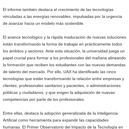
El informe también destaca el crecimiento de las tecnologías
vinculadas a las energías renovables, impulsadas por la urgencia
de avanzar hacia un modelo más sostenible.
El avance tecnológico y la rápida maduración de nuevas soluciones
están transformando la forma de trabajar en prácticamente todos
los ámbitos y sectores. Ante esta situación, la universidad juega un
papel crucial para formar a los profesionales del mañana alineando
la formación que reciben los estudiantes con las nuevas demandas
de talento del mercado. Por ello, UAX ha identificado las cinco
tecnologías que están transformando la relación entre empresas y
clientes, profesionales sanitarios y pacientes, o administraciones
públicas y ciudadanos, y que exigen la adquisición de nuevas
competencias por parte de los profesionales.
Entre ellas, destaca la adopción generalizada de la Inteligencia
Artificial como herramienta para expandir las capacidades
humanas. El Primer Observatorio del Impacto de la Tecnología en