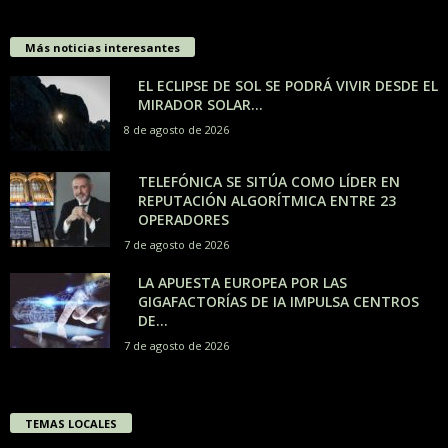
Más noticias interesantes
EL ECLIPSE DE SOL SE PODRÁ VIVIR DESDE EL
MIRADOR SOLAR...
8 de agosto de 2026
TELEFÓNICA SE SITÚA COMO LÍDER EN
REPUTACIÓN ALGORÍTMICA ENTRE 23
OPERADORES
7 de agosto de 2026
LA APUESTA EUROPEA POR LAS
GIGAFACTORÍAS DE IA IMPULSA CENTROS
DE...
7 de agosto de 2026
TEMAS LOCALES