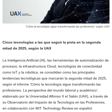
‘Cómo la tecnología sigue transformando las profesiones' según UAX
Cinco tecnologías a las que seguir la pista en la segunda
mitad de 2025, según la UAX
La Inteligencia Artificial (IA), las herramientas de automatización de
procesos, la infraestructura Cloud, tecnologías de conectividad
como IoT y la robótica, se consolidan como las principales
tendencias tecnológicas que marcarán la segunda mitad de 2025,
según el informe ‘Cómo la tecnología sigue transformando las
profesiones. La perspectiva del mundo laboral y académico’,
elaborado por la Universidad Alfonso X el Sabio (UAX), a través de
su Observatorio del Impacto de la Tecnología en las Profesiones,
en colaboración con MIT Technology Review en español.