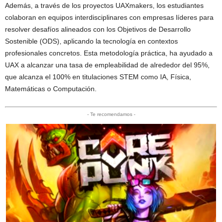
Además, a través de los proyectos UAXmakers, los estudiantes
colaboran en equipos interdisciplinares con empresas líderes para
resolver desafíos alineados con los Objetivos de Desarrollo
Sostenible (ODS), aplicando la tecnología en contextos
profesionales concretos. Esta metodología práctica, ha ayudado a
UAX a alcanzar una tasa de empleabilidad de alrededor del 95%,
que alcanza el 100% en titulaciones STEM como IA, Física,
Matemáticas o Computación.
- Te recomendamos -