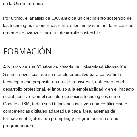
de la Unión Europea.
Por último, el análisis de UAX anticipa un crecimiento sostenido de
las tecnologías de energías renovables motivadas por la necesidad
urgente de avanzar hacia un desarrollo sostenible.
FORMACIÓN
A lo largo de sus 30 años de historia, la Universidad Alfonso X el
Sabio ha evolucionado su modelo educativo para convertir la
tecnología con propósito en un eje transversal, enfocado en el
desarrollo profesional, el impulso a la empleabilidad y en el impacto
social positivo. Con el respaldo de socios tecnológicos como
Google e IBM, todas sus titulaciones incluyen una certificación en
competencias digitales adaptada a cada área, además de
formación obligatoria en prompting y programación para no
programadores.