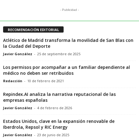
- Publicidad -
RECOMENDACIÓN EDITORIAL
Atlético de Madrid transforma la movilidad de San Blas con
la Ciudad del Deporte
Javier González
-
25 de septiembre de 2025
Los permisos por acompañar a un familiar dependiente al
médico no deben ser retribuidos
Redacción
-
10 de febrero de 2021
Repindex.AI analiza la narrativa reputacional de las
empresas españolas
Javier González
-
4 de febrero de 2026
Estados Unidos, clave en la expansión renovable de
Iberdrola, Repsol y RIC Energy
Javier González
-
23 de junio de 2025