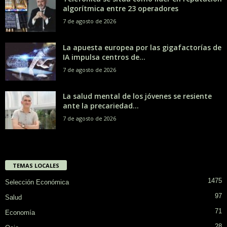
algorítmica entre 23 operadores
7 de agosto de 2026
La apuesta europea por las gigafactorías de
IA impulsa centros de...
7 de agosto de 2026
La salud mental de los jóvenes se resiente
ante la precariedad...
7 de agosto de 2026
TEMAS LOCALES
1475
Selección Económica
97
Salud
71
Economía
28