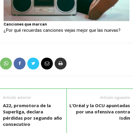
Canciones que marcan
¿Por qué recuerdas canciones viejas mejor que las nuevas?
Artículo anterior
Artículo siguiente
A22, promotora de la
L’Oréal y la OCU apuntadas
Superliga, declara
por una ofensiva contra
pérdidas por segundo año
Isdin
consecutivo