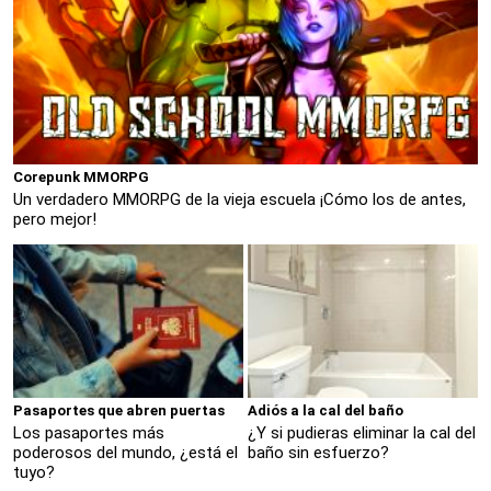
Corepunk MMORPG
Un verdadero MMORPG de la vieja escuela ¡Cómo los de antes,
pero mejor!
Pasaportes que abren puertas
Adiós a la cal del baño
Los pasaportes más
¿Y si pudieras eliminar la cal del
poderosos del mundo, ¿está el
baño sin esfuerzo?
tuyo?