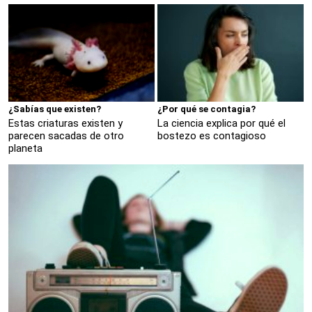
¿Sabías que existen?
¿Por qué se contagia?
Estas criaturas existen y
La ciencia explica por qué el
parecen sacadas de otro
bostezo es contagioso
planeta