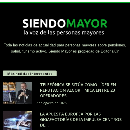
Toda las noticias de actualidad para personas mayores sobre pensiones,
salud, turismo activo. Siendo Mayor es propiedad de EditorialOn
Más noticias interesantes
TELEFÓNICA SE SITÚA COMO LÍDER EN
REPUTACIÓN ALGORÍTMICA ENTRE 23
OPERADORES
7 de agosto de 2026
LA APUESTA EUROPEA POR LAS
GIGAFACTORÍAS DE IA IMPULSA CENTROS
DE...