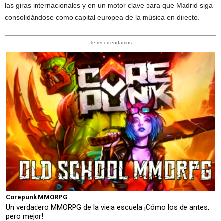
las giras internacionales y en un motor clave para que Madrid siga
consolidándose como capital europea de la música en directo.
- Te recomendamos -
Corepunk MMORPG
Un verdadero MMORPG de la vieja escuela ¡Cómo los de antes,
pero mejor!