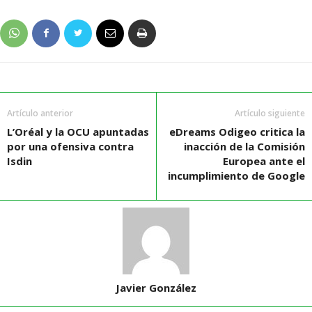
Artículo anterior
Artículo siguiente
L’Oréal y la OCU apuntadas
eDreams Odigeo critica la
por una ofensiva contra
inacción de la Comisión
Isdin
Europea ante el
incumplimiento de Google
Javier González