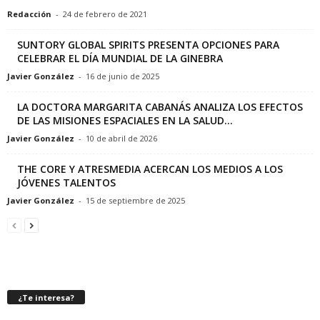
Redacción
-
24 de febrero de 2021
SUNTORY GLOBAL SPIRITS PRESENTA OPCIONES PARA
CELEBRAR EL DÍA MUNDIAL DE LA GINEBRA
Javier González
-
16 de junio de 2025
LA DOCTORA MARGARITA CABANÁS ANALIZA LOS EFECTOS
DE LAS MISIONES ESPACIALES EN LA SALUD...
Javier González
-
10 de abril de 2026
THE CORE Y ATRESMEDIA ACERCAN LOS MEDIOS A LOS
JÓVENES TALENTOS
Javier González
-
15 de septiembre de 2025
¿Te interesa?