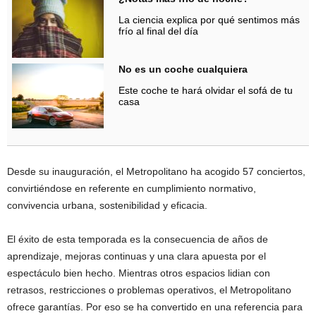
La ciencia explica por qué sentimos más
frío al final del día
No es un coche cualquiera
Este coche te hará olvidar el sofá de tu
casa
Desde su inauguración, el Metropolitano ha acogido 57 conciertos,
convirtiéndose en referente en cumplimiento normativo,
convivencia urbana, sostenibilidad y eficacia.
El éxito de esta temporada es la consecuencia de años de
aprendizaje, mejoras continuas y una clara apuesta por el
espectáculo bien hecho. Mientras otros espacios lidian con
retrasos, restricciones o problemas operativos, el Metropolitano
ofrece garantías. Por eso se ha convertido en una referencia para