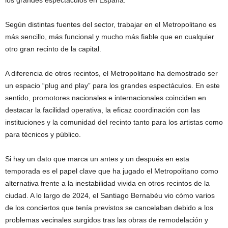
Según distintas fuentes del sector, trabajar en el Metropolitano es
más sencillo, más funcional y mucho más fiable que en cualquier
otro gran recinto de la capital.
A diferencia de otros recintos, el Metropolitano ha demostrado ser
un espacio “plug and play” para los grandes espectáculos. En este
sentido, promotores nacionales e internacionales coinciden en
destacar la facilidad operativa, la eficaz coordinación con las
instituciones y la comunidad del recinto tanto para los artistas como
para técnicos y público.
Si hay un dato que marca un antes y un después en esta
temporada es el papel clave que ha jugado el Metropolitano como
alternativa frente a la inestabilidad vivida en otros recintos de la
ciudad. A lo largo de 2024, el Santiago Bernabéu vio cómo varios
de los conciertos que tenía previstos se cancelaban debido a los
problemas vecinales surgidos tras las obras de remodelación y