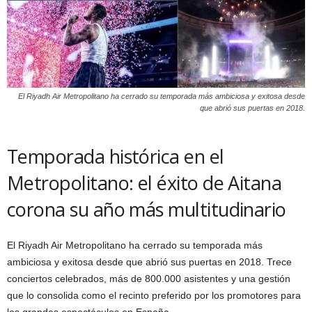
El Riyadh Air Metropolitano ha cerrado su temporada más ambiciosa y exitosa desde
que abrió sus puertas en 2018.
Temporada histórica en el
Metropolitano: el éxito de Aitana
corona su año más multitudinario
El Riyadh Air Metropolitano ha cerrado su temporada más
ambiciosa y exitosa desde que abrió sus puertas en 2018. Trece
conciertos celebrados, más de 800.000 asistentes y una gestión
que lo consolida como el recinto preferido por los promotores para
los grandes espectáculos en España.