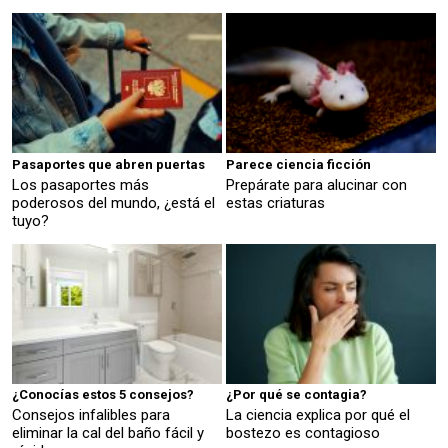
Pasaportes que abren puertas
Parece ciencia ficción
Los pasaportes más
Prepárate para alucinar con
poderosos del mundo, ¿está el
estas criaturas
tuyo?
¿Conocías estos 5 consejos?
¿Por qué se contagia?
Consejos infalibles para
La ciencia explica por qué el
eliminar la cal del baño fácil y
bostezo es contagioso