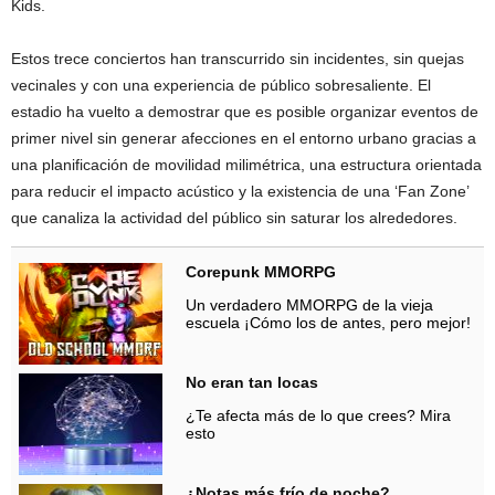
Kids.
Estos trece conciertos han transcurrido sin incidentes, sin quejas
vecinales y con una experiencia de público sobresaliente. El
estadio ha vuelto a demostrar que es posible organizar eventos de
primer nivel sin generar afecciones en el entorno urbano gracias a
una planificación de movilidad milimétrica, una estructura orientada
para reducir el impacto acústico y la existencia de una ‘Fan Zone’
que canaliza la actividad del público sin saturar los alrededores.
Corepunk MMORPG
Un verdadero MMORPG de la vieja
escuela ¡Cómo los de antes, pero mejor!
No eran tan locas
¿Te afecta más de lo que crees? Mira
esto
¿Notas más frío de noche?