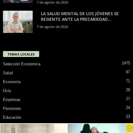
7 de agosto de 2026
LA SALUD MENTAL DE LOS JÓVENES SE
RESIENTE ANTE LA PRECARIEDAD...
7 de agosto de 2026
TEMAS LOCALES
1475
Selección Económica
97
Salud
71
Economía
28
Ocio
27
Empresas
24
Pensiones
23
Educación