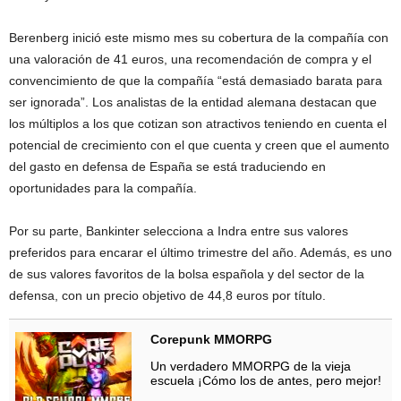
Berenberg inició este mismo mes su cobertura de la compañía con
una valoración de 41 euros, una recomendación de compra y el
convencimiento de que la compañía “está demasiado barata para
ser ignorada”. Los analistas de la entidad alemana destacan que
los múltiplos a los que cotizan son atractivos teniendo en cuenta el
potencial de crecimiento con el que cuenta y creen que el aumento
del gasto en defensa de España se está traduciendo en
oportunidades para la compañía.
Por su parte, Bankinter selecciona a Indra entre sus valores
preferidos para encarar el último trimestre del año. Además, es uno
de sus valores favoritos de la bolsa española y del sector de la
defensa, con un precio objetivo de 44,8 euros por título.
Corepunk MMORPG
Un verdadero MMORPG de la vieja
escuela ¡Cómo los de antes, pero mejor!