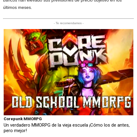
últimos meses.
- Te recomendamos -
Corepunk MMORPG
Un verdadero MMORPG de la vieja escuela ¡Cómo los de antes,
pero mejor!