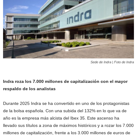
Sede de Indra | Foto de Indra
Indra roza los 7.000 millones de capitalización con el mayor
respaldo de los analistas
Durante 2025 Indra se ha convertido en uno de los protagonistas
de la bolsa española. Con una subida del 132% en lo que va de
año es la empresa más alcista del Ibex 35. Este ascenso ha
llevado sus títulos a zona de máximos históricos y a rozar los 7.000
millones de capitalización, frente a los 3.000 millones de euros de