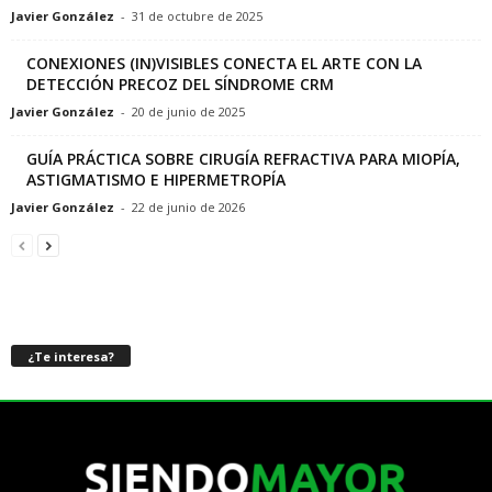
Javier González
-
31 de octubre de 2025
CONEXIONES (IN)VISIBLES CONECTA EL ARTE CON LA
DETECCIÓN PRECOZ DEL SÍNDROME CRM
Javier González
-
20 de junio de 2025
GUÍA PRÁCTICA SOBRE CIRUGÍA REFRACTIVA PARA MIOPÍA,
ASTIGMATISMO E HIPERMETROPÍA
Javier González
-
22 de junio de 2026
¿Te interesa?