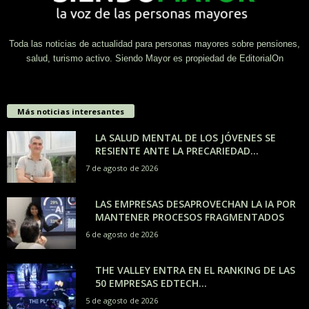
Toda las noticias de actualidad para personas mayores sobre pensiones,
salud, turismo activo. Siendo Mayor es propiedad de EditorialOn
Más noticias interesantes
LA SALUD MENTAL DE LOS JÓVENES SE
RESIENTE ANTE LA PRECARIEDAD...
7 de agosto de 2026
LAS EMPRESAS DESAPROVECHAN LA IA POR
MANTENER PROCESOS FRAGMENTADOS
6 de agosto de 2026
THE VALLEY ENTRA EN EL RANKING DE LAS
50 EMPRESAS EDTECH...
5 de agosto de 2026