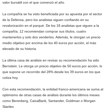
valor bursátil con el que comenzó el año.
La compañía se ha visto beneficiada por su apuesta por el sector
de la Defensa, pero los analistas siguen confiando en su
revalorización en el parqué. De los 18 analistas que siguen a la
compañía, 12 recomiendan comprar sus títulos, cuatro
mantenerlos y solo dos venderlos. Además, le otorgan un precio
medio objetivo por encima de los 40 euros por acción, el más
elevado de su historia.
La última casa de análisis en revisar su recomendación ha sido
Bernstein. Le otorga un precio objetivo de 50 euros por acción, lo
que supone un recorrido del 28% desde los 39 euros en los que
cotiza hoy.
Con esta recomendación, la entidad franco-americana se suma al
optimismo de otras casas de análisis durante los últimos meses
como Berenberg, CaixaBank, Santander, Goldman o Morgan
Stanley.