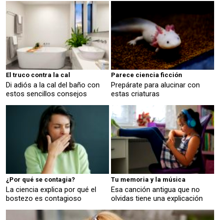
El truco contra la cal
Parece ciencia ficción
Di adiós a la cal del baño con
Prepárate para alucinar con
estos sencillos consejos
estas criaturas
¿Por qué se contagia?
Tu memoria y la música
La ciencia explica por qué el
Esa canción antigua que no
bostezo es contagioso
olvidas tiene una explicación