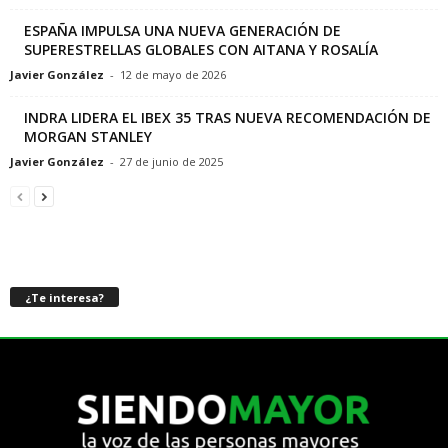
ESPAÑA IMPULSA UNA NUEVA GENERACIÓN DE
SUPERESTRELLAS GLOBALES CON AITANA Y ROSALÍA
Javier González
-
12 de mayo de 2026
INDRA LIDERA EL IBEX 35 TRAS NUEVA RECOMENDACIÓN DE
MORGAN STANLEY
Javier González
-
27 de junio de 2025
¿Te interesa?