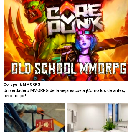
Corepunk MMORPG
Un verdadero MMORPG de la vieja escuela ¡Cómo los de antes,
pero mejor!