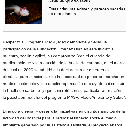
¿Sabías que existen?
Estas criaturas existen y parecen sacadas
de otro planeta
Respecto al Programa MAS+, MedioAmbiente y Salud, la
participación de la Fundación Jiménez Díaz en esta iniciativa
muestra, según explicó, su compromiso “con el cuidado del
medioambiente y la reducción de la huella de carbono, en el marco
del cual en 2020 se adhirió a la declaración de emergencia
climática para concienciar de la necesidad de poner en marcha un
modelo sostenible y con amplia repercusión que ayude a disminuir
la huella de carbono, y que concretó con su particular aportación:
la puesta en marcha del programa MAS+, MedioAmbiente y Salud”.
Dirigido a diseñar y desarrollar iniciativas en distintos ámbitos de la
actividad del hospital para la reducir el impacto sobre el medio
ambiente generado por la asistencia sanitaria, el proyecto abarca