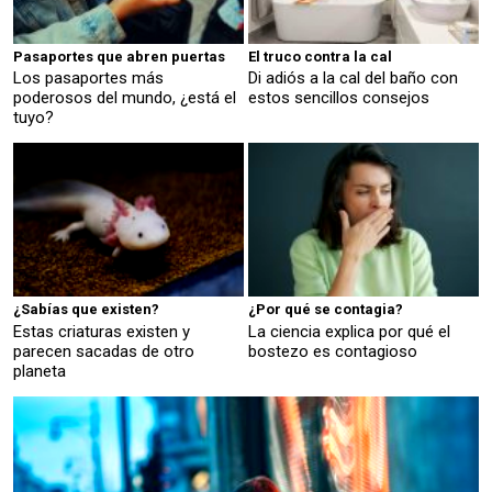
Pasaportes que abren puertas
El truco contra la cal
Los pasaportes más
Di adiós a la cal del baño con
poderosos del mundo, ¿está el
estos sencillos consejos
tuyo?
¿Sabías que existen?
¿Por qué se contagia?
Estas criaturas existen y
La ciencia explica por qué el
parecen sacadas de otro
bostezo es contagioso
planeta