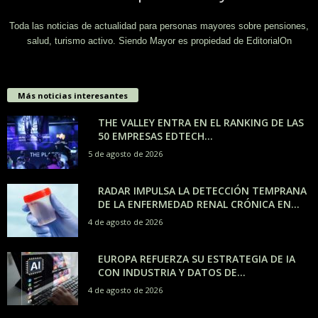
Toda las noticias de actualidad para personas mayores sobre pensiones,
salud, turismo activo. Siendo Mayor es propiedad de EditorialOn
Más noticias interesantes
THE VALLEY ENTRA EN EL RANKING DE LAS
50 EMPRESAS EDTECH...
5 de agosto de 2026
RADAR IMPULSA LA DETECCIÓN TEMPRANA
DE LA ENFERMEDAD RENAL CRÓNICA EN...
4 de agosto de 2026
EUROPA REFUERZA SU ESTRATEGIA DE IA
CON INDUSTRIA Y DATOS DE...
4 de agosto de 2026