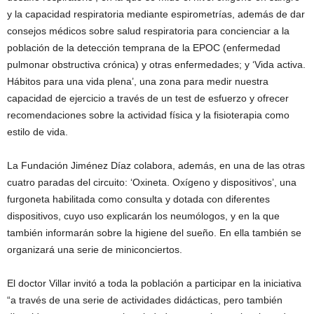
y la capacidad respiratoria mediante espirometrías, además de dar
consejos médicos sobre salud respiratoria para concienciar a la
población de la detección temprana de la EPOC (enfermedad
pulmonar obstructiva crónica) y otras enfermedades; y ‘Vida activa.
Hábitos para una vida plena’, una zona para medir nuestra
capacidad de ejercicio a través de un test de esfuerzo y ofrecer
recomendaciones sobre la actividad física y la fisioterapia como
estilo de vida.
La Fundación Jiménez Díaz colabora, además, en una de las otras
cuatro paradas del circuito: ‘Oxineta. Oxígeno y dispositivos’, una
furgoneta habilitada como consulta y dotada con diferentes
dispositivos, cuyo uso explicarán los neumólogos, y en la que
también informarán sobre la higiene del sueño. En ella también se
organizará una serie de miniconciertos.
El doctor Villar invitó a toda la población a participar en la iniciativa
“a través de una serie de actividades didácticas, pero también