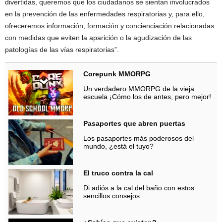
divertidas, queremos que los ciudadanos se sientan involucrados
en la prevención de las enfermedades respiratorias y, para ello,
ofreceremos información, formación y concienciación relacionadas
con medidas que eviten la aparición o la agudización de las
patologías de las vías respiratorias”.
Corepunk MMORPG
Un verdadero MMORPG de la vieja
escuela ¡Cómo los de antes, pero mejor!
Pasaportes que abren puertas
Los pasaportes más poderosos del
mundo, ¿está el tuyo?
El truco contra la cal
Di adiós a la cal del baño con estos
sencillos consejos