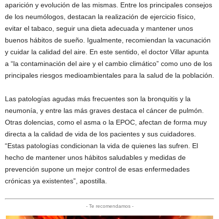
aparición y evolución de las mismas. Entre los principales consejos
de los neumólogos, destacan la realización de ejercicio físico,
evitar el tabaco, seguir una dieta adecuada y mantener unos
buenos hábitos de sueño. Igualmente, recomiendan la vacunación
y cuidar la calidad del aire. En este sentido, el doctor Villar apunta
a “la contaminación del aire y el cambio climático” como uno de los
principales riesgos medioambientales para la salud de la población.
Las patologías agudas más frecuentes son la bronquitis y la
neumonía, y entre las más graves destaca el cáncer de pulmón.
Otras dolencias, como el asma o la EPOC, afectan de forma muy
directa a la calidad de vida de los pacientes y sus cuidadores.
“Estas patologías condicionan la vida de quienes las sufren. El
hecho de mantener unos hábitos saludables y medidas de
prevención supone un mejor control de esas enfermedades
crónicas ya existentes”, apostilla.
- Te recomendamos -