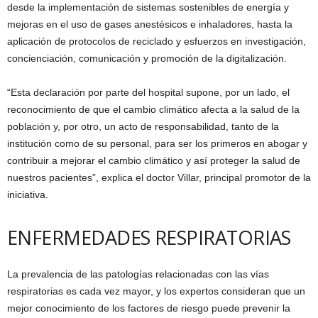
desde la implementación de sistemas sostenibles de energía y
mejoras en el uso de gases anestésicos e inhaladores, hasta la
aplicación de protocolos de reciclado y esfuerzos en investigación,
concienciación, comunicación y promoción de la digitalización.
“Esta declaración por parte del hospital supone, por un lado, el
reconocimiento de que el cambio climático afecta a la salud de la
población y, por otro, un acto de responsabilidad, tanto de la
institución como de su personal, para ser los primeros en abogar y
contribuir a mejorar el cambio climático y así proteger la salud de
nuestros pacientes”, explica el doctor Villar, principal promotor de la
iniciativa.
ENFERMEDADES RESPIRATORIAS
La prevalencia de las patologías relacionadas con las vías
respiratorias es cada vez mayor, y los expertos consideran que un
mejor conocimiento de los factores de riesgo puede prevenir la