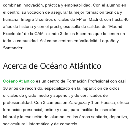
combinan innovación, práctica y empleabilidad. Con el alumno en
el centro, su vocación de asegurar la mejor formación técnica y
humana. Integra 3 centros oficiales de FP en Madrid, con hasta 40
años de historia y con el prestigioso sello de calidad de “Madrid
Excelente” de la CAM -siendo 3 de los 5 centros que lo tienen en
toda la comunidad. Así como centros en Valladolid, Logroño y
Santander.
Acerca de Océano Atlántico
Océano Atlántico
es un centro de Formación Profesional con casi
30 años de recorrido, especializado en la impartición de ciclos
oficiales de grado medio y superior; y de certificados de
profesionalidad. Con 3 campus en Zaragoza y 1 en Huesca, ofrece
formación presencial, online y dual, para facilitar la inserción
laboral y la evolución del alumno, en las áreas sanitaria, deportiva,
sociocultural, informática y de comercio.