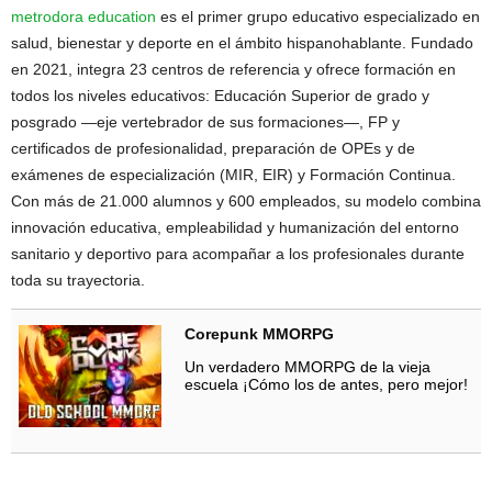
metrodora education
es el primer grupo educativo especializado en
salud, bienestar y deporte en el ámbito hispanohablante. Fundado
en 2021, integra 23 centros de referencia y ofrece formación en
todos los niveles educativos: Educación Superior de grado y
posgrado —eje vertebrador de sus formaciones—, FP y
certificados de profesionalidad, preparación de OPEs y de
exámenes de especialización (MIR, EIR) y Formación Continua.
Con más de 21.000 alumnos y 600 empleados, su modelo combina
innovación educativa, empleabilidad y humanización del entorno
sanitario y deportivo para acompañar a los profesionales durante
toda su trayectoria.
Corepunk MMORPG
Un verdadero MMORPG de la vieja
escuela ¡Cómo los de antes, pero mejor!