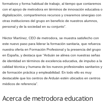
formativos y forma habitual de trabajo, al tiempo que contaremos
con el apoyo de metrodora en términos de innovación educativa o
digitalización, compartiremos recursos y crearemos sinergias con
otras instituciones del grupo en beneficio de nuestros alumnos,
personal y de la sociedad en su conjunto”.
Héctor Martínez, CEO de metrodora, se muestra satisfecho con
este nuevo paso para liderar la formación sanitaria, que refuerza
nuestra oferta en Formación Profesional y la presencia del grupo
en España, y destaca que “Arduán se alinea con nuestras señas
de identidad en términos de excelencia educativa, de impulso a la
calidad técnica y humana de los nuevos profesionales sanitarios y
de formación práctica y empleabilidad. En todo ello es muy
destacable que los centros de Arduán estén ubicados en centros
médicos de referencia”.
Acerca de metrodora education