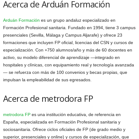
Acerca de Arduán Formación
Arduán Formación
es un grupo andaluz especializado en
Formación Profesional sanitaria. Fundado en 1994, tiene 3 campus
presenciales (Sevilla, Málaga y Campus Aljarafe) y ofrece 23
formaciones que incluyen FP oficial, licencias del CSN y cursos de
especialización. Con +750 alumnos/año y más de 60 docentes en
activo, su modelo diferencial de aprendizaje —integrado en
hospitales y clínicas, con equipamiento real y tecnología avanzada
— se refuerza con más de 100 convenios y becas propias, que
impulsan la empleabilidad de sus egresados.
Acerca de metrodora FP
metrodora FP
es una institución educativa, de referencia en
España, especializada en Formación Profesional sanitaria y
sociosanitaria. Ofrece ciclos oficiales de FP (de grado medio y
superior, presenciales y online) y cursos de especialización, que