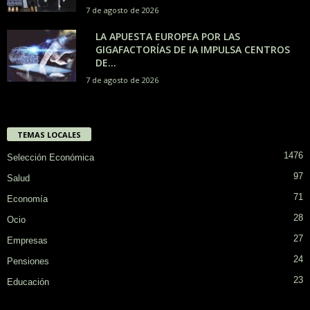
7 de agosto de 2026
LA APUESTA EUROPEA POR LAS
GIGAFACTORÍAS DE IA IMPULSA CENTROS
DE...
7 de agosto de 2026
TEMAS LOCALES
1476
Selección Económica
97
Salud
71
Economía
28
Ocio
27
Empresas
24
Pensiones
23
Educación