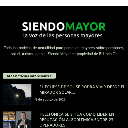
Toda las noticias de actualidad para personas mayores sobre pensiones,
salud, turismo activo. Siendo Mayor es propiedad de EditorialOn
Más noticias interesantes
EL ECLIPSE DE SOL SE PODRÁ VIVIR DESDE EL
MIRADOR SOLAR...
8 de agosto de 2026
TELEFÓNICA SE SITÚA COMO LÍDER EN
REPUTACIÓN ALGORÍTMICA ENTRE 23
OPERADORES