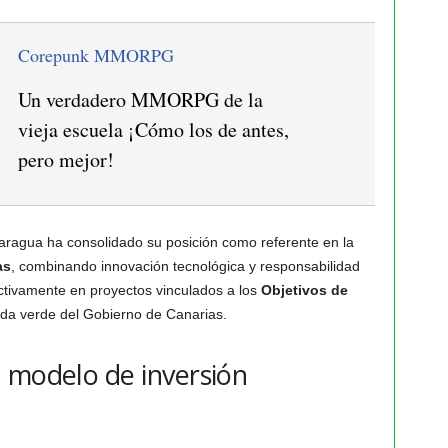
Corepunk MMORPG
Un verdadero MMORPG de la
vieja escuela ¡Cómo los de antes,
pero mejor!
ragua ha consolidado su posición como referente en la
as
, combinando innovación tecnológica y responsabilidad
ctivamente en proyectos vinculados a los
Objetivos de
da verde del Gobierno de Canarias.
 modelo de inversión