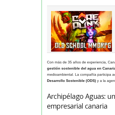
Con más de 35 años de experiencia, Cana
gestión sostenible del agua en Canari
medioambiental. La compañía participa a
Desarrollo Sostenible (ODS)
y a la agen
Archipélago Aguas: un
empresarial canaria