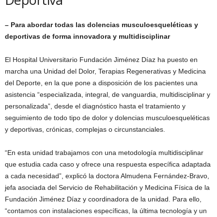
– Para abordar todas las dolencias musculoesqueléticas y
deportivas de forma innovadora y multidisciplinar
El Hospital Universitario Fundación Jiménez Díaz ha puesto en
marcha una Unidad del Dolor, Terapias Regenerativas y Medicina
del Deporte, en la que pone a disposición de los pacientes una
asistencia “especializada, integral, de vanguardia, multidisciplinar y
personalizada”, desde el diagnóstico hasta el tratamiento y
seguimiento de todo tipo de dolor y dolencias musculoesqueléticas
y deportivas, crónicas, complejas o circunstanciales.
“En esta unidad trabajamos con una metodología multidisciplinar
que estudia cada caso y ofrece una respuesta específica adaptada
a cada necesidad”, explicó la doctora Almudena Fernández-Bravo,
jefa asociada del Servicio de Rehabilitación y Medicina Física de la
Fundación Jiménez Díaz y coordinadora de la unidad. Para ello,
“contamos con instalaciones específicas, la última tecnología y un