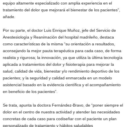
equipo altamente especializado con amplia experiencia en el
tratamiento del dolor que mejorará el bienestar de los pacientes”,
añade.
Por su parte, el doctor Luis Enrique Muñoz, jefe del Servicio de
Anestesiología y Reanimación del hospital madrileño, destaca
como características de la misma “su orientación a resultados,
aconsejando la mejor pauta terapéutica para cada caso, de forma
realista y rigurosa; la innovación, ya que utiliza la última tecnología
aplicada a tratamientos del dolor y fisioterapia para mejorar la
salud, calidad de vida, bienestar y/o rendimiento deportivo de los
pacientes; y la seguridad y calidad enmarcada en un modelo
asistencial basado en la evidencia científica y el acompañamiento
en beneficio de los pacientes”.
Se trata, apunta la doctora Fernández-Bravo, de “poner siempre el
dolor en el centro de nuestra actividad y atender las necesidades
concretas de cada caso para codiseñar con el paciente un plan
personalizado de tratamiento y hábitos saludables