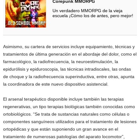
Corepunk MMORPG
Un verdadero MMORPG de la vieja
escuela ¡Cómo los de antes, pero mejor!
Asimismo, su cartera de servicios incluye equipamiento, técnicas y
tratamientos de última generación en el abordaje del dolor, como el
farmacológico, la radiofrecuencia, la neuroestimulación, la
epidurólisis y epiduroscopia, las técnicas intradiscales, las ondas
de choque y la radiofrecuencia superinductiva, entre otras, apunta
la coordinadora de este nuevo dispositivo asistencial.
El arsenal terapéutico disponible incluye también las terapias
regenerativas, un tipo terapias biológicas también conocidas como
ortobiológicos. “Se trata de sustancias naturales como células o
componentes sanguíneos utilizados para el tratamiento de lesiones
ortopédicas y que están suponiendo un gran avance en el
tratamiento de numerosas patologías del aparato locomotor”,