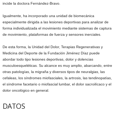
incide la doctora Fernández-Bravo.
Igualmente, ha incorporado una unidad de biomecánica
especialmente dirigida a las lesiones deportivas para analizar de
forma individualizada el movimiento mediante sistemas de captura
de movimiento, plataformas de fuerza y sensores inerciales.
De esta forma, la Unidad del Dolor, Terapias Regenerativas y
Medicina del Deporte de la Fundación Jiménez Díaz puede
abordar todo tipo lesiones deportivas, dolor y dolencias
musculoesqueléticas. Su alcance es muy amplio, abarcando, entre
otras patologías, la migraña y diversos tipos de neuralgias, las
cefaleas, los síndromes miofasciales, la artrosis, las tendinopatías,
el síndrome facetario o miofascial lumbar, el dolor sacroilícaco y el
dolor oncológico en general.
DATOS