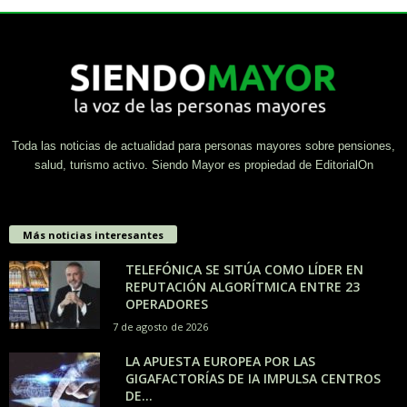
Toda las noticias de actualidad para personas mayores sobre pensiones,
salud, turismo activo. Siendo Mayor es propiedad de EditorialOn
Más noticias interesantes
TELEFÓNICA SE SITÚA COMO LÍDER EN
REPUTACIÓN ALGORÍTMICA ENTRE 23
OPERADORES
7 de agosto de 2026
LA APUESTA EUROPEA POR LAS
GIGAFACTORÍAS DE IA IMPULSA CENTROS
DE...