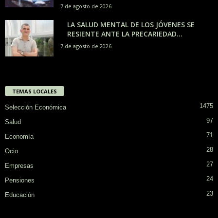
7 de agosto de 2026
LA SALUD MENTAL DE LOS JÓVENES SE
RESIENTE ANTE LA PRECARIEDAD...
7 de agosto de 2026
TEMAS LOCALES
1475
Selección Económica
97
Salud
71
Economía
28
Ocio
27
Empresas
24
Pensiones
23
Educación