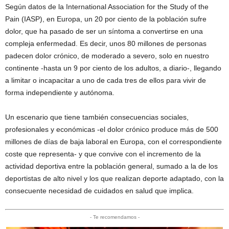
Según datos de la International Association for the Study of the
Pain (IASP), en Europa, un 20 por ciento de la población sufre
dolor, que ha pasado de ser un síntoma a convertirse en una
compleja enfermedad. Es decir, unos 80 millones de personas
padecen dolor crónico, de moderado a severo, solo en nuestro
continente -hasta un 9 por ciento de los adultos, a diario-, llegando
a limitar o incapacitar a uno de cada tres de ellos para vivir de
forma independiente y autónoma.
Un escenario que tiene también consecuencias sociales,
profesionales y económicas -el dolor crónico produce más de 500
millones de días de baja laboral en Europa, con el correspondiente
coste que representa- y que convive con el incremento de la
actividad deportiva entre la población general, sumado a la de los
deportistas de alto nivel y los que realizan deporte adaptado, con la
consecuente necesidad de cuidados en salud que implica.
- Te recomendamos -