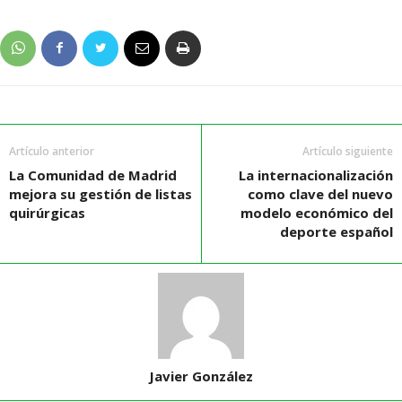
Artículo anterior
Artículo siguiente
La Comunidad de Madrid
La internacionalización
mejora su gestión de listas
como clave del nuevo
quirúrgicas
modelo económico del
deporte español
Javier González