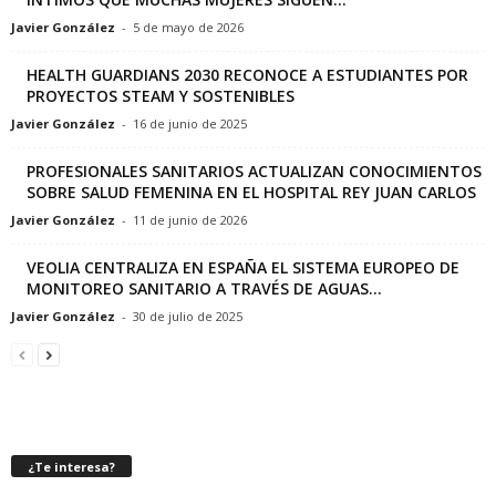
Javier González
-
5 de mayo de 2026
HEALTH GUARDIANS 2030 RECONOCE A ESTUDIANTES POR
PROYECTOS STEAM Y SOSTENIBLES
Javier González
-
16 de junio de 2025
PROFESIONALES SANITARIOS ACTUALIZAN CONOCIMIENTOS
SOBRE SALUD FEMENINA EN EL HOSPITAL REY JUAN CARLOS
Javier González
-
11 de junio de 2026
VEOLIA CENTRALIZA EN ESPAÑA EL SISTEMA EUROPEO DE
MONITOREO SANITARIO A TRAVÉS DE AGUAS...
Javier González
-
30 de julio de 2025
¿Te interesa?