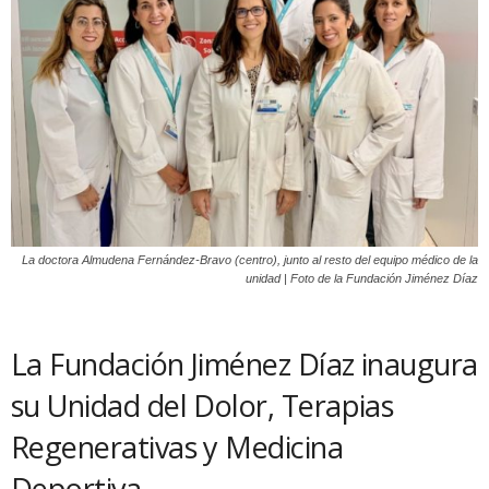
La doctora Almudena Fernández-Bravo (centro), junto al resto del equipo médico de la
unidad | Foto de la Fundación Jiménez Díaz
La Fundación Jiménez Díaz inaugura
su Unidad del Dolor, Terapias
Regenerativas y Medicina
Deportiva