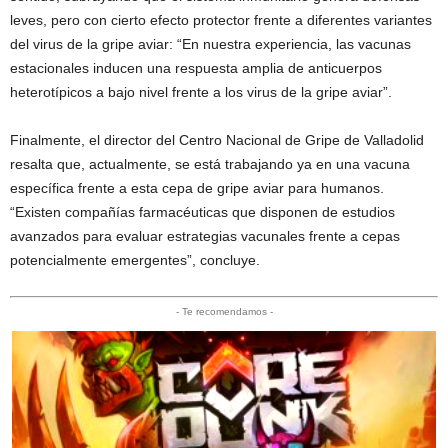
leves, pero con cierto efecto protector frente a diferentes variantes
del virus de la gripe aviar: “En nuestra experiencia, las vacunas
estacionales inducen una respuesta amplia de anticuerpos
heterotípicos a bajo nivel frente a los virus de la gripe aviar”.
Finalmente, el director del Centro Nacional de Gripe de Valladolid
resalta que, actualmente, se está trabajando ya en una vacuna
específica frente a esta cepa de gripe aviar para humanos.
“Existen compañías farmacéuticas que disponen de estudios
avanzados para evaluar estrategias vacunales frente a cepas
potencialmente emergentes”, concluye.
- Te recomendamos -