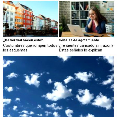
¿De verdad hacen esto?
Señales de agotamiento
Costumbres que rompen todos
¿Te sientes cansado sin razón?
los esquemas
Estas señales lo explican