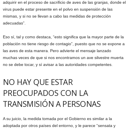
adquirir en el proceso de sacrificio de aves de las granjas, donde el
virus puede estar presente en el polvo en suspensión de las
mismas, y si no se llevan a cabo las medidas de protección
adecuadas”.
Eso sí, tal y como destaca, “esto significa que la mayor parte de la
población no tiene riesgo de contagio”, puesto que no se expone a
las aves de esta manera. Pero advierte el mensaje lanzado
muchas veces de que si nos encontramos un ave silvestre muerta
no se debe tocar, y sí avisar a las autoridades competentes.
NO HAY QUE ESTAR
PREOCUPADOS CON LA
TRANSMISIÓN A PERSONAS
A su juicio, la medida tomada por el Gobierno es similar a la
adoptada por otros países del entorno, y le parece “sensata y