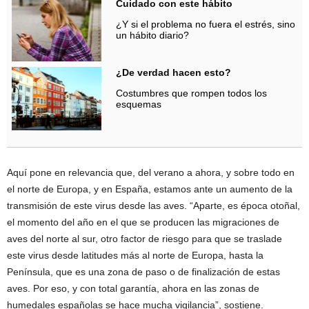
Cuidado con este hábito
¿Y si el problema no fuera el estrés, sino
un hábito diario?
¿De verdad hacen esto?
Costumbres que rompen todos los
esquemas
Aquí pone en relevancia que, del verano a ahora, y sobre todo en
el norte de Europa, y en España, estamos ante un aumento de la
transmisión de este virus desde las aves. “Aparte, es época otoñal,
el momento del año en el que se producen las migraciones de
aves del norte al sur, otro factor de riesgo para que se traslade
este virus desde latitudes más al norte de Europa, hasta la
Península, que es una zona de paso o de finalización de estas
aves. Por eso, y con total garantía, ahora en las zonas de
humedales españolas se hace mucha vigilancia”, sostiene.