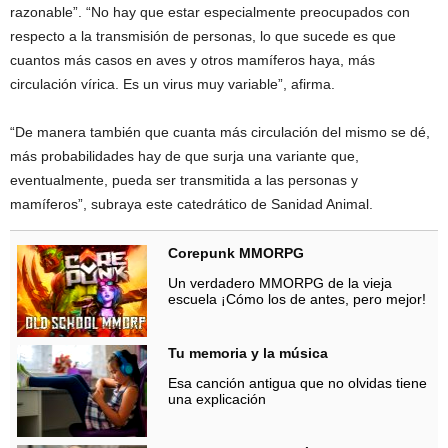
razonable”. “No hay que estar especialmente preocupados con
respecto a la transmisión de personas, lo que sucede es que
cuantos más casos en aves y otros mamíferos haya, más
circulación vírica. Es un virus muy variable”, afirma.
“De manera también que cuanta más circulación del mismo se dé,
más probabilidades hay de que surja una variante que,
eventualmente, pueda ser transmitida a las personas y
mamíferos”, subraya este catedrático de Sanidad Animal.
Corepunk MMORPG
Un verdadero MMORPG de la vieja
escuela ¡Cómo los de antes, pero mejor!
Tu memoria y la música
Esa canción antigua que no olvidas tiene
una explicación