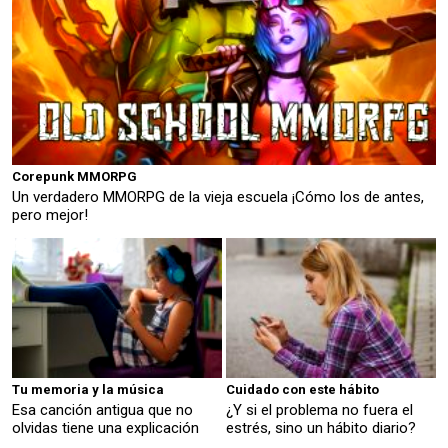
Corepunk MMORPG
Un verdadero MMORPG de la vieja escuela ¡Cómo los de antes,
pero mejor!
Tu memoria y la música
Cuidado con este hábito
Esa canción antigua que no
¿Y si el problema no fuera el
olvidas tiene una explicación
estrés, sino un hábito diario?