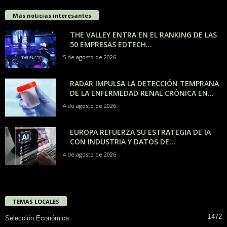
Más noticias interesantes
THE VALLEY ENTRA EN EL RANKING DE LAS
50 EMPRESAS EDTECH...
5 de agosto de 2026
RADAR IMPULSA LA DETECCIÓN TEMPRANA
DE LA ENFERMEDAD RENAL CRÓNICA EN...
4 de agosto de 2026
EUROPA REFUERZA SU ESTRATEGIA DE IA
CON INDUSTRIA Y DATOS DE...
4 de agosto de 2026
TEMAS LOCALES
1472
Selección Económica