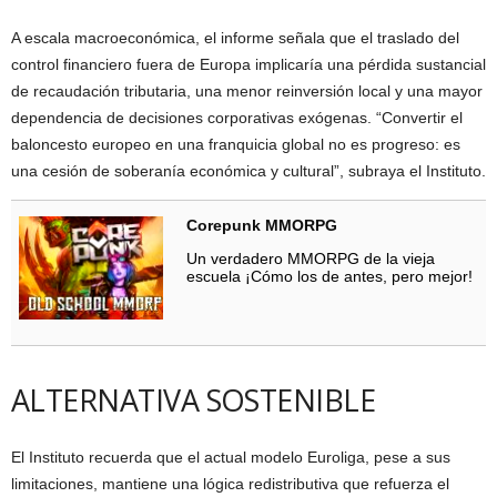
A escala macroeconómica, el informe señala que el traslado del
control financiero fuera de Europa implicaría una pérdida sustancial
de recaudación tributaria, una menor reinversión local y una mayor
dependencia de decisiones corporativas exógenas. “Convertir el
baloncesto europeo en una franquicia global no es progreso: es
una cesión de soberanía económica y cultural”, subraya el Instituto.
Corepunk MMORPG
Un verdadero MMORPG de la vieja
escuela ¡Cómo los de antes, pero mejor!
ALTERNATIVA SOSTENIBLE
El Instituto recuerda que el actual modelo Euroliga, pese a sus
limitaciones, mantiene una lógica redistributiva que refuerza el