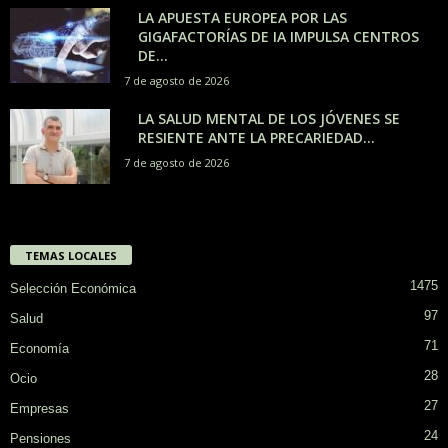
LA APUESTA EUROPEA POR LAS
GIGAFACTORÍAS DE IA IMPULSA CENTROS
DE...
7 de agosto de 2026
LA SALUD MENTAL DE LOS JÓVENES SE
RESIENTE ANTE LA PRECARIEDAD...
7 de agosto de 2026
TEMAS LOCALES
1475
Selección Económica
97
Salud
71
Economía
28
Ocio
27
Empresas
24
Pensiones