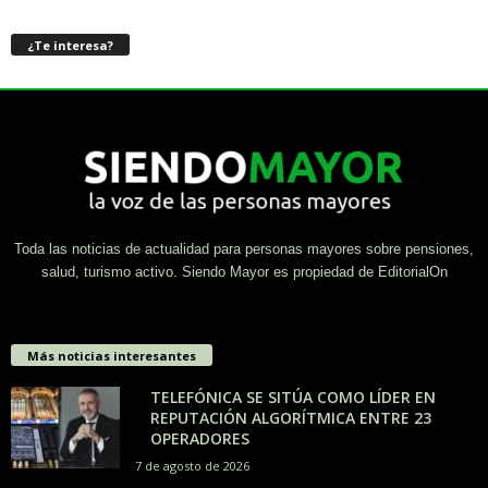
¿Te interesa?
Toda las noticias de actualidad para personas mayores sobre pensiones,
salud, turismo activo. Siendo Mayor es propiedad de EditorialOn
Más noticias interesantes
TELEFÓNICA SE SITÚA COMO LÍDER EN
REPUTACIÓN ALGORÍTMICA ENTRE 23
OPERADORES
7 de agosto de 2026