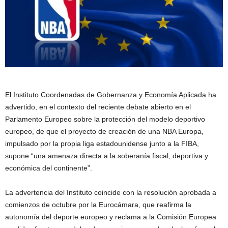
El Instituto Coordenadas de Gobernanza y Economía Aplicada ha
advertido, en el contexto del reciente debate abierto en el
Parlamento Europeo sobre la protección del modelo deportivo
europeo, de que el proyecto de creación de una NBA Europa,
impulsado por la propia liga estadounidense junto a la FIBA,
supone “una amenaza directa a la soberanía fiscal, deportiva y
económica del continente”.
La advertencia del Instituto coincide con la resolución aprobada a
comienzos de octubre por la Eurocámara, que reafirma la
autonomía del deporte europeo y reclama a la Comisión Europea