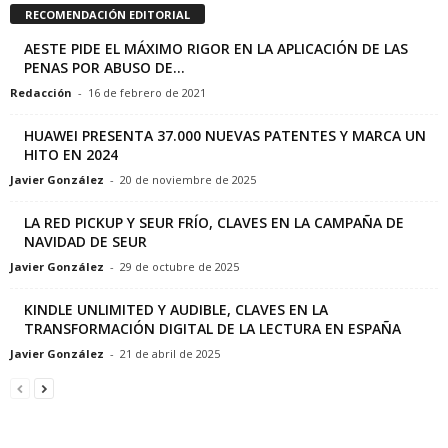
RECOMENDACIÓN EDITORIAL
AESTE PIDE EL MÁXIMO RIGOR EN LA APLICACIÓN DE LAS
PENAS POR ABUSO DE...
Redacción
-
16 de febrero de 2021
HUAWEI PRESENTA 37.000 NUEVAS PATENTES Y MARCA UN
HITO EN 2024
Javier González
-
20 de noviembre de 2025
LA RED PICKUP Y SEUR FRÍO, CLAVES EN LA CAMPAÑA DE
NAVIDAD DE SEUR
Javier González
-
29 de octubre de 2025
KINDLE UNLIMITED Y AUDIBLE, CLAVES EN LA
TRANSFORMACIÓN DIGITAL DE LA LECTURA EN ESPAÑA
Javier González
-
21 de abril de 2025