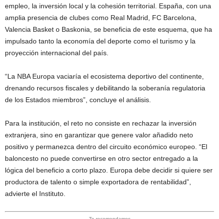
empleo, la inversión local y la cohesión territorial. España, con una
amplia presencia de clubes como Real Madrid, FC Barcelona,
Valencia Basket o Baskonia, se beneficia de este esquema, que ha
impulsado tanto la economía del deporte como el turismo y la
proyección internacional del país.
“La NBA Europa vaciaría el ecosistema deportivo del continente,
drenando recursos fiscales y debilitando la soberanía regulatoria
de los Estados miembros”, concluye el análisis.
Para la institución, el reto no consiste en rechazar la inversión
extranjera, sino en garantizar que genere valor añadido neto
positivo y permanezca dentro del circuito económico europeo. “El
baloncesto no puede convertirse en otro sector entregado a la
lógica del beneficio a corto plazo. Europa debe decidir si quiere ser
productora de talento o simple exportadora de rentabilidad”,
advierte el Instituto.
- Te recomendamos -