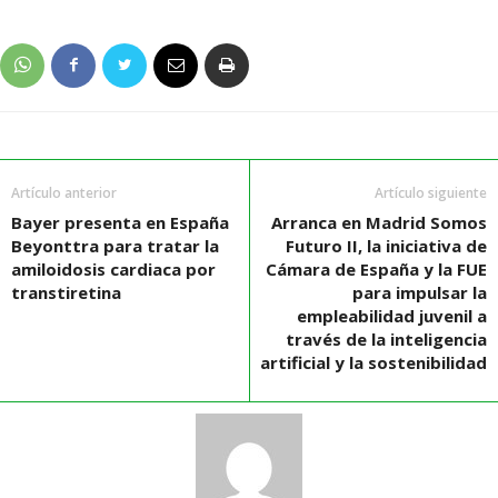
Artículo anterior
Artículo siguiente
Bayer presenta en España
Arranca en Madrid Somos
Beyonttra para tratar la
Futuro II, la iniciativa de
amiloidosis cardiaca por
Cámara de España y la FUE
transtiretina
para impulsar la
empleabilidad juvenil a
través de la inteligencia
artificial y la sostenibilidad