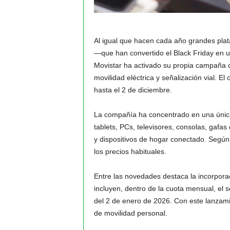
Al igual que hacen cada año grandes pl
—que han convertido el Black Friday en u
Movistar ha activado su propia campaña 
movilidad eléctrica y señalización vial. E
hasta el 2 de diciembre.
La compañía ha concentrado en una úni
tablets, PCs, televisores, consolas, gafas
y dispositivos de hogar conectado. Según
los precios habituales.
Entre las novedades destaca la incorporac
incluyen, dentro de la cuota mensual, el s
del 2 de enero de 2026. Con este lanzami
de movilidad personal.