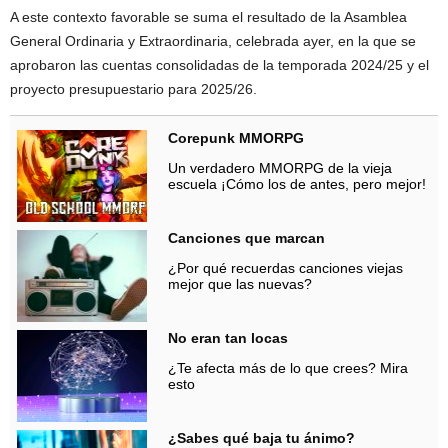
A este contexto favorable se suma el resultado de la Asamblea
General Ordinaria y Extraordinaria, celebrada ayer, en la que se
aprobaron las cuentas consolidadas de la temporada 2024/25 y el
proyecto presupuestario para 2025/26.
Corepunk MMORPG
Un verdadero MMORPG de la vieja
escuela ¡Cómo los de antes, pero mejor!
Canciones que marcan
¿Por qué recuerdas canciones viejas
mejor que las nuevas?
No eran tan locas
¿Te afecta más de lo que crees? Mira
esto
¿Sabes qué baja tu ánimo?