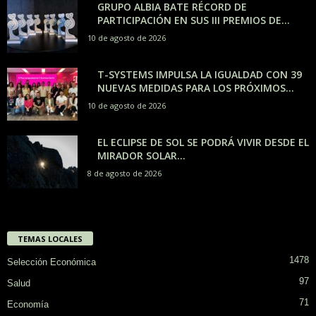
GRUPO ALBIA BATE RÉCORD DE
PARTICIPACIÓN EN SUS III PREMIOS DE...
10 de agosto de 2026
T-SYSTEMS IMPULSA LA IGUALDAD CON 39
NUEVAS MEDIDAS PARA LOS PRÓXIMOS...
10 de agosto de 2026
EL ECLIPSE DE SOL SE PODRÁ VIVIR DESDE EL
MIRADOR SOLAR...
8 de agosto de 2026
TEMAS LOCALES
1478
Selección Económica
97
Salud
71
Economía