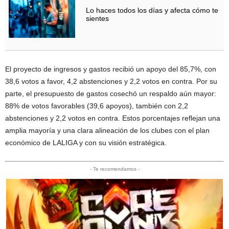
Lo haces todos los días y afecta cómo te
sientes
El proyecto de ingresos y gastos recibió un apoyo del 85,7%, con
38,6 votos a favor, 4,2 abstenciones y 2,2 votos en contra. Por su
parte, el presupuesto de gastos cosechó un respaldo aún mayor:
88% de votos favorables (39,6 apoyos), también con 2,2
abstenciones y 2,2 votos en contra. Estos porcentajes reflejan una
amplia mayoría y una clara alineación de los clubes con el plan
económico de LALIGA y con su visión estratégica.
- Te recomendamos -