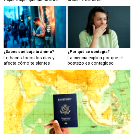
¿Sabes qué baja tu ánimo?
¿Por qué se contagia?
Lo haces todos los días y
La ciencia explica por qué el
afecta cómo te sientes
bostezo es contagioso