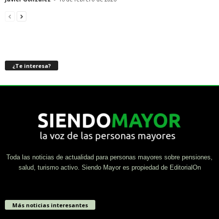
¿Te interesa?
Toda las noticias de actualidad para personas mayores sobre pensiones,
salud, turismo activo. Siendo Mayor es propiedad de EditorialOn
Más noticias interesantes