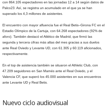
con 864.105 espectadores en las jornadas 12 a 14 según datos de
Palco23. Así, se registra un acumulado en el que ya se han
superado los 4,3 millones de asistentes.
El encuentro con mayor afluencia fue el Real Betis–Girona FC en el
Estadio Olímpico de la Cartuja, con 64.268 espectadores (92% de
aforo). También destacó el Atlético de Madrid, que firmó las
segunda y tercera cifras más altas del mes gracias a sus duelos
ante Real Oviedo y Levante UD, con 61.305 y 60.119 aficionados,
respectivamente.
En el top de asistencia también se situaron el Athletic Club, con
47.209 seguidores en San Mamés ante el Real Oviedo, y el
Valencia CF, que superó los 45.000 asistentes en sus encuentros
ante Levante UD y Real Betis.
Nuevo ciclo audiovisual