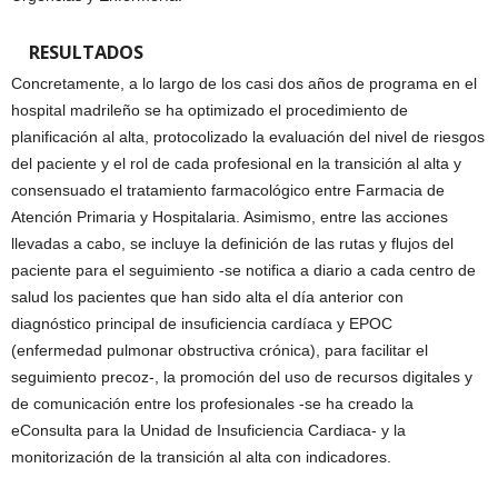
RESULTADOS
Concretamente, a lo largo de los casi dos años de programa en el
hospital madrileño se ha optimizado el procedimiento de
planificación al alta, protocolizado la evaluación del nivel de riesgos
del paciente y el rol de cada profesional en la transición al alta y
consensuado el tratamiento farmacológico entre Farmacia de
Atención Primaria y Hospitalaria. Asimismo, entre las acciones
llevadas a cabo, se incluye la definición de las rutas y flujos del
paciente para el seguimiento -se notifica a diario a cada centro de
salud los pacientes que han sido alta el día anterior con
diagnóstico principal de insuficiencia cardíaca y EPOC
(enfermedad pulmonar obstructiva crónica), para facilitar el
seguimiento precoz-, la promoción del uso de recursos digitales y
de comunicación entre los profesionales -se ha creado la
eConsulta para la Unidad de Insuficiencia Cardiaca- y la
monitorización de la transición al alta con indicadores.