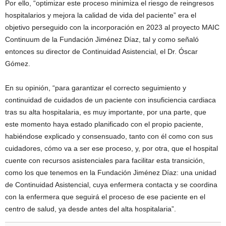
Por ello, “optimizar este proceso minimiza el riesgo de reingresos
hospitalarios y mejora la calidad de vida del paciente” era el
objetivo perseguido con la incorporación en 2023 al proyecto MAIC
Continuum de la Fundación Jiménez Díaz, tal y como señaló
entonces su director de Continuidad Asistencial, el Dr. Óscar
Gómez.
En su opinión, “para garantizar el correcto seguimiento y
continuidad de cuidados de un paciente con insuficiencia cardiaca
tras su alta hospitalaria, es muy importante, por una parte, que
este momento haya estado planificado con el propio paciente,
habiéndose explicado y consensuado, tanto con él como con sus
cuidadores, cómo va a ser ese proceso, y, por otra, que el hospital
cuente con recursos asistenciales para facilitar esta transición,
como los que tenemos en la Fundación Jiménez Díaz: una unidad
de Continuidad Asistencial, cuya enfermera contacta y se coordina
con la enfermera que seguirá el proceso de ese paciente en el
centro de salud, ya desde antes del alta hospitalaria”.