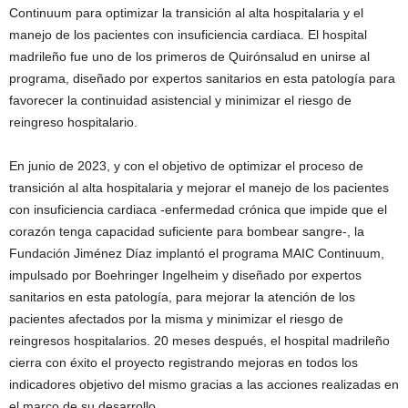
Continuum para optimizar la transición al alta hospitalaria y el
manejo de los pacientes con insuficiencia cardiaca. El hospital
madrileño fue uno de los primeros de Quirónsalud en unirse al
programa, diseñado por expertos sanitarios en esta patología para
favorecer la continuidad asistencial y minimizar el riesgo de
reingreso hospitalario.
En junio de 2023, y con el objetivo de optimizar el proceso de
transición al alta hospitalaria y mejorar el manejo de los pacientes
con insuficiencia cardiaca -enfermedad crónica que impide que el
corazón tenga capacidad suficiente para bombear sangre-, la
Fundación Jiménez Díaz implantó el programa MAIC Continuum,
impulsado por Boehringer Ingelheim y diseñado por expertos
sanitarios en esta patología, para mejorar la atención de los
pacientes afectados por la misma y minimizar el riesgo de
reingresos hospitalarios. 20 meses después, el hospital madrileño
cierra con éxito el proyecto registrando mejoras en todos los
indicadores objetivo del mismo gracias a las acciones realizadas en
el marco de su desarrollo.