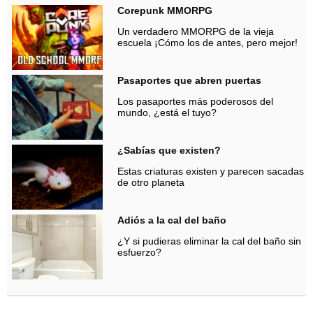
Corepunk MMORPG
Un verdadero MMORPG de la vieja
escuela ¡Cómo los de antes, pero mejor!
Pasaportes que abren puertas
Los pasaportes más poderosos del
mundo, ¿está el tuyo?
¿Sabías que existen?
Estas criaturas existen y parecen sacadas
de otro planeta
Adiós a la cal del baño
¿Y si pudieras eliminar la cal del baño sin
esfuerzo?