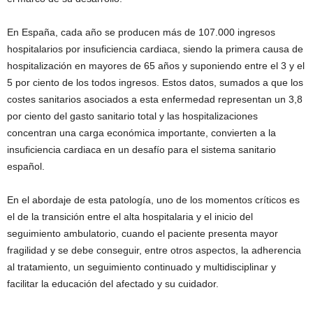
En España, cada año se producen más de 107.000 ingresos
hospitalarios por insuficiencia cardiaca, siendo la primera causa de
hospitalización en mayores de 65 años y suponiendo entre el 3 y el
5 por ciento de los todos ingresos. Estos datos, sumados a que los
costes sanitarios asociados a esta enfermedad representan un 3,8
por ciento del gasto sanitario total y las hospitalizaciones
concentran una carga económica importante, convierten a la
insuficiencia cardiaca en un desafío para el sistema sanitario
español.
En el abordaje de esta patología, uno de los momentos críticos es
el de la transición entre el alta hospitalaria y el inicio del
seguimiento ambulatorio, cuando el paciente presenta mayor
fragilidad y se debe conseguir, entre otros aspectos, la adherencia
al tratamiento, un seguimiento continuado y multidisciplinar y
facilitar la educación del afectado y su cuidador.