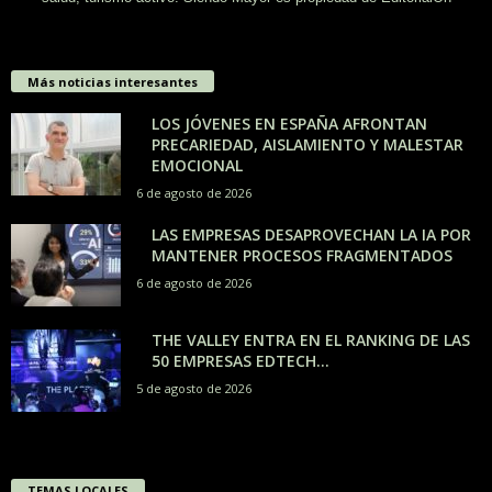
Más noticias interesantes
LOS JÓVENES EN ESPAÑA AFRONTAN
PRECARIEDAD, AISLAMIENTO Y MALESTAR
EMOCIONAL
6 de agosto de 2026
LAS EMPRESAS DESAPROVECHAN LA IA POR
MANTENER PROCESOS FRAGMENTADOS
6 de agosto de 2026
THE VALLEY ENTRA EN EL RANKING DE LAS
50 EMPRESAS EDTECH...
5 de agosto de 2026
TEMAS LOCALES