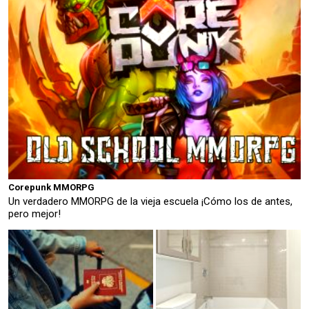
Corepunk MMORPG
Un verdadero MMORPG de la vieja escuela ¡Cómo los de antes,
pero mejor!