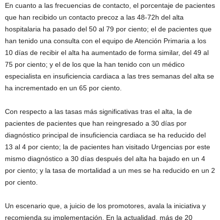
En cuanto a las frecuencias de contacto, el porcentaje de pacientes
que han recibido un contacto precoz a las 48-72h del alta
hospitalaria​ ha pasado del 50 al 79 por ciento; el de pacientes que
han tenido una consulta con el equipo de Atención Primaria a los
10 días de recibir el alta ha aumentado de forma similar, del 49 al
75 por ciento; y el de los que la han tenido con un médico
especialista en insuficiencia cardiaca a las tres semanas del alta se
ha incrementado en un 65 por ciento.
Con respecto a las tasas más significativas tras el alta, la de
pacientes de pacientes que han reingresado a 30 días por
diagnóstico principal de insuficiencia cardiaca se ha reducido del
13 al 4 por ciento; la de pacientes han visitado Urgencias por este
mismo diagnóstico a 30 días después del alta ha bajado en un 4
por ciento; y la tasa de mortalidad a un mes se ha reducido en un 2
por ciento.
Un escenario que, a juicio de los promotores, avala la iniciativa y
recomienda su implementación. En la actualidad, más de 20