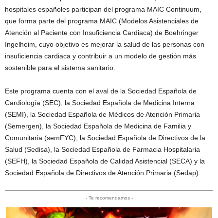
hospitales españoles participan del programa MAIC Continuum,
que forma parte del programa MAIC (Modelos Asistenciales de
Atención al Paciente con Insuficiencia Cardiaca) de Boehringer
Ingelheim, cuyo objetivo es mejorar la salud de las personas con
insuficiencia cardiaca y contribuir a un modelo de gestión más
sostenible para el sistema sanitario.
Este programa cuenta con el aval de la Sociedad Española de
Cardiología (SEC), la Sociedad Española de Medicina Interna
(SEMI), la Sociedad Española de Médicos de Atención Primaria
(Semergen), la Sociedad Española de Medicina de Familia y
Comunitaria (semFYC), la Sociedad Española de Directivos de la
Salud (Sedisa), la Sociedad Española de Farmacia Hospitalaria
(SEFH), la Sociedad Española de Calidad Asistencial (SECA) y la
Sociedad Española de Directivos de Atención Primaria (Sedap).
- Te recomendamos -