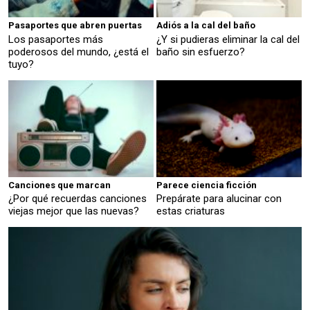
Pasaportes que abren puertas
Adiós a la cal del baño
Los pasaportes más
¿Y si pudieras eliminar la cal del
poderosos del mundo, ¿está el
baño sin esfuerzo?
tuyo?
Canciones que marcan
Parece ciencia ficción
¿Por qué recuerdas canciones
Prepárate para alucinar con
viejas mejor que las nuevas?
estas criaturas