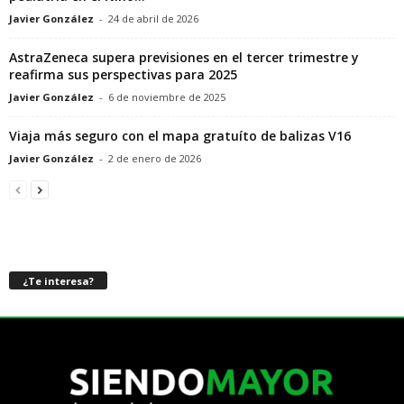
Javier González
-
24 de abril de 2026
AstraZeneca supera previsiones en el tercer trimestre y
reafirma sus perspectivas para 2025
Javier González
-
6 de noviembre de 2025
Viaja más seguro con el mapa gratuíto de balizas V16
Javier González
-
2 de enero de 2026
¿Te interesa?