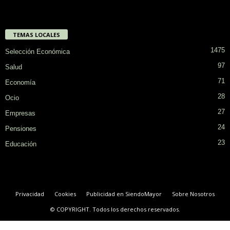
TEMAS LOCALES
1475
Selección Económica
97
Salud
71
Economía
28
Ocio
27
Empresas
24
Pensiones
23
Educación
Privacidad
Cookies
Publicidad en SiendoMayor
Sobre Nosotros
© COPYRIGHT. Todos los derechos reservados.