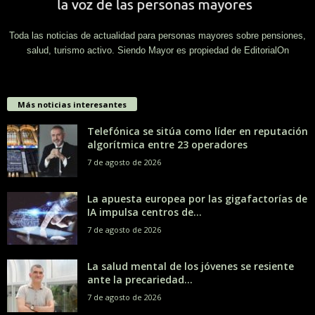
Toda las noticias de actualidad para personas mayores sobre pensiones,
salud, turismo activo. Siendo Mayor es propiedad de EditorialOn
Más noticias interesantes
Telefónica se sitúa como líder en reputación
algorítmica entre 23 operadores
7 de agosto de 2026
La apuesta europea por las gigafactorías de
IA impulsa centros de...
7 de agosto de 2026
La salud mental de los jóvenes se resiente
ante la precariedad...
7 de agosto de 2026