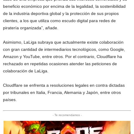
beneficio económico por encima de la legalidad, la sostenibilidad
de la industria deportiva global y la protección de sus propios
clientes, a los que utiliza como escudo digital para redes de
piratería organizada”, añade.
Asimismo, LaLiga subraya que actualmente existe colaboración
con gran cantidad de intermediarios tecnológicos, como Google,
Amazon y YouTube, entre otros. Por el contrario, Cloudflare ha
rechazado en repetidas ocasiones atender las peticiones de
colaboración de LaLiga.
Cloudflare se enfrenta a resoluciones legales en contra dictadas
por tribunales en Italia, Francia, Alemania y Japón, entre otros
países.
- Te recomendamos -