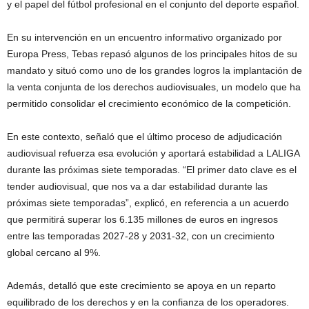
y el papel del fútbol profesional en el conjunto del deporte español.
En su intervención en un encuentro informativo organizado por
Europa Press, Tebas repasó algunos de los principales hitos de su
mandato y situó como uno de los grandes logros la implantación de
la venta conjunta de los derechos audiovisuales, un modelo que ha
permitido consolidar el crecimiento económico de la competición.
En este contexto, señaló que el último proceso de adjudicación
audiovisual refuerza esa evolución y aportará estabilidad a LALIGA
durante las próximas siete temporadas. “El primer dato clave es el
tender audiovisual, que nos va a dar estabilidad durante las
próximas siete temporadas”, explicó, en referencia a un acuerdo
que permitirá superar los 6.135 millones de euros en ingresos
entre las temporadas 2027-28 y 2031-32, con un crecimiento
global cercano al 9%.
Además, detalló que este crecimiento se apoya en un reparto
equilibrado de los derechos y en la confianza de los operadores.