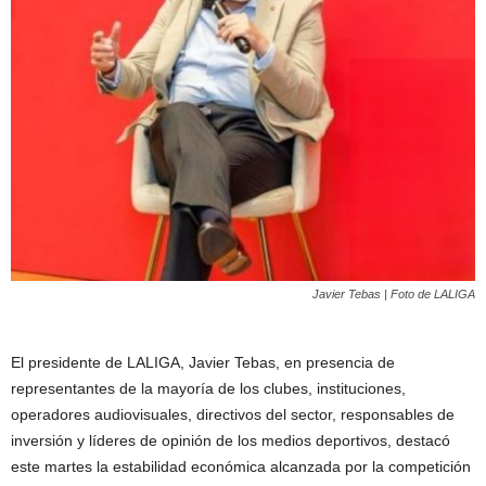
Javier Tebas | Foto de LALIGA
El presidente de LALIGA, Javier Tebas, en presencia de
representantes de la mayoría de los clubes, instituciones,
operadores audiovisuales, directivos del sector, responsables de
inversión y líderes de opinión de los medios deportivos, destacó
este martes la estabilidad económica alcanzada por la competición