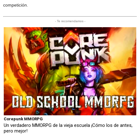
competición.
- Te recomendamos -
Corepunk MMORPG
Un verdadero MMORPG de la vieja escuela ¡Cómo los de antes,
pero mejor!