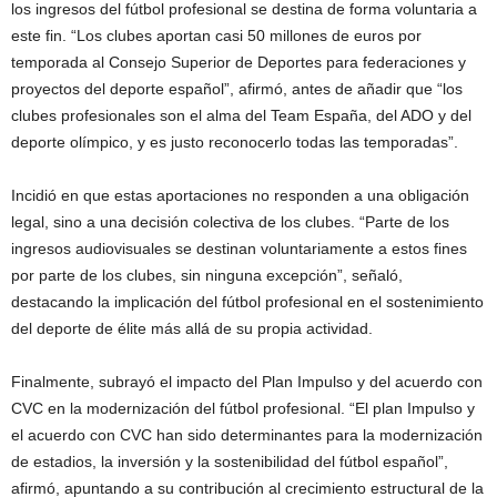
los ingresos del fútbol profesional se destina de forma voluntaria a
este fin. “Los clubes aportan casi 50 millones de euros por
temporada al Consejo Superior de Deportes para federaciones y
proyectos del deporte español”, afirmó, antes de añadir que “los
clubes profesionales son el alma del Team España, del ADO y del
deporte olímpico, y es justo reconocerlo todas las temporadas”.
Incidió en que estas aportaciones no responden a una obligación
legal, sino a una decisión colectiva de los clubes. “Parte de los
ingresos audiovisuales se destinan voluntariamente a estos fines
por parte de los clubes, sin ninguna excepción”, señaló,
destacando la implicación del fútbol profesional en el sostenimiento
del deporte de élite más allá de su propia actividad.
Finalmente, subrayó el impacto del Plan Impulso y del acuerdo con
CVC en la modernización del fútbol profesional. “El plan Impulso y
el acuerdo con CVC han sido determinantes para la modernización
de estadios, la inversión y la sostenibilidad del fútbol español”,
afirmó, apuntando a su contribución al crecimiento estructural de la