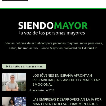
Toda las noticias de actualidad para personas mayores sobre pensiones,
salud, turismo activo. Siendo Mayor es propiedad de EditorialOn
Más noticias interesantes
LOS JÓVENES EN ESPAÑA AFRONTAN
PRECARIEDAD, AISLAMIENTO Y MALESTAR
EMOCIONAL
6 de agosto de 2026
LAS EMPRESAS DESAPROVECHAN LA IA POR
MANTENER PROCESOS FRAGMENTADOS