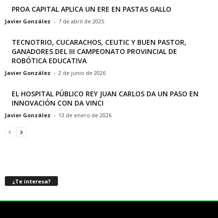
PROA CAPITAL APLICA UN ERE EN PASTAS GALLO
Javier González
-
7 de abril de 2025
TECNOTRIO, CUCARACHOS, CEUTIC Y BUEN PASTOR,
GANADORES DEL III CAMPEONATO PROVINCIAL DE
ROBÓTICA EDUCATIVA
Javier González
-
2 de junio de 2026
EL HOSPITAL PÚBLICO REY JUAN CARLOS DA UN PASO EN
INNOVACIÓN CON DA VINCI
Javier González
-
13 de enero de 2026
¿Te interesa?