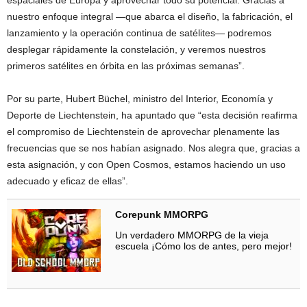
nuestro enfoque integral —que abarca el diseño, la fabricación, el
lanzamiento y la operación continua de satélites— podremos
desplegar rápidamente la constelación, y veremos nuestros
primeros satélites en órbita en las próximas semanas”.
Por su parte, Hubert Büchel, ministro del Interior, Economía y
Deporte de Liechtenstein, ha apuntado que “esta decisión reafirma
el compromiso de Liechtenstein de aprovechar plenamente las
frecuencias que se nos habían asignado. Nos alegra que, gracias a
esta asignación, y con Open Cosmos, estamos haciendo un uso
adecuado y eficaz de ellas”.
Corepunk MMORPG
Un verdadero MMORPG de la vieja
escuela ¡Cómo los de antes, pero mejor!