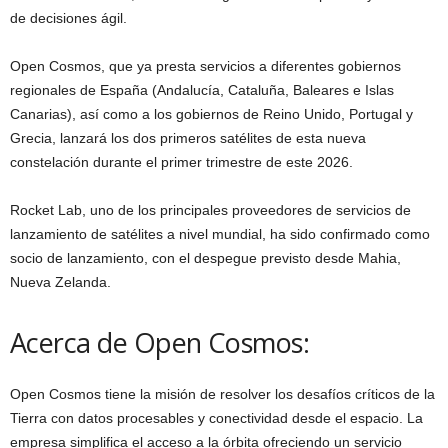
de decisiones ágil.
Open Cosmos, que ya presta servicios a diferentes gobiernos
regionales de España (Andalucía, Cataluña, Baleares e Islas
Canarias), así como a los gobiernos de Reino Unido, Portugal y
Grecia, lanzará los dos primeros satélites de esta nueva
constelación durante el primer trimestre de este 2026.
Rocket Lab, uno de los principales proveedores de servicios de
lanzamiento de satélites a nivel mundial, ha sido confirmado como
socio de lanzamiento, con el despegue previsto desde Mahia,
Nueva Zelanda.
Acerca de Open Cosmos:
Open Cosmos tiene la misión de resolver los desafíos críticos de la
Tierra con datos procesables y conectividad desde el espacio. La
empresa simplifica el acceso a la órbita ofreciendo un servicio