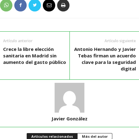
Artículo anterior
Artículo siguiente
Crece la libre elección
Antonio Hernando y Javier
sanitaria en Madrid sin
Tebas firman un acuerdo
aumento del gasto público
clave para la seguridad
digital
Javier González
Artículos relacionados
Más del autor