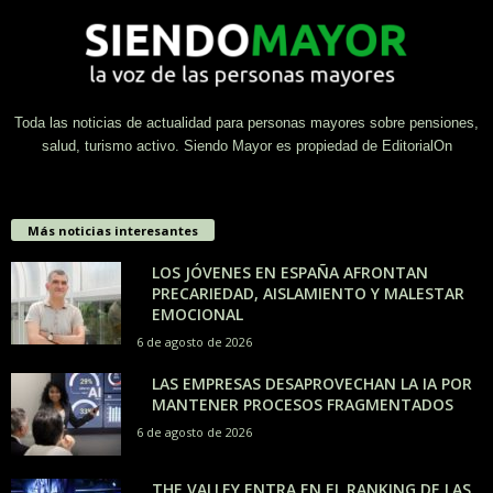
Toda las noticias de actualidad para personas mayores sobre pensiones,
salud, turismo activo. Siendo Mayor es propiedad de EditorialOn
Más noticias interesantes
LOS JÓVENES EN ESPAÑA AFRONTAN
PRECARIEDAD, AISLAMIENTO Y MALESTAR
EMOCIONAL
6 de agosto de 2026
LAS EMPRESAS DESAPROVECHAN LA IA POR
MANTENER PROCESOS FRAGMENTADOS
6 de agosto de 2026
THE VALLEY ENTRA EN EL RANKING DE LAS