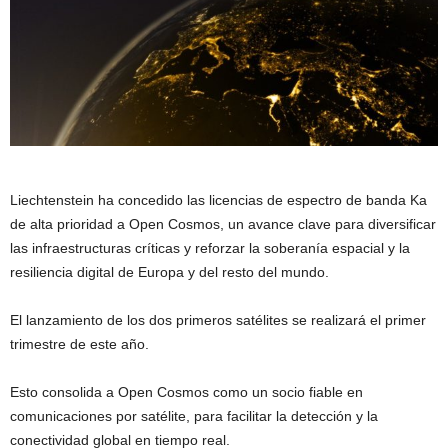
Liechtenstein ha concedido las licencias de espectro de banda Ka
de alta prioridad a Open Cosmos, un avance clave para diversificar
las infraestructuras críticas y reforzar la soberanía espacial y la
resiliencia digital de Europa y del resto del mundo.
El lanzamiento de los dos primeros satélites se realizará el primer
trimestre de este año.
Esto consolida a Open Cosmos como un socio fiable en
comunicaciones por satélite, para facilitar la detección y la
conectividad global en tiempo real.