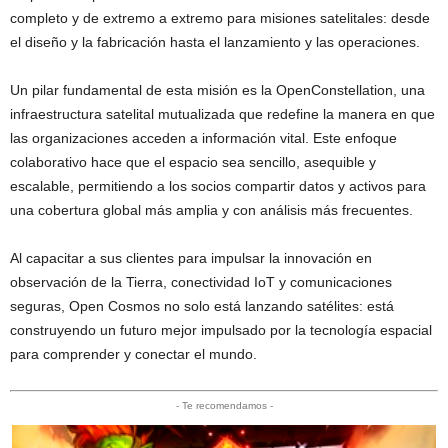
completo y de extremo a extremo para misiones satelitales: desde
el diseño y la fabricación hasta el lanzamiento y las operaciones.
Un pilar fundamental de esta misión es la OpenConstellation, una
infraestructura satelital mutualizada que redefine la manera en que
las organizaciones acceden a información vital. Este enfoque
colaborativo hace que el espacio sea sencillo, asequible y
escalable, permitiendo a los socios compartir datos y activos para
una cobertura global más amplia y con análisis más frecuentes.
Al capacitar a sus clientes para impulsar la innovación en
observación de la Tierra, conectividad IoT y comunicaciones
seguras, Open Cosmos no solo está lanzando satélites: está
construyendo un futuro mejor impulsado por la tecnología espacial
para comprender y conectar el mundo.
- Te recomendamos -