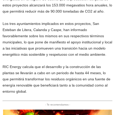
estos proyectos alcanzará los 153.000 megavatios hora anuales, lo
que permitirá reducir más de 90.000 toneladas de CO2 al año.
Los tres ayuntamientos implicados en estos proyectos, San
Esteban de Litera, Calanda y Caspe, han informado
favorablemente sobre los mismos en sus respectivos términos
municipales, lo que pone de manifiesto el apoyo institucional y local
a las iniciativas que promueven una transición hacia un modelo
energético más sostenible y respetuoso con el medio ambiente.
RIC Energy calcula que el desarrollo y la construcción de las
plantas se llevarán a cabo en un periodo de hasta 44 meses, lo
que permitirá transformar los residuos orgánicos en una fuente de
energía renovable que beneficiará tanto a la comunidad como al
entorno global.
- Te recomendamos -