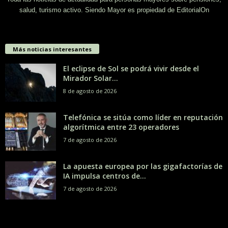
salud, turismo activo. Siendo Mayor es propiedad de EditorialOn
Más noticias interesantes
El eclipse de Sol se podrá vivir desde el
Mirador Solar...
8 de agosto de 2026
Telefónica se sitúa como líder en reputación
algorítmica entre 23 operadores
7 de agosto de 2026
La apuesta europea por las gigafactorías de
IA impulsa centros de...
7 de agosto de 2026