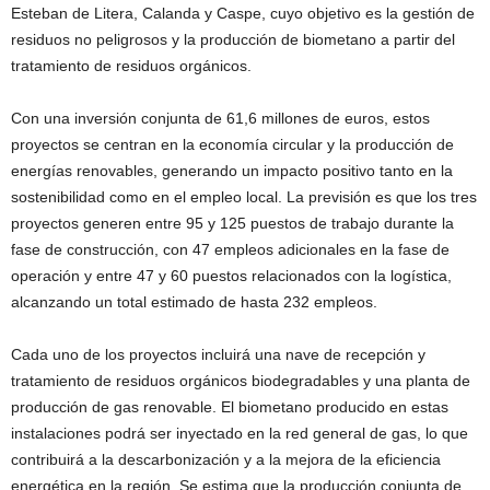
Esteban de Litera, Calanda y Caspe, cuyo objetivo es la gestión de
residuos no peligrosos y la producción de biometano a partir del
tratamiento de residuos orgánicos.
Con una inversión conjunta de 61,6 millones de euros, estos
proyectos se centran en la economía circular y la producción de
energías renovables, generando un impacto positivo tanto en la
sostenibilidad como en el empleo local. La previsión es que los tres
proyectos generen entre 95 y 125 puestos de trabajo durante la
fase de construcción, con 47 empleos adicionales en la fase de
operación y entre 47 y 60 puestos relacionados con la logística,
alcanzando un total estimado de hasta 232 empleos.
Cada uno de los proyectos incluirá una nave de recepción y
tratamiento de residuos orgánicos biodegradables y una planta de
producción de gas renovable. El biometano producido en estas
instalaciones podrá ser inyectado en la red general de gas, lo que
contribuirá a la descarbonización y a la mejora de la eficiencia
energética en la región. Se estima que la producción conjunta de