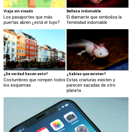
Viaja sin visado
Belleza indomable
Los pasaportes que más
El diamante que simboliza la
puertas abren ¿está el tuyo?
feminidad indomable
¿De verdad hacen esto?
¿Sabías que existen?
Costumbres que rompen todos
Estas criaturas existen y
los esquemas
parecen sacadas de otro
planeta