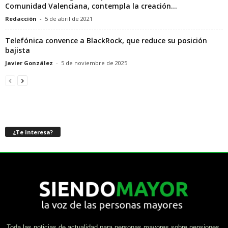
Comunidad Valenciana, contempla la creación...
Redacción
-
5 de abril de 2021
Telefónica convence a BlackRock, que reduce su posición
bajista
Javier González
-
5 de noviembre de 2025
¿Te interesa?
Toda las noticias de actualidad para personas mayores sobre pensiones,