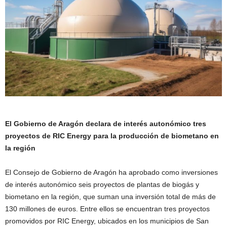
El Gobierno de Aragón declara de interés autonómico tres
proyectos de RIC Energy para la producción de biometano en
la región
El Consejo de Gobierno de Aragón ha aprobado como inversiones
de interés autonómico seis proyectos de plantas de biogás y
biometano en la región, que suman una inversión total de más de
130 millones de euros. Entre ellos se encuentran tres proyectos
promovidos por RIC Energy, ubicados en los municipios de San