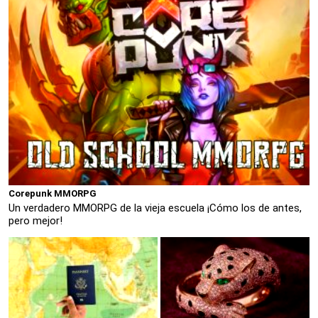
Corepunk MMORPG
Un verdadero MMORPG de la vieja escuela ¡Cómo los de antes,
pero mejor!