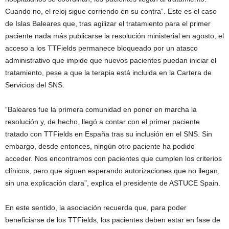
Cuando no, el reloj sigue corriendo en su contra”. Este es el caso
de Islas Baleares que, tras agilizar el tratamiento para el primer
paciente nada más publicarse la resolución ministerial en agosto, el
acceso a los TTFields permanece bloqueado por un atasco
administrativo que impide que nuevos pacientes puedan iniciar el
tratamiento, pese a que la terapia está incluida en la Cartera de
Servicios del SNS.
“Baleares fue la primera comunidad en poner en marcha la
resolución y, de hecho, llegó a contar con el primer paciente
tratado con TTFields en España tras su inclusión en el SNS. Sin
embargo, desde entonces, ningún otro paciente ha podido
acceder. Nos encontramos con pacientes que cumplen los criterios
clínicos, pero que siguen esperando autorizaciones que no llegan,
sin una explicación clara”, explica el presidente de ASTUCE Spain.
En este sentido, la asociación recuerda que, para poder
beneficiarse de los TTFields, los pacientes deben estar en fase de