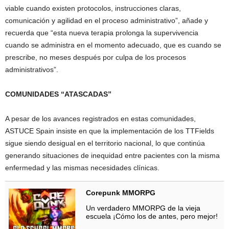
viable cuando existen protocolos, instrucciones claras,
comunicación y agilidad en el proceso administrativo”, añade y
recuerda que “esta nueva terapia prolonga la supervivencia
cuando se administra en el momento adecuado, que es cuando se
prescribe, no meses después por culpa de los procesos
administrativos”.
COMUNIDADES “ATASCADAS”
A pesar de los avances registrados en estas comunidades,
ASTUCE Spain insiste en que la implementación de los TTFields
sigue siendo desigual en el territorio nacional, lo que continúa
generando situaciones de inequidad entre pacientes con la misma
enfermedad y las mismas necesidades clínicas.
Corepunk MMORPG
Un verdadero MMORPG de la vieja
escuela ¡Cómo los de antes, pero mejor!