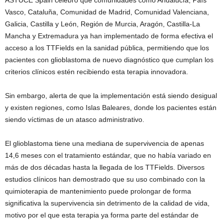
Vasco, Cataluña, Comunidad de Madrid, Comunidad Valenciana,
Galicia, Castilla y León, Región de Murcia, Aragón, Castilla-La
Mancha y Extremadura ya han implementado de forma efectiva el
acceso a los TTFields en la sanidad pública, permitiendo que los
pacientes con glioblastoma de nuevo diagnóstico que cumplan los
criterios clínicos estén recibiendo esta terapia innovadora.
Sin embargo, alerta de que la implementación está siendo desigual
y existen regiones, como Islas Baleares, donde los pacientes están
siendo víctimas de un atasco administrativo.
El glioblastoma tiene una mediana de supervivencia de apenas
14,6 meses con el tratamiento estándar, que no había variado en
más de dos décadas hasta la llegada de los TTFields. Diversos
estudios clínicos han demostrado que su uso combinado con la
quimioterapia de mantenimiento puede prolongar de forma
significativa la supervivencia sin detrimento de la calidad de vida,
motivo por el que esta terapia ya forma parte del estándar de