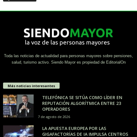
Toda las noticias de actualidad para personas mayores sobre pensiones,
salud, turismo activo. Siendo Mayor es propiedad de EditorialOn
Más noticias interesantes
TELEFÓNICA SE SITÚA COMO LÍDER EN
REPUTACIÓN ALGORÍTMICA ENTRE 23
OPERADORES
7 de agosto de 2026
LA APUESTA EUROPEA POR LAS
GIGAFACTORÍAS DE IA IMPULSA CENTROS