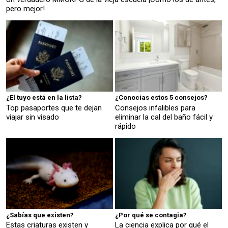
pero mejor!
¿El tuyo está en la lista?
¿Conocías estos 5 consejos?
Top pasaportes que te dejan
Consejos infalibles para
viajar sin visado
eliminar la cal del baño fácil y
rápido
¿Sabías que existen?
¿Por qué se contagia?
Estas criaturas existen y
La ciencia explica por qué el