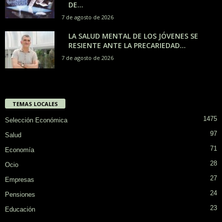
DE...
7 de agosto de 2026
LA SALUD MENTAL DE LOS JÓVENES SE
RESIENTE ANTE LA PRECARIEDAD...
7 de agosto de 2026
TEMAS LOCALES
1475
Selección Económica
97
Salud
71
Economía
28
Ocio
27
Empresas
24
Pensiones
23
Educación