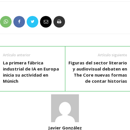
Artículo anterior
Artículo siguiente
La primera fábrica
Figuras del sector literario
industrial de IA en Europa
y audiovisual debaten en
inicia su actividad en
The Core nuevas formas
Múnich
de contar historias
Javier González