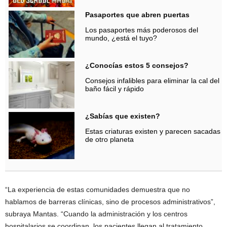
Pasaportes que abren puertas
Los pasaportes más poderosos del
mundo, ¿está el tuyo?
¿Conocías estos 5 consejos?
Consejos infalibles para eliminar la cal del
baño fácil y rápido
¿Sabías que existen?
Estas criaturas existen y parecen sacadas
de otro planeta
“La experiencia de estas comunidades demuestra que no
hablamos de barreras clínicas, sino de procesos administrativos”,
subraya Mantas. “Cuando la administración y los centros
hospitalarios se coordinan, los pacientes llegan al tratamiento.