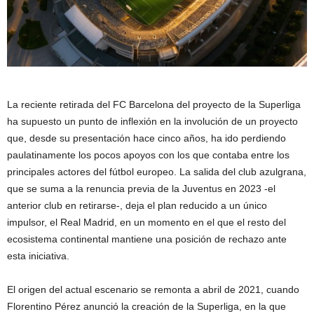
La reciente retirada del FC Barcelona del proyecto de la Superliga
ha supuesto un punto de inflexión en la involución de un proyecto
que, desde su presentación hace cinco años, ha ido perdiendo
paulatinamente los pocos apoyos con los que contaba entre los
principales actores del fútbol europeo. La salida del club azulgrana,
que se suma a la renuncia previa de la Juventus en 2023 -el
anterior club en retirarse-, deja el plan reducido a un único
impulsor, el Real Madrid, en un momento en el que el resto del
ecosistema continental mantiene una posición de rechazo ante
esta iniciativa.
El origen del actual escenario se remonta a abril de 2021, cuando
Florentino Pérez anunció la creación de la Superliga, en la que