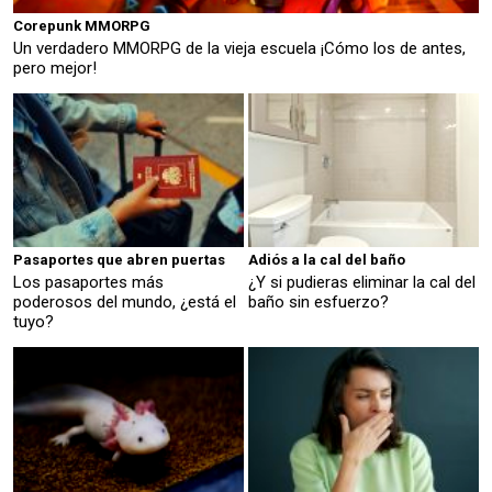
Corepunk MMORPG
Un verdadero MMORPG de la vieja escuela ¡Cómo los de antes,
pero mejor!
Pasaportes que abren puertas
Adiós a la cal del baño
Los pasaportes más
¿Y si pudieras eliminar la cal del
poderosos del mundo, ¿está el
baño sin esfuerzo?
tuyo?