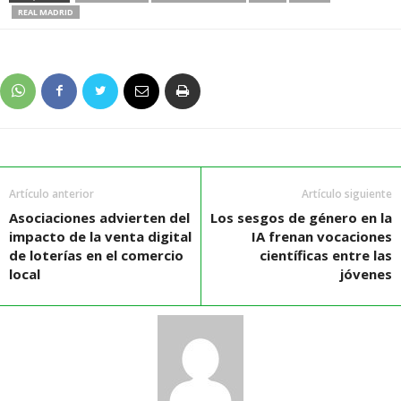
REAL MADRID
Artículo anterior
Artículo siguiente
Asociaciones advierten del
Los sesgos de género en la
impacto de la venta digital
IA frenan vocaciones
de loterías en el comercio
científicas entre las
local
jóvenes