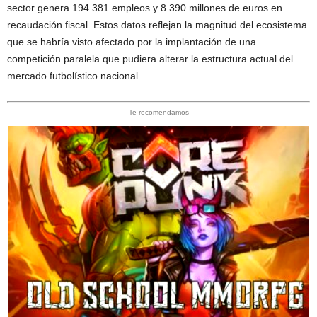
sector genera 194.381 empleos y 8.390 millones de euros en
recaudación fiscal. Estos datos reflejan la magnitud del ecosistema
que se habría visto afectado por la implantación de una
competición paralela que pudiera alterar la estructura actual del
mercado futbolístico nacional.
- Te recomendamos -