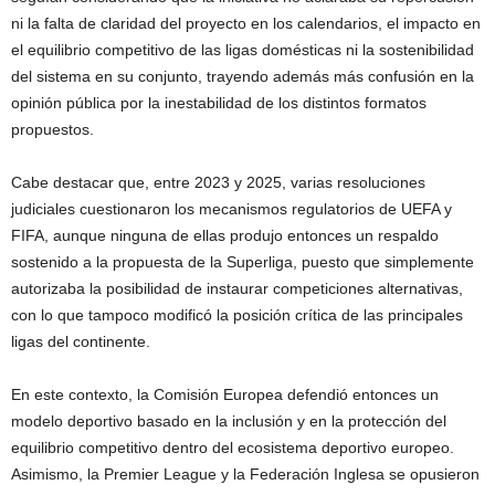
ni la falta de claridad del proyecto en los calendarios, el impacto en
el equilibrio competitivo de las ligas domésticas ni la sostenibilidad
del sistema en su conjunto, trayendo además más confusión en la
opinión pública por la inestabilidad de los distintos formatos
propuestos.
Cabe destacar que, entre 2023 y 2025, varias resoluciones
judiciales cuestionaron los mecanismos regulatorios de UEFA y
FIFA, aunque ninguna de ellas produjo entonces un respaldo
sostenido a la propuesta de la Superliga, puesto que simplemente
autorizaba la posibilidad de instaurar competiciones alternativas,
con lo que tampoco modificó la posición crítica de las principales
ligas del continente.
En este contexto, la Comisión Europea defendió entonces un
modelo deportivo basado en la inclusión y en la protección del
equilibrio competitivo dentro del ecosistema deportivo europeo.
Asimismo, la Premier League y la Federación Inglesa se opusieron