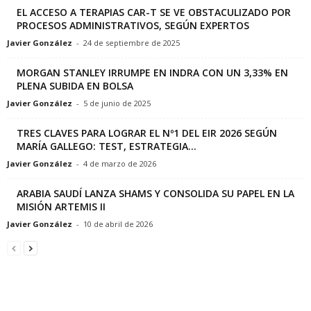
EL ACCESO A TERAPIAS CAR-T SE VE OBSTACULIZADO POR
PROCESOS ADMINISTRATIVOS, SEGÚN EXPERTOS
Javier González
-
24 de septiembre de 2025
MORGAN STANLEY IRRUMPE EN INDRA CON UN 3,33% EN
PLENA SUBIDA EN BOLSA
Javier González
-
5 de junio de 2025
TRES CLAVES PARA LOGRAR EL Nº1 DEL EIR 2026 SEGÚN
MARÍA GALLEGO: TEST, ESTRATEGIA...
Javier González
-
4 de marzo de 2026
ARABIA SAUDÍ LANZA SHAMS Y CONSOLIDA SU PAPEL EN LA
MISIÓN ARTEMIS II
Javier González
-
10 de abril de 2026