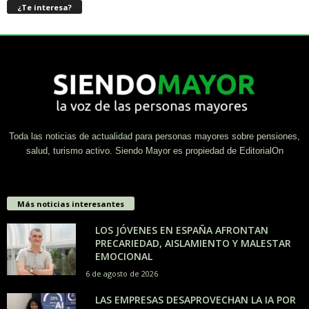
¿Te interesa?
Toda las noticias de actualidad para personas mayores sobre pensiones,
salud, turismo activo. Siendo Mayor es propiedad de EditorialOn
Más noticias interesantes
LOS JÓVENES EN ESPAÑA AFRONTAN
PRECARIEDAD, AISLAMIENTO Y MALESTAR
EMOCIONAL
6 de agosto de 2026
LAS EMPRESAS DESAPROVECHAN LA IA POR