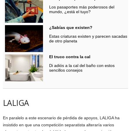
Los pasaportes más poderosos del
mundo, ¿está el tuyo?
¿Sabías que existen?
Estas criaturas existen y parecen sacadas
de otro planeta
El truco contra la cal
Di adiós a la cal del baño con estos
sencillos consejos
LALIGA
En paralelo a este escenario de pérdida de apoyos, LALIGA ha
insistido en que una competición separatista alteraría varios