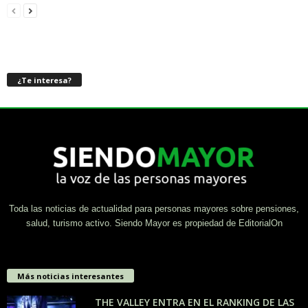
¿Te interesa?
Toda las noticias de actualidad para personas mayores sobre pensiones,
salud, turismo activo. Siendo Mayor es propiedad de EditorialOn
Más noticias interesantes
THE VALLEY ENTRA EN EL RANKING DE LAS