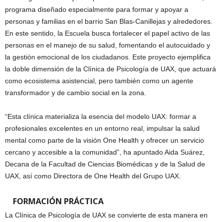
programa diseñado especialmente para formar y apoyar a
personas y familias en el barrio San Blas-Canillejas y alrededores.
En este sentido, la Escuela busca fortalecer el papel activo de las
personas en el manejo de su salud, fomentando el autocuidado y
la gestión emocional de los ciudadanos. Este proyecto ejemplifica
la doble dimensión de la Clínica de Psicología de UAX, que actuará
como ecosistema asistencial, pero también como un agente
transformador y de cambio social en la zona.
“Esta clínica materializa la esencia del modelo UAX: formar a
profesionales excelentes en un entorno real, impulsar la salud
mental como parte de la visión One Health y ofrecer un servicio
cercano y accesible a la comunidad”, ha apuntado Aida Suárez,
Decana de la Facultad de Ciencias Biomédicas y de la Salud de
UAX, así como Directora de One Health del Grupo UAX.
FORMACIÓN PRÁCTICA
La Clínica de Psicología de UAX se convierte de esta manera en