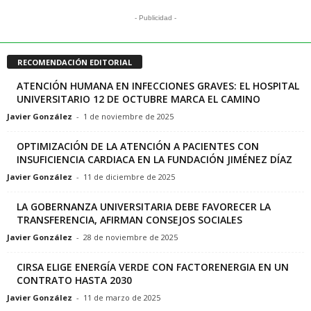
- Publicidad -
RECOMENDACIÓN EDITORIAL
ATENCIÓN HUMANA EN INFECCIONES GRAVES: EL HOSPITAL
UNIVERSITARIO 12 DE OCTUBRE MARCA EL CAMINO
Javier González
-
1 de noviembre de 2025
OPTIMIZACIÓN DE LA ATENCIÓN A PACIENTES CON
INSUFICIENCIA CARDIACA EN LA FUNDACIÓN JIMÉNEZ DÍAZ
Javier González
-
11 de diciembre de 2025
LA GOBERNANZA UNIVERSITARIA DEBE FAVORECER LA
TRANSFERENCIA, AFIRMAN CONSEJOS SOCIALES
Javier González
-
28 de noviembre de 2025
CIRSA ELIGE ENERGÍA VERDE CON FACTORENERGIA EN UN
CONTRATO HASTA 2030
Javier González
-
11 de marzo de 2025