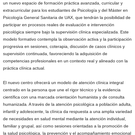
un nuevo espacio de formación práctica avanzada, curricular y
extracurricular para los estudiantes de Psicología y del Máster en
Psicología General Sanitaria de UAX, que tendrán la posibilidad de
participar en procesos reales de evaluación e intervención
psicológica siempre bajo la supervisión clínica especializada. Este
modelo formativo contempla la observación activa y la participación
progresiva en sesiones, coterapia, discusión de casos clínicos y
supervisión continuada, favoreciendo la adquisición de
competencias profesionales en un contexto real y alineado con la
práctica clínica actual.
El nuevo centro ofrecerá un modelo de atención clínica integral
centrado en la persona que une el rigor técnico y la evidencia
científica con una marcada orientación humanista y de consulta
humanizada. A través de la atención psicológica a población adulta,
infantil y adolescente, la clínica da respuesta a una amplia variedad
de necesidades en salud mental mediante la atención individual,
familiar y grupal, así como sesiones orientadas a la promoción de
la salud psicológica, la prevención y el acompañamiento emocional