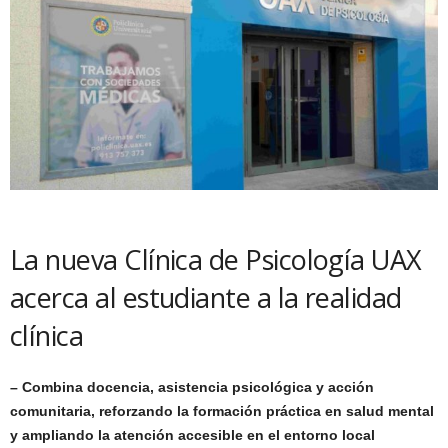
La nueva Clínica de Psicología UAX
acerca al estudiante a la realidad
clínica
– Combina docencia, asistencia psicológica y acción
comunitaria, reforzando la formación práctica en salud mental
y ampliando la atención accesible en el entorno local