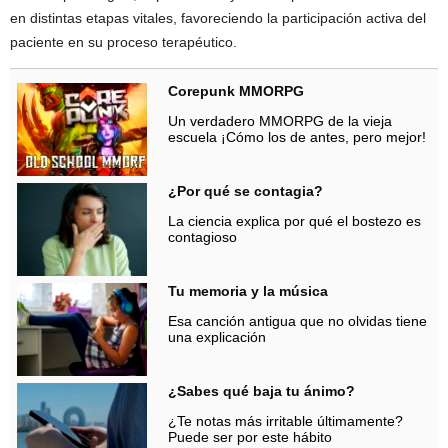
en distintas etapas vitales, favoreciendo la participación activa del
paciente en su proceso terapéutico.
Corepunk MMORPG
Un verdadero MMORPG de la vieja
escuela ¡Cómo los de antes, pero mejor!
¿Por qué se contagia?
La ciencia explica por qué el bostezo es
contagioso
Tu memoria y la música
Esa canción antigua que no olvidas tiene
una explicación
¿Sabes qué baja tu ánimo?
¿Te notas más irritable últimamente?
Puede ser por este hábito