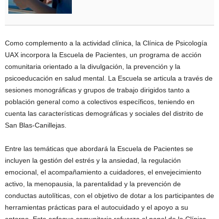
Como complemento a la actividad clínica, la Clínica de Psicología
UAX incorpora la Escuela de Pacientes, un programa de acción
comunitaria orientado a la divulgación, la prevención y la
psicoeducación en salud mental. La Escuela se articula a través de
sesiones monográficas y grupos de trabajo dirigidos tanto a
población general como a colectivos específicos, teniendo en
cuenta las características demográficas y sociales del distrito de
San Blas-Canillejas.
Entre las temáticas que abordará la Escuela de Pacientes se
incluyen la gestión del estrés y la ansiedad, la regulación
emocional, el acompañamiento a cuidadores, el envejecimiento
activo, la menopausia, la parentalidad y la prevención de
conductas autolíticas, con el objetivo de dotar a los participantes de
herramientas prácticas para el autocuidado y el apoyo a su