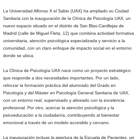
La Universidad Alfonso X el Sabio (UAX) ha ampliado su Ciudad
Sanitaria con la inauguración de la Clínica de Psicología UAX, un
nuevo espacio situado en el distrito de San Blas-Canillejas de
Madrid (calle de Miguel Fleta, 12) que combina actividad formativa
universitaria, atención psicológica especializada y servicio a la
comunidad, con un claro enfoque de impacto social en el entorno
donde se ubica.
La Clínica de Psicología UAX nace como un proyecto estratégico
que responde a dos necesidades importantes. Por un lado,
reforzar la formación práctica del alumnado del Grado en
Psicología y del Máster en Psicología General Sanitaria de UAX,
con un entorno real, supervisado y alineado con la excelencia
profesional. Por otro, acercar la atención psicológica y la
psicoeducación a la ciudadanía, contribuyendo al bienestar
emocional a través de un modelo accesible y cercano.
La inauguración incluye la apertura de la Escuela de Pacientes, un