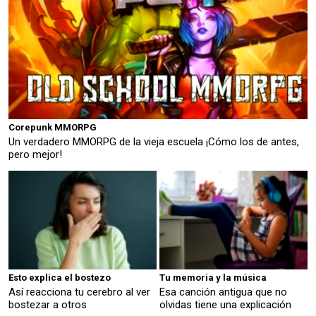
Corepunk MMORPG
Un verdadero MMORPG de la vieja escuela ¡Cómo los de antes,
pero mejor!
Esto explica el bostezo
Tu memoria y la música
Así reacciona tu cerebro al ver
Esa canción antigua que no
bostezar a otros
olvidas tiene una explicación