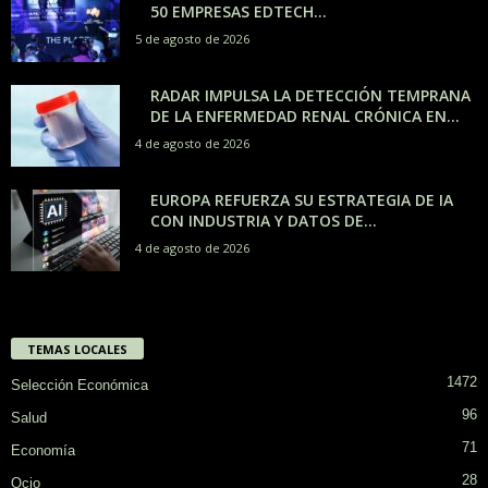
50 EMPRESAS EDTECH...
5 de agosto de 2026
RADAR IMPULSA LA DETECCIÓN TEMPRANA
DE LA ENFERMEDAD RENAL CRÓNICA EN...
4 de agosto de 2026
EUROPA REFUERZA SU ESTRATEGIA DE IA
CON INDUSTRIA Y DATOS DE...
4 de agosto de 2026
TEMAS LOCALES
1472
Selección Económica
96
Salud
71
Economía
28
Ocio