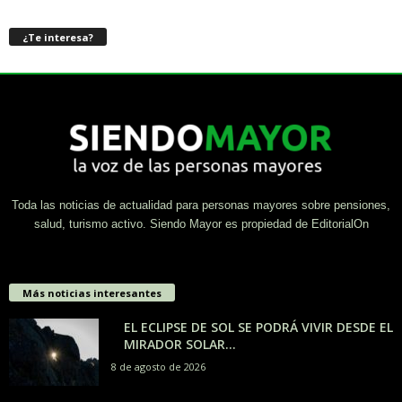
¿Te interesa?
Toda las noticias de actualidad para personas mayores sobre pensiones,
salud, turismo activo. Siendo Mayor es propiedad de EditorialOn
Más noticias interesantes
EL ECLIPSE DE SOL SE PODRÁ VIVIR DESDE EL
MIRADOR SOLAR...
8 de agosto de 2026