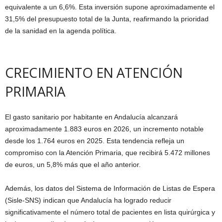
equivalente a un 6,6%. Esta inversión supone aproximadamente el
31,5% del presupuesto total de la Junta, reafirmando la prioridad
de la sanidad en la agenda política.
CRECIMIENTO EN ATENCIÓN
PRIMARIA
El gasto sanitario por habitante en Andalucía alcanzará
aproximadamente 1.883 euros en 2026, un incremento notable
desde los 1.764 euros en 2025. Esta tendencia refleja un
compromiso con la Atención Primaria, que recibirá 5.472 millones
de euros, un 5,8% más que el año anterior.
Además, los datos del Sistema de Información de Listas de Espera
(Sisle-SNS) indican que Andalucía ha logrado reducir
significativamente el número total de pacientes en lista quirúrgica y