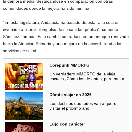
la demora media, destacándose en comparación con otras
comunidades donde la mejora ha sido mínima.
“En esta legislatura, Andalucía ha pasado de estar a la cola en
inversión a liderar el impulso de su sanidad pública”, comentó
Sánchez Lambás. Este cambio se traduce en un enfoque renovado
hacia la Atención Primaria y una mejora en la accesibilidad a los
servicios de salud.
Corepunk MMORPG
Un verdadero MMORPG de la vieja
escuela ¡Cómo los de antes, pero mejor!
Dónde viajar en 2026
Los destinos que todos van a querer
visitar el próximo año
Lujo con carácter