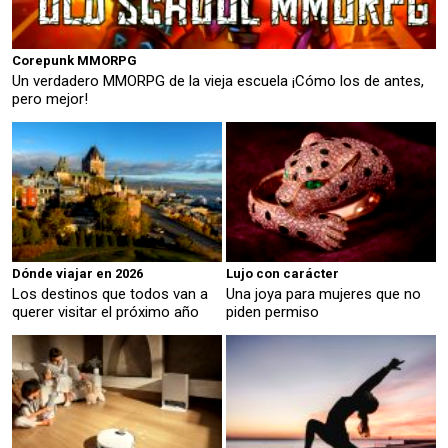
Corepunk MMORPG
Un verdadero MMORPG de la vieja escuela ¡Cómo los de antes,
pero mejor!
Dónde viajar en 2026
Lujo con carácter
Los destinos que todos van a
Una joya para mujeres que no
querer visitar el próximo año
piden permiso