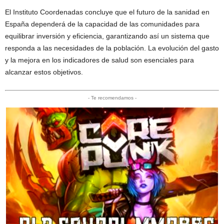
El Instituto Coordenadas concluye que el futuro de la sanidad en
España dependerá de la capacidad de las comunidades para
equilibrar inversión y eficiencia, garantizando así un sistema que
responda a las necesidades de la población. La evolución del gasto
y la mejora en los indicadores de salud son esenciales para
alcanzar estos objetivos.
- Te recomendamos -