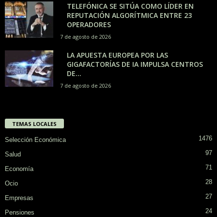
TELEFÓNICA SE SITÚA COMO LÍDER EN
REPUTACIÓN ALGORÍTMICA ENTRE 23
OPERADORES
7 de agosto de 2026
LA APUESTA EUROPEA POR LAS
GIGAFACTORÍAS DE IA IMPULSA CENTROS
DE...
7 de agosto de 2026
TEMAS LOCALES
1476
Selección Económica
97
Salud
71
Economía
28
Ocio
27
Empresas
24
Pensiones