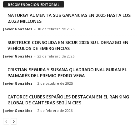
RECOMENDACIÓN EDITORIAL
NATURGY AUMENTA SUS GANANCIAS EN 2025 HASTA LOS
2.023 MILLONES
Javier González
-
18 de febrero de 2026
SURTRUCK CONSOLIDA EN SICUR 2026 SU LIDERAZGO EN
VEHÍCULOS DE EMERGENCIAS
Javier González
-
23 de febrero de 2026
CRISTIAN SEGURA Y SUSANA QUADRADO INAUGURAN EL
PALMARÉS DEL PREMIO PEDRO VEGA
Javier González
-
2 de octubre de 2025
CATORCE CLUBES ESPAÑOLES DESTACAN EN EL RANKING
GLOBAL DE CANTERAS SEGÚN CIES
Javier González
-
2 de febrero de 2026