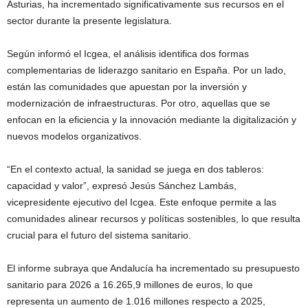
Asturias, ha incrementado significativamente sus recursos en el
sector durante la presente legislatura.
Según informó el Icgea, el análisis identifica dos formas
complementarias de liderazgo sanitario en España. Por un lado,
están las comunidades que apuestan por la inversión y
modernización de infraestructuras. Por otro, aquellas que se
enfocan en la eficiencia y la innovación mediante la digitalización y
nuevos modelos organizativos.
“En el contexto actual, la sanidad se juega en dos tableros:
capacidad y valor”, expresó Jesús Sánchez Lambás,
vicepresidente ejecutivo del Icgea. Este enfoque permite a las
comunidades alinear recursos y políticas sostenibles, lo que resulta
crucial para el futuro del sistema sanitario.
El informe subraya que Andalucía ha incrementado su presupuesto
sanitario para 2026 a 16.265,9 millones de euros, lo que
representa un aumento de 1.016 millones respecto a 2025,