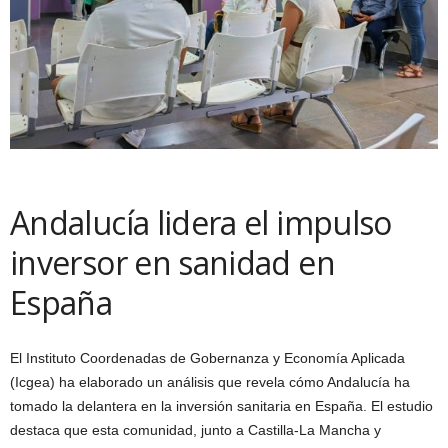
Andalucía lidera el impulso
inversor en sanidad en
España
El Instituto Coordenadas de Gobernanza y Economía Aplicada
(Icgea) ha elaborado un análisis que revela cómo Andalucía ha
tomado la delantera en la inversión sanitaria en España. El estudio
destaca que esta comunidad, junto a Castilla-La Mancha y