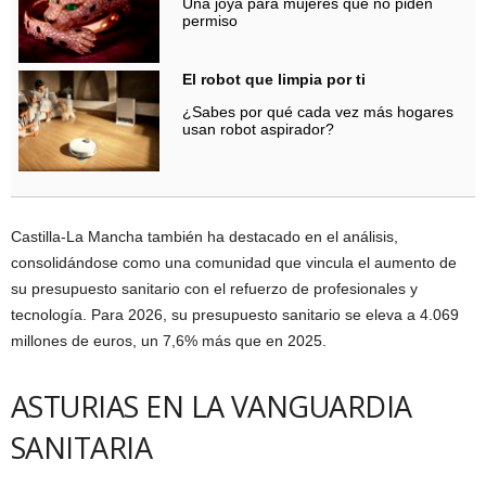
Una joya para mujeres que no piden
permiso
El robot que limpia por ti
¿Sabes por qué cada vez más hogares
usan robot aspirador?
Castilla-La Mancha también ha destacado en el análisis,
consolidándose como una comunidad que vincula el aumento de
su presupuesto sanitario con el refuerzo de profesionales y
tecnología. Para 2026, su presupuesto sanitario se eleva a 4.069
millones de euros, un 7,6% más que en 2025.
ASTURIAS EN LA VANGUARDIA
SANITARIA