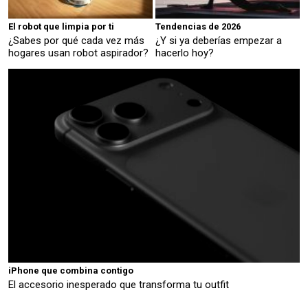
El robot que limpia por ti
Tendencias de 2026
¿Sabes por qué cada vez más
¿Y si ya deberías empezar a
hogares usan robot aspirador?
hacerlo hoy?
iPhone que combina contigo
El accesorio inesperado que transforma tu outfit