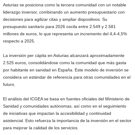
Asturias se posiciona como la tercera comunidad con un notable
liderazgo inversor, combinando un aumento presupuestario con
decisiones para agilizar citas y ampliar dispositivos. Su
presupuesto sanitario para 2026 oscila entre 2.549 y 2.581
millones de euros, lo que representa un incremento del 4,4-4,5%
respecto a 2025.
La inversión per cápita en Asturias alcanzará aproximadamente
2.525 euros, consolidándose como la comunidad que más gasta
por habitante en sanidad en España. Este modelo de inversión se
considera un estándar de referencia para otras comunidades en el
futuro.
El análisis del ICGEA se basa en fuentes oficiales del Ministerio de
Sanidad y comunidades autónomas, así como en el seguimiento
de iniciativas que impactan la accesibilidad y continuidad
asistencial. Esto refuerza la importancia de la inversión en el sector
para mejorar la calidad de los servicios.