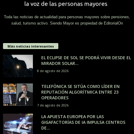
Toda las noticias de actualidad para personas mayores sobre pensiones,
salud, turismo activo. Siendo Mayor es propiedad de EditorialOn
Más noticias interesantes
EL ECLIPSE DE SOL SE PODRÁ VIVIR DESDE EL
MIRADOR SOLAR...
8 de agosto de 2026
TELEFÓNICA SE SITÚA COMO LÍDER EN
REPUTACIÓN ALGORÍTMICA ENTRE 23
OPERADORES
7 de agosto de 2026
LA APUESTA EUROPEA POR LAS
GIGAFACTORÍAS DE IA IMPULSA CENTROS
DE...