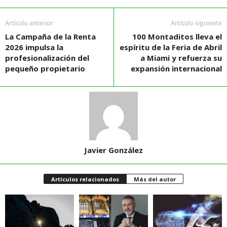
Artículo anterior
Artículo siguiente
La Campaña de la Renta
100 Montaditos lleva el
2026 impulsa la
espíritu de la Feria de Abril
profesionalización del
a Miami y refuerza su
pequeño propietario
expansión internacional
Javier González
Artículos relacionados
Más del autor