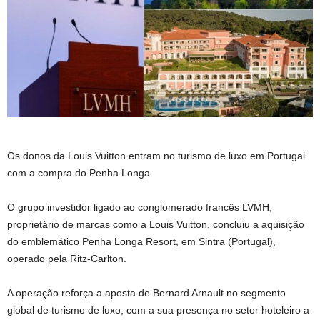
Os donos da Louis Vuitton entram no turismo de luxo em Portugal
com a compra do Penha Longa
O grupo investidor ligado ao conglomerado francês LVMH,
proprietário de marcas como a Louis Vuitton, concluiu a aquisição
do emblemático Penha Longa Resort, em Sintra (Portugal),
operado pela Ritz-Carlton.
A operação reforça a aposta de Bernard Arnault no segmento
global de turismo de luxo, com a sua presença no setor hoteleiro a