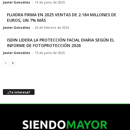
Javier González
-
13 de junio de 2025
FLUIDRA FIRMA EN 2025 VENTAS DE 2.184 MILLONES DE
EUROS, UN 7% MÁS
Javier González
-
26 de febrero de 2026
ISDIN LIDERA LA PROTECCIÓN FACIAL DIARIA SEGÚN EL
INFORME DE FOTOPROTECCIÓN 2026
Javier González
-
15 de junio de 2026
¿Te interesa?