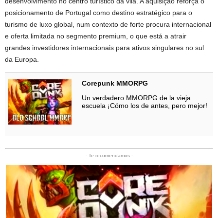
desenvolvimento no centro turístico da vila. A aquisição reforça o
posicionamento de Portugal como destino estratégico para o
turismo de luxo global, num contexto de forte procura internacional
e oferta limitada no segmento premium, o que está a atrair
grandes investidores internacionais para ativos singulares no sul
da Europa.
Corepunk MMORPG
Un verdadero MMORPG de la vieja
escuela ¡Cómo los de antes, pero mejor!
- Te recomendamos -