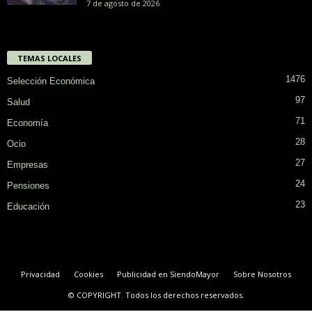
7 de agosto de 2026
TEMAS LOCALES
1476
Selección Económica
97
Salud
71
Economía
28
Ocio
27
Empresas
24
Pensiones
23
Educación
Privacidad
Cookies
Publicidad en SiendoMayor
Sobre Nosotros
© COPYRIGHT. Todos los derechos reservados.