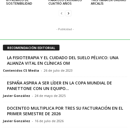
SOSTENIBILIDAD
CUATRO AÑOS
ARCALÍS
- Publicidad -
RECOMENDACIÓN EDITORIAL
LA FISIOTERAPIA Y EL CUIDADO DEL SUELO PÉLVICO: UNA
ALIANZA VITAL EN CLÍNICAS OM
Contenidos CS Media
-
26 de julio de 2023
ESPAÑA ASPIRA A SER LÍDER EN LA COPA MUNDIAL DE
PANETTONE CON UN EQUIPO...
Javier González
-
24 de mayo de 2025
DOCENTEO MULTIPLICA POR TRES SU FACTURACIÓN EN EL
PRIMER SEMESTRE DE 2026
Javier González
-
16 de julio de 2026