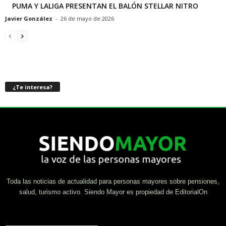
PUMA Y LALIGA PRESENTAN EL BALÓN STELLAR NITRO
Javier González
-
26 de mayo de 2026
¿Te interesa?
Toda las noticias de actualidad para personas mayores sobre pensiones,
salud, turismo activo. Siendo Mayor es propiedad de EditorialOn