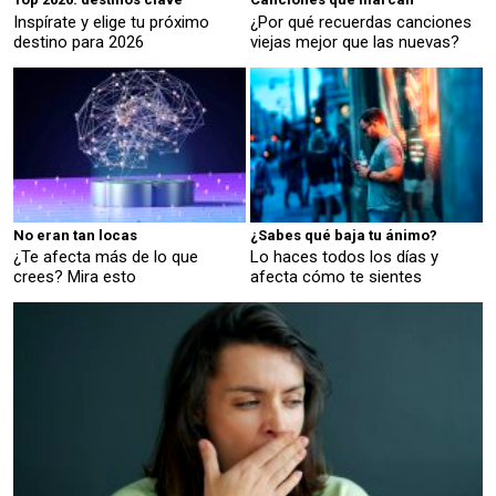
Inspírate y elige tu próximo
¿Por qué recuerdas canciones
destino para 2026
viejas mejor que las nuevas?
No eran tan locas
¿Sabes qué baja tu ánimo?
¿Te afecta más de lo que
Lo haces todos los días y
crees? Mira esto
afecta cómo te sientes