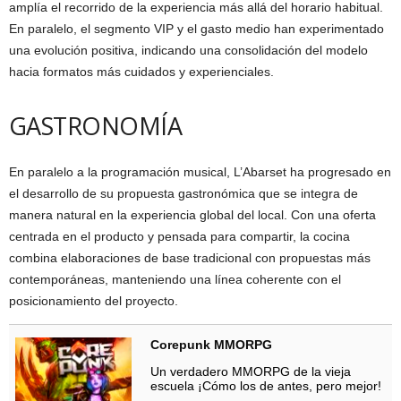
amplía el recorrido de la experiencia más allá del horario habitual.
En paralelo, el segmento VIP y el gasto medio han experimentado
una evolución positiva, indicando una consolidación del modelo
hacia formatos más cuidados y experienciales.
GASTRONOMÍA
En paralelo a la programación musical, L’Abarset ha progresado en
el desarrollo de su propuesta gastronómica que se integra de
manera natural en la experiencia global del local. Con una oferta
centrada en el producto y pensada para compartir, la cocina
combina elaboraciones de base tradicional con propuestas más
contemporáneas, manteniendo una línea coherente con el
posicionamiento del proyecto.
Corepunk MMORPG
Un verdadero MMORPG de la vieja
escuela ¡Cómo los de antes, pero mejor!