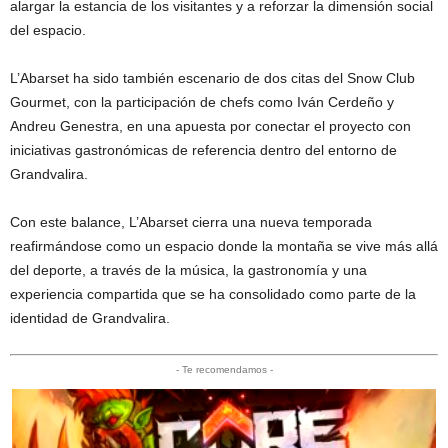
alargar la estancia de los visitantes y a reforzar la dimensión social
del espacio.
L’Abarset ha sido también escenario de dos citas del Snow Club
Gourmet, con la participación de chefs como Iván Cerdeño y
Andreu Genestra, en una apuesta por conectar el proyecto con
iniciativas gastronómicas de referencia dentro del entorno de
Grandvalira.
Con este balance, L’Abarset cierra una nueva temporada
reafirmándose como un espacio donde la montaña se vive más allá
del deporte, a través de la música, la gastronomía y una
experiencia compartida que se ha consolidado como parte de la
identidad de Grandvalira.
- Te recomendamos -