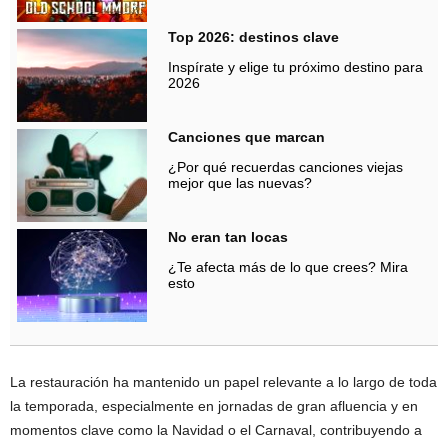
Top 2026: destinos clave
Inspírate y elige tu próximo destino para
2026
Canciones que marcan
¿Por qué recuerdas canciones viejas
mejor que las nuevas?
No eran tan locas
¿Te afecta más de lo que crees? Mira
esto
La restauración ha mantenido un papel relevante a lo largo de toda
la temporada, especialmente en jornadas de gran afluencia y en
momentos clave como la Navidad o el Carnaval, contribuyendo a