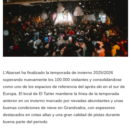
L’Abarset ha finalizado la temporada de invierno 2025/2026
superando nuevamente los 100.000 visitantes y consolidándose
como uno de los espacios de referencia del après-ski en el sur de
Europa. El local de El Tarter mantiene la línea de la temporada
anterior en un invierno marcado por nevadas abundantes y unas
buenas condiciones de nieve en Grandvalira, con espesores
destacados en cotas altas y una gran calidad de pistas durante
buena parte del periodo.