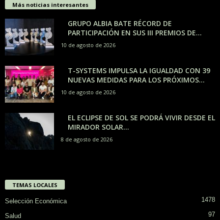
Más noticias interesantes
GRUPO ALBIA BATE RÉCORD DE
PARTICIPACIÓN EN SUS III PREMIOS DE...
10 de agosto de 2026
T-SYSTEMS IMPULSA LA IGUALDAD CON 39
NUEVAS MEDIDAS PARA LOS PRÓXIMOS...
10 de agosto de 2026
EL ECLIPSE DE SOL SE PODRÁ VIVIR DESDE EL
MIRADOR SOLAR...
8 de agosto de 2026
TEMAS LOCALES
1478
Selección Económica
97
Salud