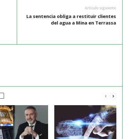
Artículo siguiente
La sentencia obliga a restituir clientes
del agua a Mina en Terrassa