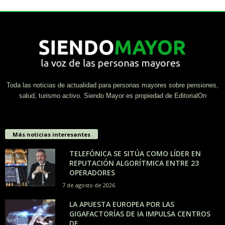
Toda las noticias de actualidad para personas mayores sobre pensiones,
salud, turismo activo. Siendo Mayor es propiedad de EditorialOn
Más noticias interesantes
TELEFÓNICA SE SITÚA COMO LÍDER EN
REPUTACIÓN ALGORÍTMICA ENTRE 23
OPERADORES
7 de agosto de 2026
LA APUESTA EUROPEA POR LAS
GIGAFACTORÍAS DE IA IMPULSA CENTROS
DE...