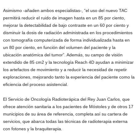
Asimismo -añaden ambos especialistas-, “el uso del nuevo TAC
permitirá reducir el ruido de imagen hasta en un 85 por ciento,
mejorar la detectabilidad de bajo contraste en un 60 por ciento y
disminuir la dosis de radiación administrada en los procedimientos
con tomografía computerizada de forma individualizada hasta en
un 80 por ciento, en función del volumen del paciente y la
ubicación anatómica del tumor”. Además, su campo de visión
extendido de 85 cm2 y la tecnología Reach 4D ayudan a minimizar
los artefactos de movimiento y a reducir la necesidad de repetir
exploraciones, mejorando tanto la experiencia del paciente como la
eficiencia del proceso asistencial.
El Servicio de Oncología Radioterápica del Rey Juan Carlos, que
ofrece atención sanitaria a los pacientes de Móstoles y de otros 17
municipios de su área de referencia, completa así su cartera de
servicios, que abarca todas las técnicas de radioterapia externa
con fotones y la braquiterapia.