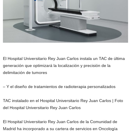
El Hospital Universitario Rey Juan Carlos instala un TAC de última
generación que optimizará la localización y precisión de la
delimitación de tumores
– Y el diseño de tratamientos de radioterapia personalizados
TAC instalado en el Hospital Universitario Rey Juan Carlos | Foto
del Hospital Universitario Rey Juan Carlos
El Hospital Universitario Rey Juan Carlos de la Comunidad de
Madrid ha incorporado a su cartera de servicios en Oncología