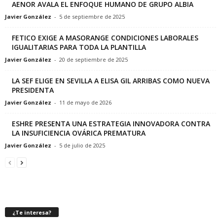
AENOR AVALA EL ENFOQUE HUMANO DE GRUPO ALBIA
Javier González
-
5 de septiembre de 2025
FETICO EXIGE A MASORANGE CONDICIONES LABORALES
IGUALITARIAS PARA TODA LA PLANTILLA
Javier González
-
20 de septiembre de 2025
LA SEF ELIGE EN SEVILLA A ELISA GIL ARRIBAS COMO NUEVA
PRESIDENTA
Javier González
-
11 de mayo de 2026
ESHRE PRESENTA UNA ESTRATEGIA INNOVADORA CONTRA
LA INSUFICIENCIA OVÁRICA PREMATURA
Javier González
-
5 de julio de 2025
¿Te interesa?