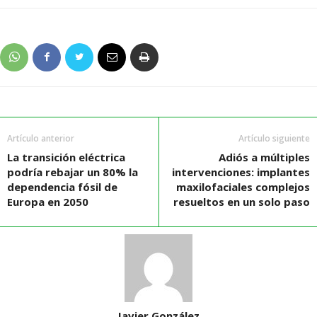
Artículo anterior
Artículo siguiente
La transición eléctrica
Adiós a múltiples
podría rebajar un 80% la
intervenciones: implantes
dependencia fósil de
maxilofaciales complejos
Europa en 2050
resueltos en un solo paso
Javier González