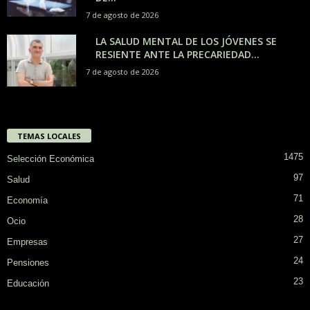
7 de agosto de 2026
LA SALUD MENTAL DE LOS JÓVENES SE
RESIENTE ANTE LA PRECARIEDAD...
7 de agosto de 2026
TEMAS LOCALES
1475
Selección Económica
97
Salud
71
Economía
28
Ocio
27
Empresas
24
Pensiones
23
Educación