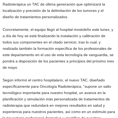
Radioterápica un TAC de última generación que optimizará la
localización y precisión de la delimitación de los tumores y el
diseño de tratamientos personalizados.
Concretamente, el equipo llegó al hospital mostoleño este lunes, y
a día de hoy se está finalizando la instalación y calibración de
todos sus componentes en el citado servicio, tras lo cual, y
realizada también la formación específica de los profesionales de
este departamento en el uso de esta tecnología de vanguardia, se
pondrá a disposición de los pacientes a principios del próximo mes
de mayo.
Según informó el centro hospitalario, el nuevo TAC, diseñado
específicamente para Oncología Radioterápica, “supone un salto
tecnológico importante para nuestro hospital, un avance en la
planificación y simulación más personalizada de tratamientos de
radioterapia que redundará en mejores resultados en salud y
experiencia para nuestros pacientes, así como en un estímulo para