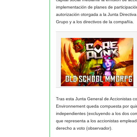
implementación de planes de participació
autorización otorgada a la Junta Directiva
Grupo y a los directivos de la compañía.
Tras esta Junta General de Accionistas co
Environnement queda compuesta por quin
independientes (excluyendo a los dos con
que representa a los accionistas emplead
derecho a voto (observador).