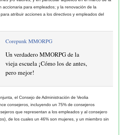
n accionaria para empleados; y la renovación de la
 para atribuir acciones a los directivos y empleados del
Corepunk MMORPG
Un verdadero MMORPG de la
vieja escuela ¡Cómo los de antes,
pero mejor!
njunta, el Consejo de Administración de Veolia
ce consejeros, incluyendo un 75% de consejeros
sejeros que representan a los empleados y al consejero
os), de los cuales un 46% son mujeres, y un miembro sin