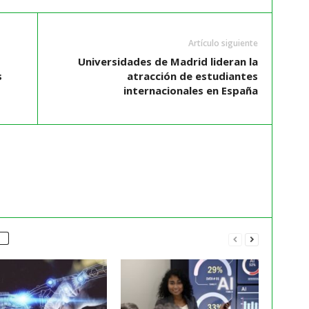
Artículo siguiente
Universidades de Madrid lideran la
s
atracción de estudiantes
internacionales en España