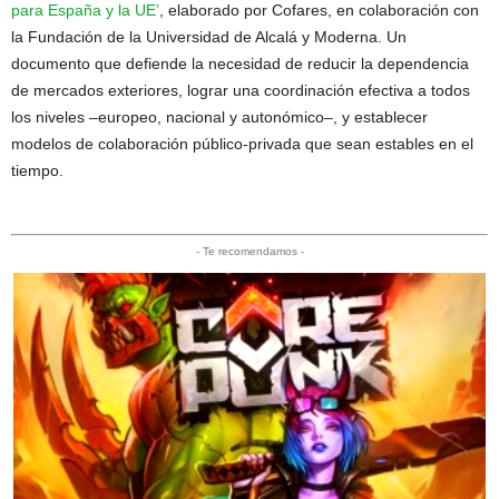
para España y la UE’
, elaborado por Cofares, en colaboración con
la Fundación de la Universidad de Alcalá y Moderna. Un
documento que defiende la necesidad de reducir la dependencia
de mercados exteriores, lograr una coordinación efectiva a todos
los niveles –europeo, nacional y autonómico–, y establecer
modelos de colaboración público-privada que sean estables en el
tiempo.
- Te recomendamos -