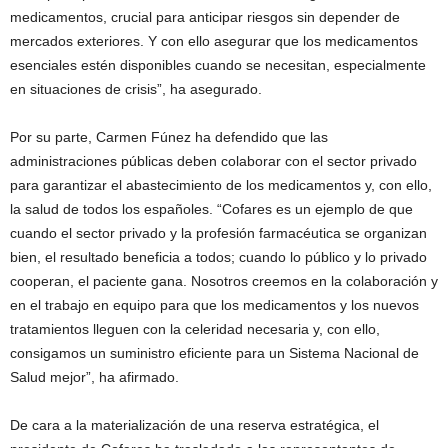
medicamentos, crucial para anticipar riesgos sin depender de
mercados exteriores. Y con ello asegurar que los medicamentos
esenciales estén disponibles cuando se necesitan, especialmente
en situaciones de crisis”, ha asegurado.
Por su parte, Carmen Fúnez ha defendido que las
administraciones públicas deben colaborar con el sector privado
para garantizar el abastecimiento de los medicamentos y, con ello,
la salud de todos los españoles. “Cofares es un ejemplo de que
cuando el sector privado y la profesión farmacéutica se organizan
bien, el resultado beneficia a todos; cuando lo público y lo privado
cooperan, el paciente gana. Nosotros creemos en la colaboración y
en el trabajo en equipo para que los medicamentos y los nuevos
tratamientos lleguen con la celeridad necesaria y, con ello,
consigamos un suministro eficiente para un Sistema Nacional de
Salud mejor”, ha afirmado.
De cara a la materialización de una reserva estratégica, el