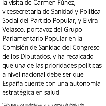
la visita de Carmen Fúnez,
vicesecretaria de Sanidad y Política
Social del Partido Popular, y Elvira
Velasco, portavoz del Grupo
Parlamentario Popular en la
Comisión de Sanidad del Congreso
de los Diputados, y ha recalcado
que una de las prioridades políticas
a nivel nacional debe ser que
España cuente con una autonomía
estratégica en salud.
“Esto pasa por materializar una reserva estratégica de