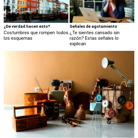
¿De verdad hacen esto?
Señales de agotamiento
Costumbres que rompen todos
¿Te sientes cansado sin
los esquemas
razón? Estas señales lo
explican