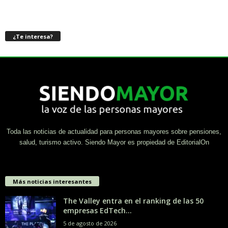
¿Te interesa?
Toda las noticias de actualidad para personas mayores sobre pensiones,
salud, turismo activo. Siendo Mayor es propiedad de EditorialOn
Más noticias interesantes
The Valley entra en el ranking de las 50
empresas EdTech...
5 de agosto de 2026