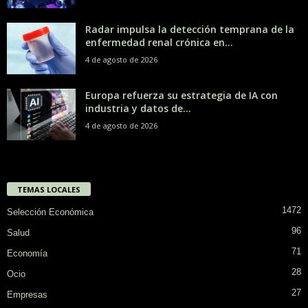
Radar impulsa la detección temprana de la
enfermedad renal crónica en...
4 de agosto de 2026
Europa refuerza su estrategia de IA con
industria y datos de...
4 de agosto de 2026
TEMAS LOCALES
1472
Selección Económica
96
Salud
71
Economía
28
Ocio
27
Empresas