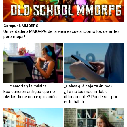
Corepunk MMORPG
Un verdadero MMORPG de la vieja escuela ¡Cómo los de antes,
pero mejor!
Tu memoria y la música
¿Sabes qué baja tu ánimo?
Esa canción antigua que no
¿Te notas más irritable
olvidas tiene una explicación
últimamente? Puede ser por
este hábito