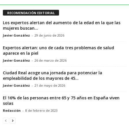
RECOMENDACIÓN EDITORIAL
Los expertos alertan del aumento de la edad en la que las
mujeres buscan...
Javier González
-
29 de junio de 2026
Expertos alertan: uno de cada tres problemas de salud
aparece en la piel
Javier González
-
26 de marzo de 2026
Ciudad Real acoge una jornada para potenciar la
empleabilidad de los mayores de 45...
Javier González
-
21 de mayo de 2026
El 16% de las personas entre 65 y 75 años en España viven
solas
Redacción
-
8 de febrero de 2023