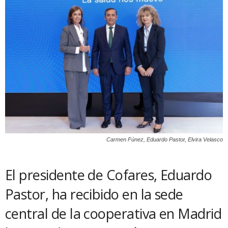
Carmen Fúnez, Eduardo Pastor, Elvira Velasco
El presidente de Cofares, Eduardo
Pastor, ha recibido en la sede
central de la cooperativa en Madrid